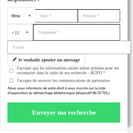
+33
Je souhaite ajouter un message
J'accepte que les informations saisies soient utilisées pour me
recontacter dans le cadre de ma recherche -
RGPD
J'accepte de recevoir les communications de partenaires
Nous vous informons de votre droit à vous inscrire sur la liste
d'opposition au démarchage téléphonique (dispositif BLOCTEL).
Envoyer ma recherche