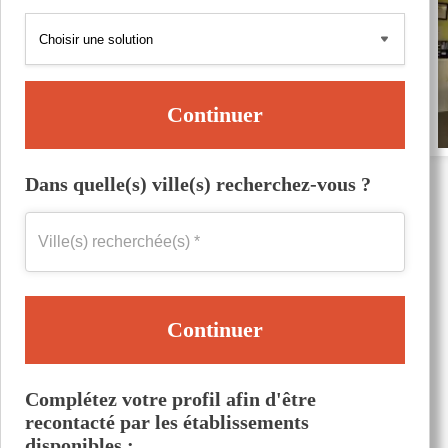
Continuer
Dans quelle(s) ville(s) recherchez-vous ?
Continuer
Complétez votre profil afin d'être
recontacté par les établissements
disponibles :