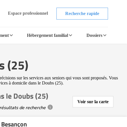
Espace professionnel
Recherche rapide
ement
Hébergement familial
Dossiers
s (25)
récisions sur les services aux seniors qui vous sont proposés. Vous
rvices à domicile dans le Doubs (25).
s le Doubs (25)
Voir sur la carte
résultats de recherche
 Besançon