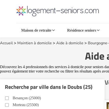
Maison de retraite
Résidence seniors
Accueil
>
Maintien à domicile
>
Aide à domicile
>
Bourgogne-
Aide 
Découvrez les 4 professionnels des services à domicile pour seniors dans
pouvez également trier votre recherche ou filtrer les résultats après avo
V
Recherche par ville dans le Doubs (25)
Besançon (25000)
Morteau (25500)