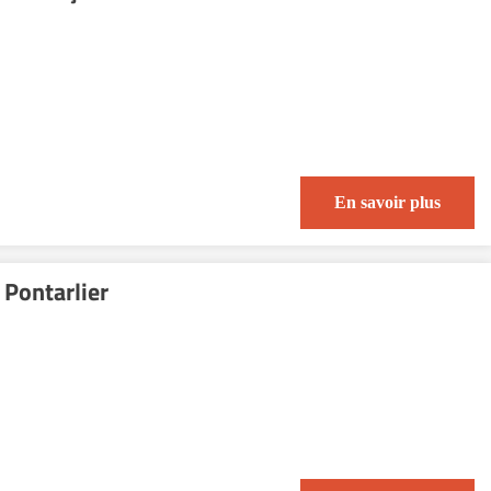
En savoir plus
Pontarlier