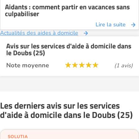
Aidants : comment partir en vacances sans
culpabiliser
Lire la suite
Actualités des aides à domicile
Avis sur les services d'aide à domicile dans
le Doubs (25)
Note moyenne
(1 avis)
Les derniers avis sur les services
d'aide à domicile dans le Doubs (25)
SOLUTIA