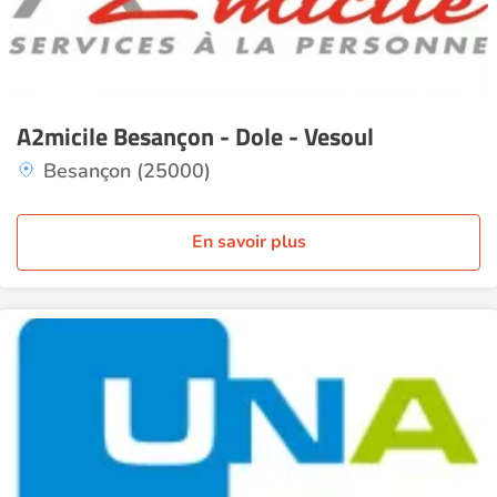
A2micile Besançon - Dole - Vesoul
Besançon (25000)
En savoir plus