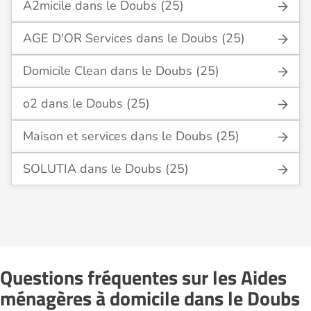
A2micile dans le Doubs (25)
AGE D'OR Services dans le Doubs (25)
Domicile Clean dans le Doubs (25)
o2 dans le Doubs (25)
Maison et services dans le Doubs (25)
SOLUTIA dans le Doubs (25)
Questions fréquentes sur les Aides
ménagères à domicile dans le Doubs