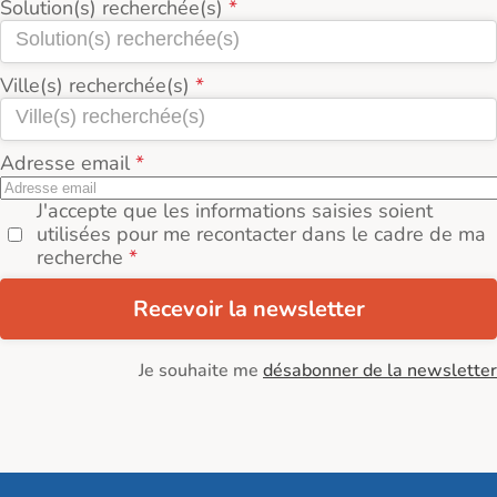
Solution(s) recherchée(s)
Ville(s) recherchée(s)
Adresse email
J'accepte que les informations saisies soient
utilisées pour me recontacter dans le cadre de ma
recherche
Recevoir la newsletter
Je souhaite me
désabonner de la newsletter