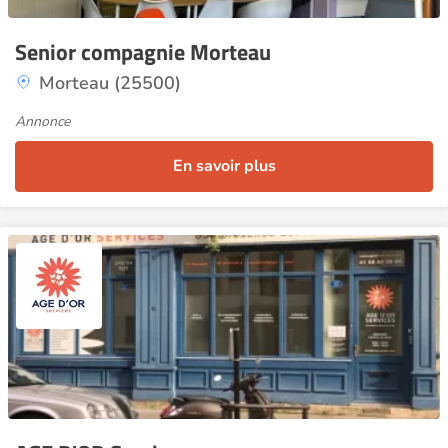
Senior compagnie Morteau
Morteau (25500)
Annonce
En savoir plus