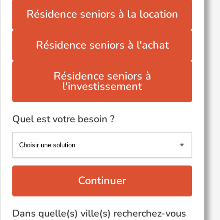
Résidence seniors à la location
Résidence seniors à l'achat
Résidence seniors à
l'investissement
Quel est votre besoin ?
Continuer
Dans quelle(s) ville(s) recherchez-vous