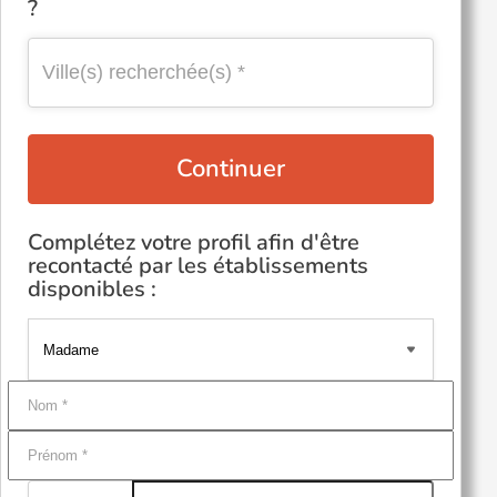
?
Continuer
Complétez votre profil afin d'être
recontacté par les établissements
disponibles :