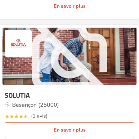
En savoir plus
SOLUTIA
Besançon (25000)
(1 avis)
En savoir plus