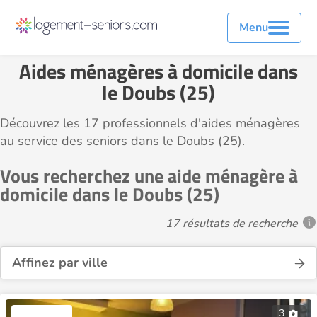
Menu
Aides ménagères à domicile dans
le Doubs (25)
Découvrez les 17 professionnels d'aides ménagères
au service des seniors dans le Doubs (25).
Vous recherchez une aide ménagère à
domicile dans le Doubs (25)
17 résultats de recherche
Affinez par ville
3