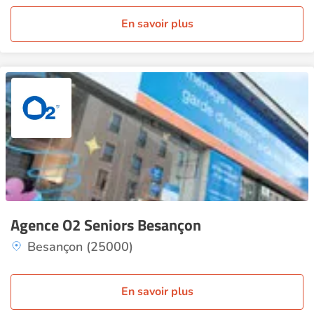
En savoir plus
Agence O2 Seniors Besançon
Besançon (25000)
En savoir plus