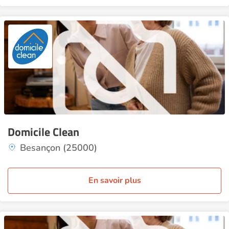
Domicile Clean
Besançon (25000)
En savoir plus