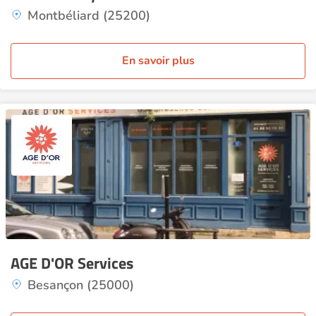
Montbéliard (25200)
En savoir plus
AGE D'OR Services
Besançon (25000)