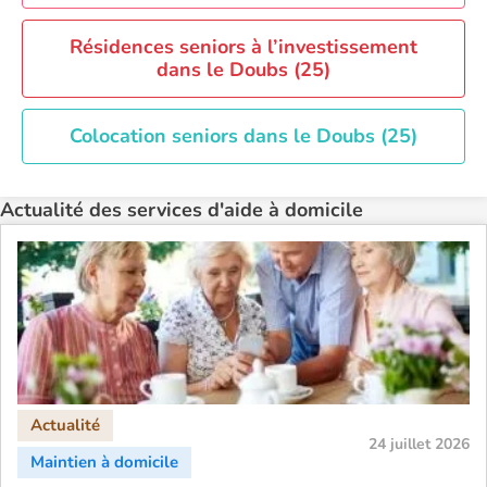
Recherche par ville
Résidences seniors à l’investissement
dans le Doubs (25)
Colocation seniors dans le Doubs (25)
Actualité des services d'aide à domicile
24 juillet 2026