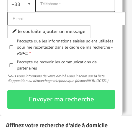
+33
Je souhaite ajouter un message
J'accepte que les informations saisies soient utilisées
pour me recontacter dans le cadre de ma recherche -
RGPD
J'accepte de recevoir les communications de
partenaires
Nous vous informons de votre droit à vous inscrire sur la liste
d'opposition au démarchage téléphonique (dispositif BLOCTEL).
Envoyer ma recherche
Affinez votre recherche d'aide à domicile