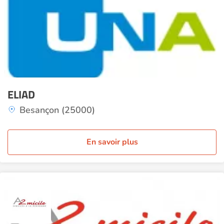
ELIAD
Besançon (25000)
En savoir plus