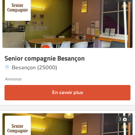
Senior compagnie Besançon
Besançon (25000)
Annonce
En savoir plus
3