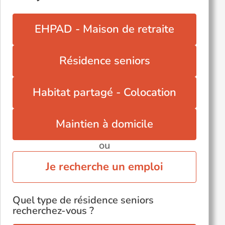
EHPAD - Maison de retraite
Résidence seniors
Habitat partagé - Colocation
Maintien à domicile
ou
Je recherche un emploi
Quel type de résidence seniors
recherchez-vous ?