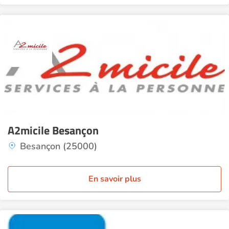
A2micile Besançon
Besançon (25000)
En savoir plus