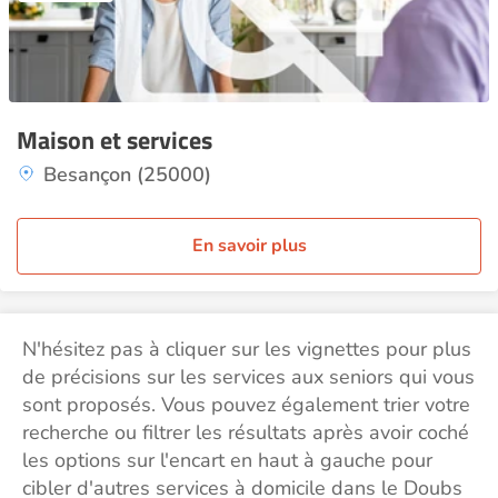
Maison et services
Besançon (25000)
En savoir plus
N'hésitez pas à cliquer sur les vignettes pour plus
de précisions sur les services aux seniors qui vous
sont proposés. Vous pouvez également trier votre
recherche ou filtrer les résultats après avoir coché
les options sur l'encart en haut à gauche pour
cibler d'autres services à domicile dans le Doubs