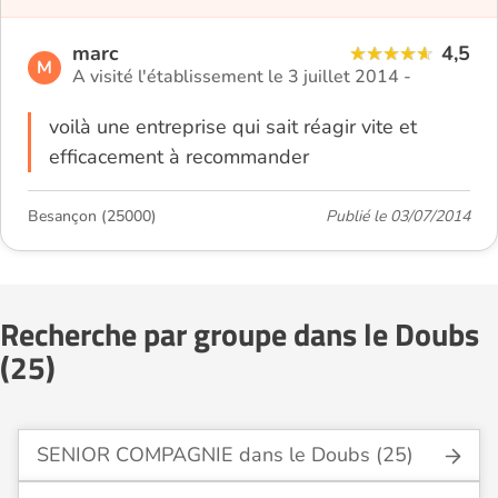
marc
4,5
M
A visité l'établissement le 3 juillet 2014 -
voilà une entreprise qui sait réagir vite et
efficacement à recommander
Besançon (25000)
Publié le 03/07/2014
Recherche par groupe dans le Doubs
(25)
SENIOR COMPAGNIE dans le Doubs (25)