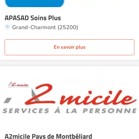
APASAD Soins Plus
Grand-Charmont (25200)
En savoir plus
A2micile Pays de Montbéliard