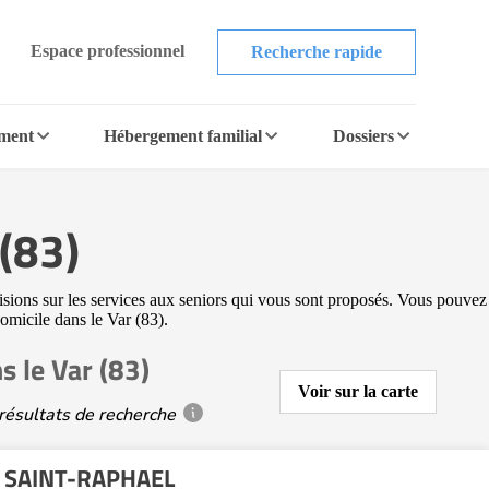
Espace professionnel
Recherche rapide
ement
Hébergement familial
Dossiers
 (83)
cisions sur les services aux seniors qui vous sont proposés. Vous pouvez
domicile dans le Var (83).
s le Var (83)
Voir sur la carte
résultats de recherche
e SAINT-RAPHAEL