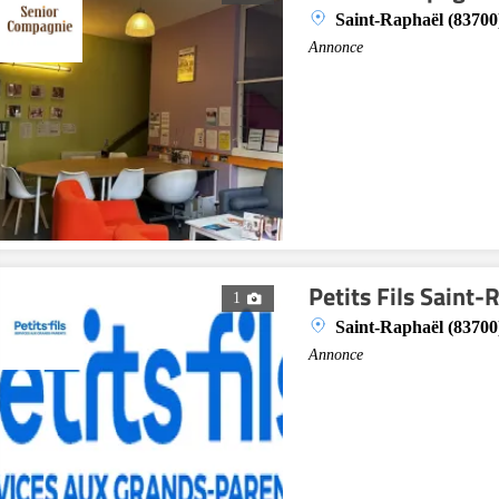
Saint-Raphaël (83700
Annonce
Petits Fils Saint-
1
Saint-Raphaël (83700
Annonce