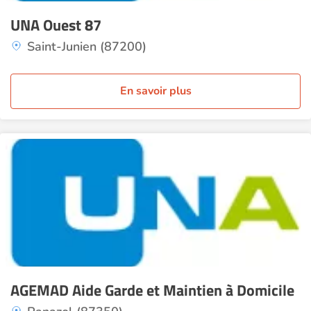
UNA Ouest 87
Saint-Junien (87200)
En savoir plus
AGEMAD Aide Garde et Maintien à Domicile