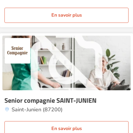
En savoir plus
Senior compagnie SAINT-JUNIEN
Saint-Junien (87200)
En savoir plus