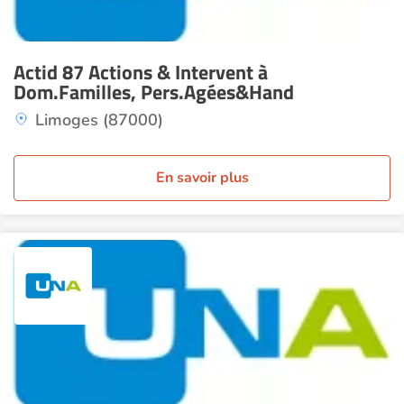
Actid 87 Actions & Intervent à
Dom.Familles, Pers.Agées&Hand
Limoges (87000)
En savoir plus