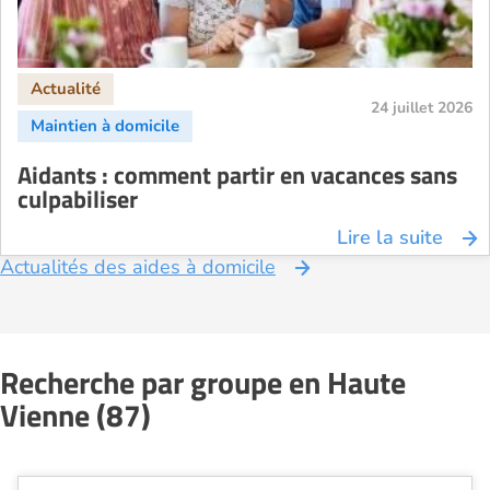
24 juillet 2026
Aidants : comment partir en vacances sans
culpabiliser
Lire la suite
Actualités des aides à domicile
Recherche par groupe en Haute
Vienne (87)