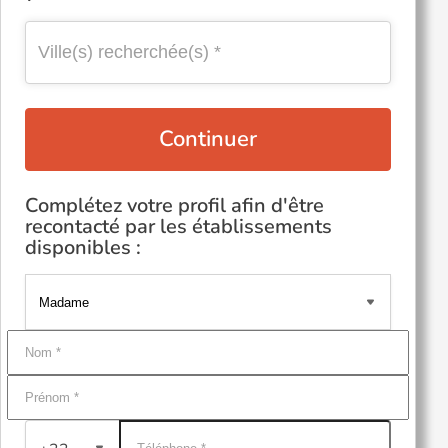
Continuer
Complétez votre profil afin d'être
recontacté par les établissements
disponibles :