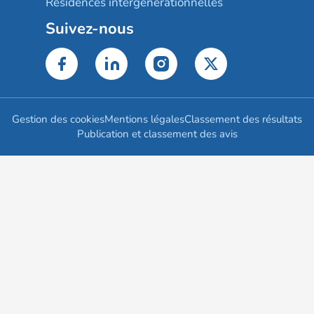
Résidences intergénérationnelles
Suivez-nous
Gestion des cookies
Mentions légales
Classement des résultats
Publication et classement des avis