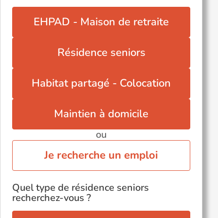
EHPAD - Maison de retraite
Résidence seniors
Habitat partagé - Colocation
Maintien à domicile
ou
Je recherche un emploi
Quel type de résidence seniors
recherchez-vous ?