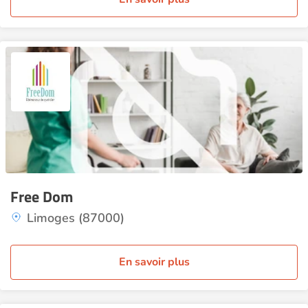
Free Dom
Limoges (87000)
En savoir plus