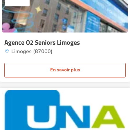
Agence O2 Seniors Limoges
Limoges (87000)
En savoir plus