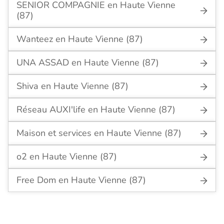
SENIOR COMPAGNIE en Haute Vienne
(87)
Wanteez en Haute Vienne (87)
UNA ASSAD en Haute Vienne (87)
Shiva en Haute Vienne (87)
Réseau AUXI'life en Haute Vienne (87)
Maison et services en Haute Vienne (87)
o2 en Haute Vienne (87)
Free Dom en Haute Vienne (87)