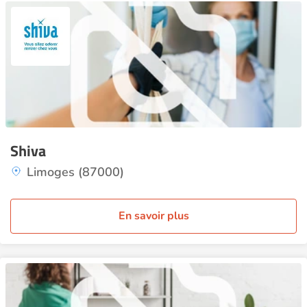
Shiva
Limoges (87000)
En savoir plus