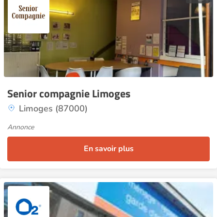
Senior compagnie Limoges
Limoges (87000)
Annonce
En savoir plus