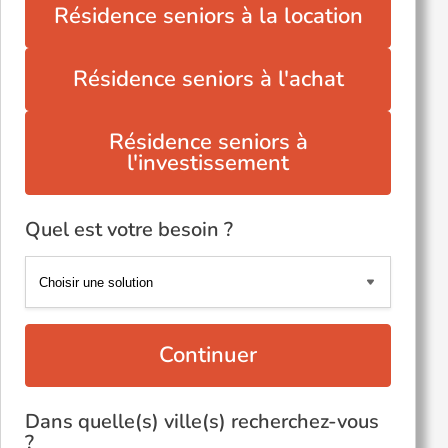
Résidence seniors à la location
Résidence seniors à l'achat
Résidence seniors à
l'investissement
Quel est votre besoin ?
Continuer
Dans quelle(s) ville(s) recherchez-vous
?