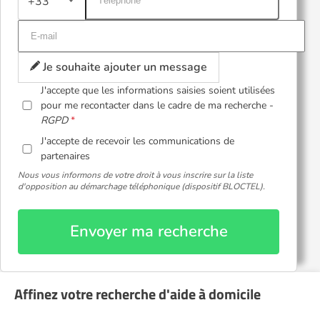
+33
Je souhaite ajouter un message
J'accepte que les informations saisies soient utilisées
pour me recontacter dans le cadre de ma recherche -
RGPD
J'accepte de recevoir les communications de
partenaires
Nous vous informons de votre droit à vous inscrire sur la liste
d'opposition au démarchage téléphonique (dispositif BLOCTEL).
Envoyer ma recherche
Affinez votre recherche d'aide à domicile