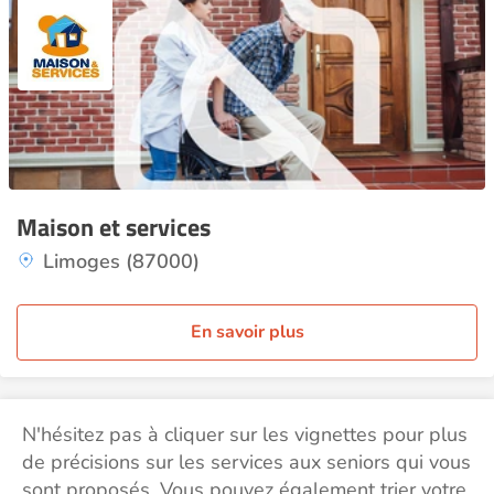
Maison et services
Limoges (87000)
En savoir plus
N'hésitez pas à cliquer sur les vignettes pour plus
de précisions sur les services aux seniors qui vous
sont proposés. Vous pouvez également trier votre