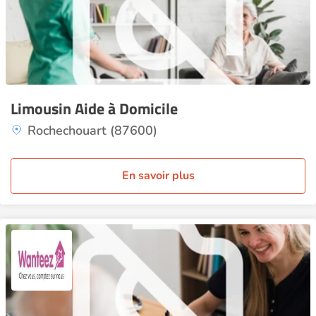
Limousin Aide à Domicile
Rochechouart (87600)
En savoir plus