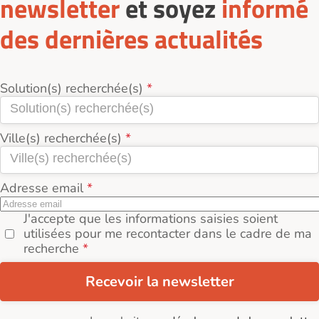
newsletter
et soyez
informé
des dernières actualités
Solution(s) recherchée(s)
Ville(s) recherchée(s)
Adresse email
J'accepte que les informations saisies soient
utilisées pour me recontacter dans le cadre de ma
recherche
Recevoir la newsletter