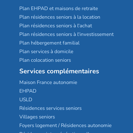
Plan EHPAD et maisons de retraite
Plan résidences seniors à la location
Plan résidences seniors à l'achat
Plan résidences seniors à l'investissement
Plan hébergement familial
Plan services à domicile
Plan colocation seniors
Services complémentaires
Maison France autonomie
EHPAD
USLD
Résidences services seniors
Villages seniors
Foyers logement / Résidences autonomie