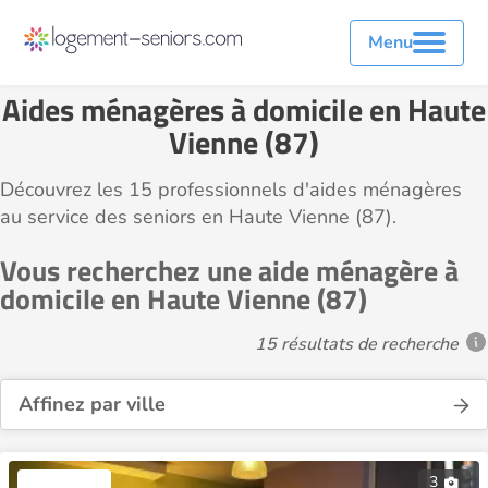
Menu
Aides ménagères à domicile en Haute
Vienne (87)
Découvrez les 15 professionnels d'aides ménagères
au service des seniors en Haute Vienne (87).
Vous recherchez une aide ménagère à
domicile en Haute Vienne (87)
15 résultats de recherche
Affinez par ville
3