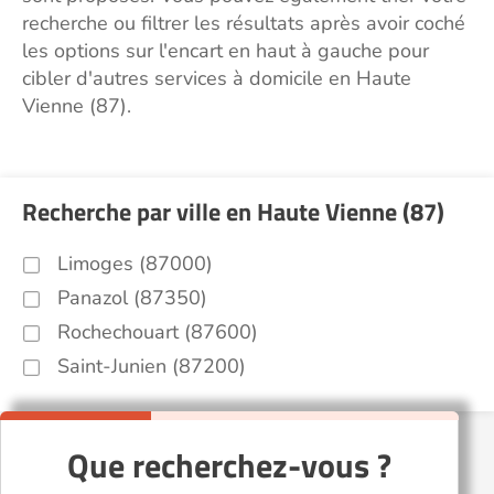
recherche ou filtrer les résultats après avoir coché
les options sur l'encart en haut à gauche pour
cibler d'autres services à domicile en Haute
Vienne (87).
Recherche par ville en Haute Vienne (87)
Limoges (87000)
Panazol (87350)
Rochechouart (87600)
Saint-Junien (87200)
Que recherchez-vous ?