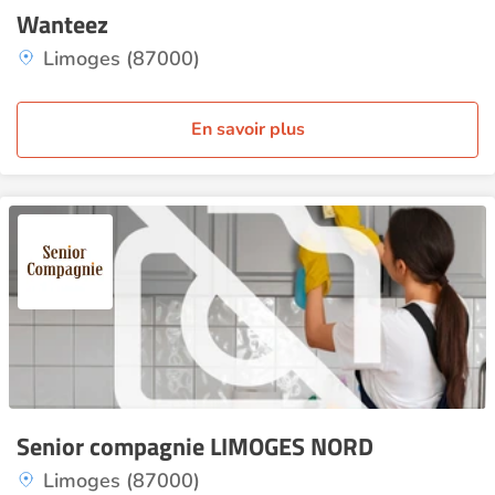
Wanteez
Limoges (87000)
En savoir plus
Senior compagnie LIMOGES NORD
Limoges (87000)