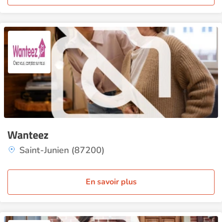
Wanteez
Saint-Junien (87200)
En savoir plus