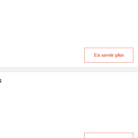
En savoir plus
s