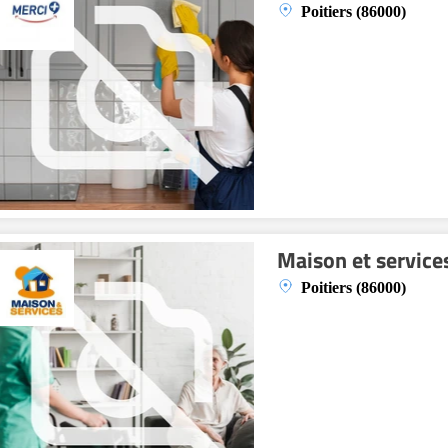
Poitiers (86000)
Maison et service
Poitiers (86000)