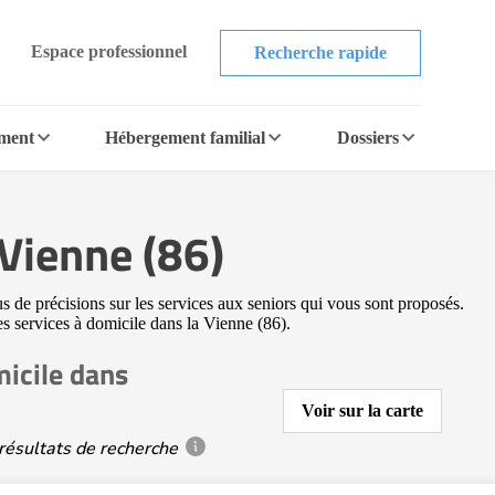
Espace professionnel
Recherche rapide
ement
Hébergement familial
Dossiers
Vienne (86)
s de précisions sur les services aux seniors qui vous sont proposés.
res services à domicile dans la Vienne (86).
icile dans
Voir sur la carte
résultats de recherche