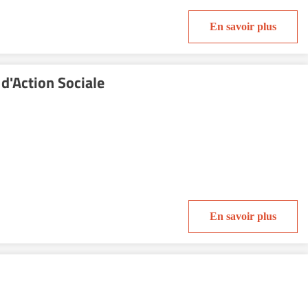
En savoir plus
d'Action Sociale
En savoir plus