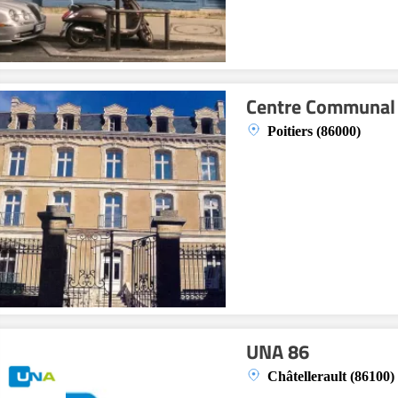
Centre Communal 
Poitiers (86000)
UNA 86
Châtellerault (86100)