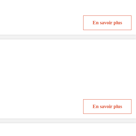
En savoir plus
En savoir plus