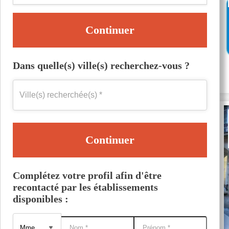
Continuer
Dans quelle(s) ville(s) recherchez-vous ?
Continuer
Complétez votre profil afin d'être
recontacté par les établissements
disponibles :