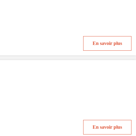
En savoir plus
En savoir plus