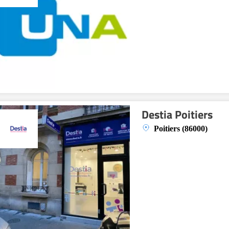
Destia Poitiers
Poitiers (86000)