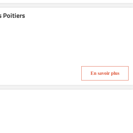
 Poitiers
En savoir plus