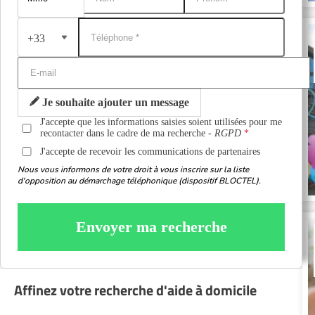
+33
Je souhaite ajouter un message
J'accepte que les informations saisies soient utilisées pour me
recontacter dans le cadre de ma recherche -
RGPD
J'accepte de recevoir les communications de partenaires
Nous vous informons de votre droit à vous inscrire sur la liste
d'opposition au démarchage téléphonique (dispositif BLOCTEL).
Envoyer ma recherche
Affinez votre recherche d'aide à domicile