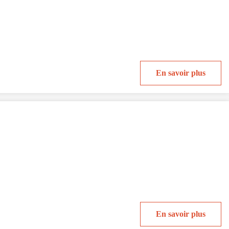
En savoir plus
En savoir plus