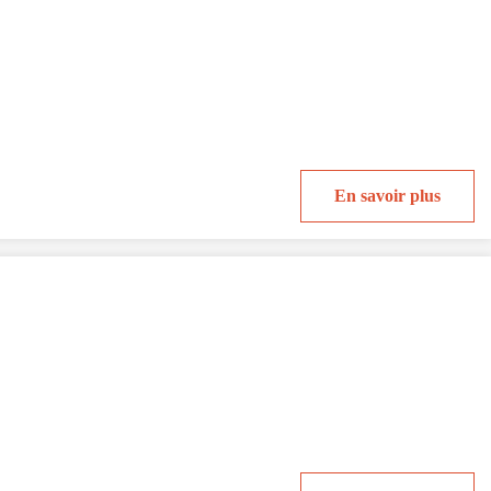
En savoir plus