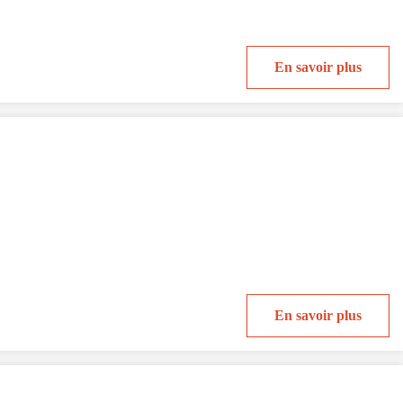
En savoir plus
En savoir plus