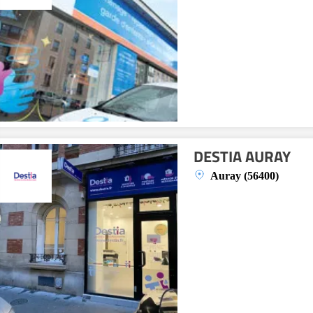
DESTIA AURAY
Auray (56400)