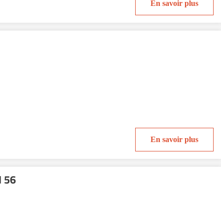
En savoir plus
En savoir plus
 56