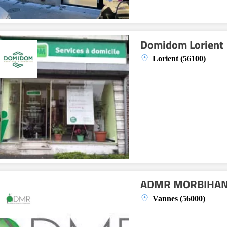
Domidom Lorient
Lorient (56100)
ADMR MORBIHAN
Vannes (56000)