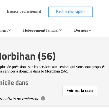
Espace professionnel
Recherche rapide
ement
Hébergement familial
Dossiers
Morbihan (56)
plus de précisions sur les services aux seniors qui vous sont proposés.
res services à domicile dans le Morbihan (56).
icile dans
Voir sur la carte
résultats de recherche