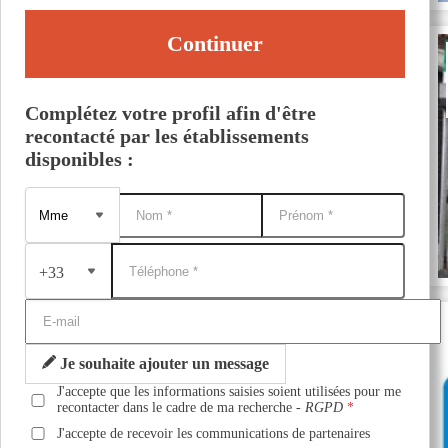
Continuer
Complétez votre profil afin d'être
recontacté par les établissements
disponibles :
+33
Je souhaite ajouter un message
J'accepte que les informations saisies soient utilisées pour me
recontacter dans le cadre de ma recherche -
RGPD
J'accepte de recevoir les communications de partenaires