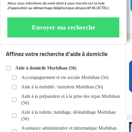
Nous vous informons de votre droit à vous inscrire sur la liste
d'opposition au démarchage téléphonique (dispositif BLOCTEL).
Envoyer ma recherche
Affinez votre recherche d'aide à domicile
Aide à domicile Morbihan (56)
Accompagnement et vie sociale Morbihan (56)
Aide à la mobilité / transferts Morbihan (56)
Aide à la préparation et à la prise des repas Morbihan
(56)
Aide à la toilette, habillage, déshabillage Morbihan
(56)
Assistance administrative et informatique Morbihan