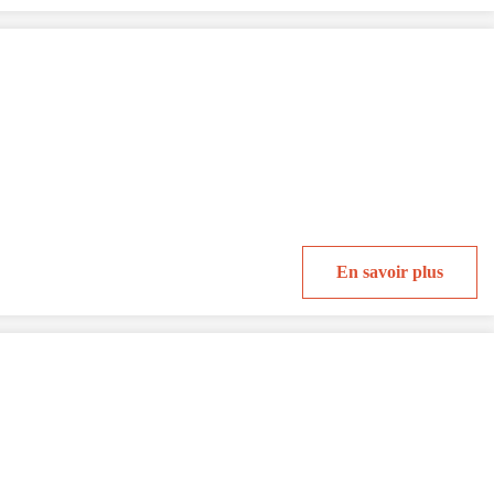
En savoir plus