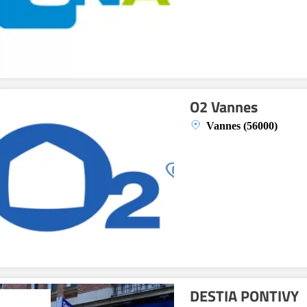
O2 Vannes
Vannes (56000)
DESTIA PONTIVY