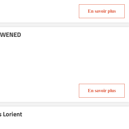
En savoir plus
GWENED
En savoir plus
 Lorient