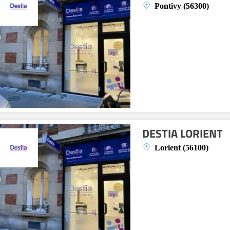
Pontivy (56300)
DESTIA LORIENT
Lorient (56100)