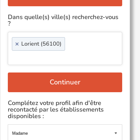
Dans quelle(s) ville(s) recherchez-vous
?
×
Lorient (56100)
Continuer
Complétez votre profil afin d'être
recontacté par les établissements
disponibles :