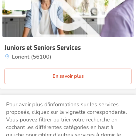
Juniors et Seniors Services
Lorient (56100)
En savoir plus
Pour avoir plus d'informations sur les services
proposés, cliquez sur la vignette correspondante.
Vous pouvez filtrer ou trier votre recherche en
cochant les différentes catégories en haut à
gauche pour cibler d'autres services à domicile