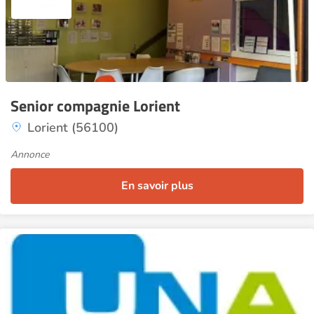
Senior compagnie Lorient
Lorient (56100)
Annonce
En savoir plus