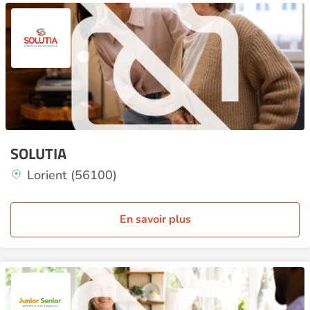
SOLUTIA
Lorient (56100)
En savoir plus