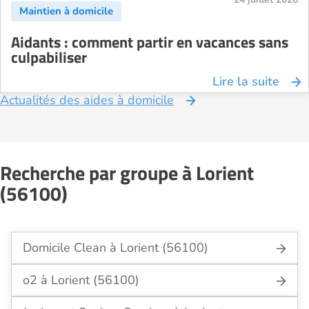
Aidants : comment partir en vacances sans
culpabiliser
Lire la suite
Actualités des aides à domicile
Recherche par groupe à Lorient
(56100)
Domicile Clean à Lorient (56100)
o2 à Lorient (56100)