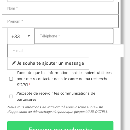
+33
Je souhaite ajouter un message
J'accepte que les informations saisies soient utilisées
pour me recontacter dans le cadre de ma recherche -
RGPD
J'accepte de recevoir les communications de
partenaires
Nous vous informons de votre droit à vous inscrire sur la liste
d'opposition au démarchage téléphonique (dispositif BLOCTEL).