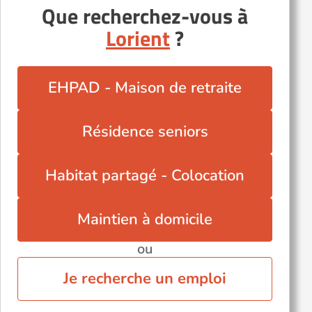
Que recherchez-vous à
Lorient
?
EHPAD - Maison de retraite
Résidence seniors
Habitat partagé - Colocation
Maintien à domicile
ou
Je recherche un emploi