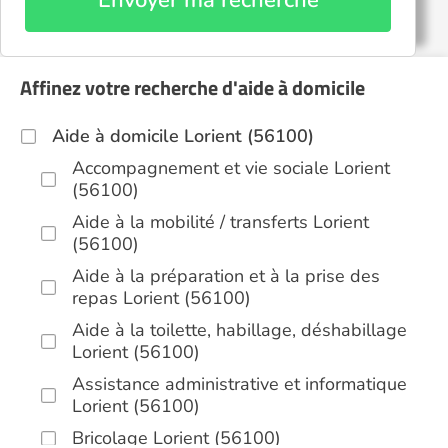
Envoyer ma recherche
Affinez votre recherche d'aide à domicile
Aide à domicile Lorient (56100)
Accompagnement et vie sociale Lorient
(56100)
Aide à la mobilité / transferts Lorient
(56100)
Aide à la préparation et à la prise des
repas Lorient (56100)
Aide à la toilette, habillage, déshabillage
Lorient (56100)
Assistance administrative et informatique
Lorient (56100)
Bricolage Lorient (56100)