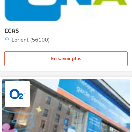
CCAS
Lorient (56100)
En savoir plus