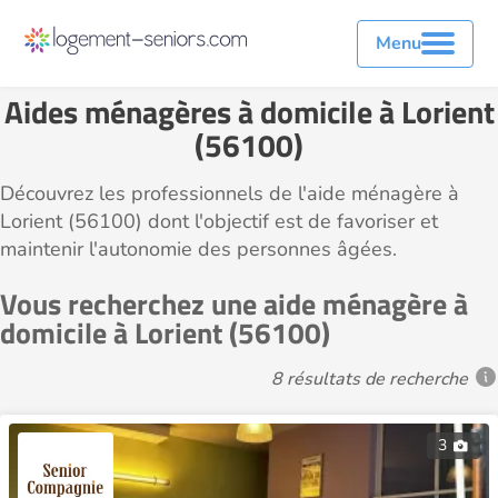
Menu
Aides ménagères à domicile à Lorient
(56100)
Découvrez les professionnels de l'aide ménagère à
Lorient (56100) dont l'objectif est de favoriser et
maintenir l'autonomie des personnes âgées.
Vous recherchez une aide ménagère à
domicile à Lorient (56100)
8 résultats de recherche
3