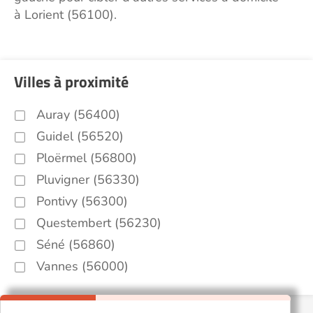
à Lorient (56100).
Villes à proximité
Auray (56400)
Guidel (56520)
Ploërmel (56800)
Pluvigner (56330)
Pontivy (56300)
Questembert (56230)
Séné (56860)
Vannes (56000)