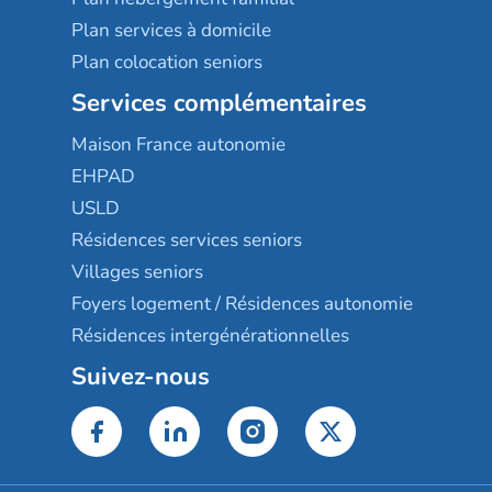
Plan services à domicile
Plan colocation seniors
Services complémentaires
Maison France autonomie
EHPAD
USLD
Résidences services seniors
Villages seniors
Foyers logement / Résidences autonomie
Résidences intergénérationnelles
Suivez-nous