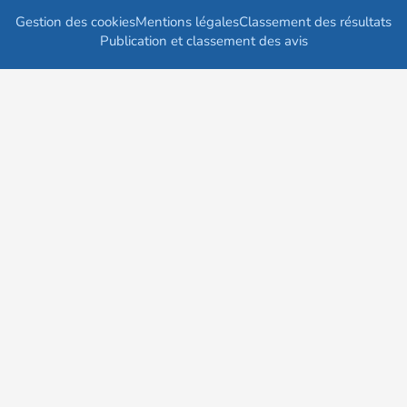
Gestion des cookies
Mentions légales
Classement des résultats
Publication et classement des avis