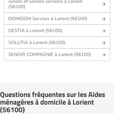
Juniors et Seniors Services à Lorient
(56100)
DOMIDOM Services à Lorient (56100)
DESTIA à Lorient (56100)
SOLUTIA à Lorient (56100)
SENIOR COMPAGNIE à Lorient (56100)
Questions fréquentes sur les Aides
ménagères à domicile à Lorient
(56100)