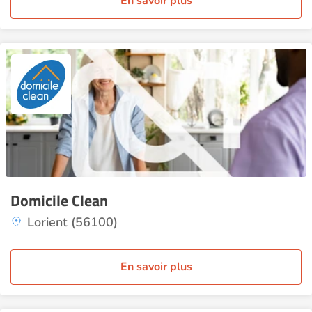
En savoir plus
Domicile Clean
Lorient (56100)
En savoir plus