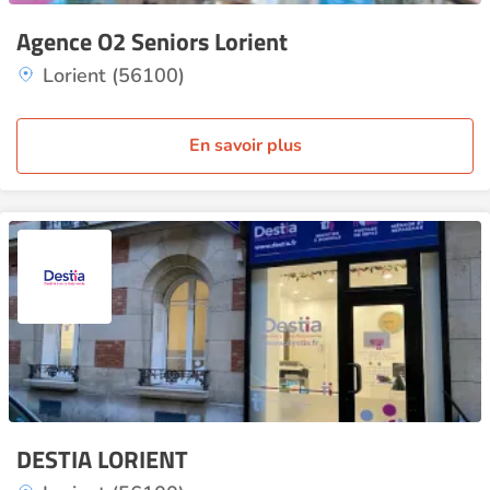
Agence O2 Seniors Lorient
Lorient (56100)
En savoir plus
DESTIA LORIENT