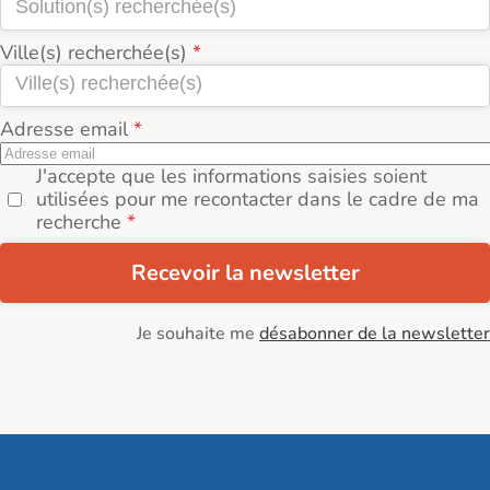
Ville(s) recherchée(s)
Adresse email
J'accepte que les informations saisies soient
utilisées pour me recontacter dans le cadre de ma
recherche
Recevoir la newsletter
Je souhaite me
désabonner de la newsletter