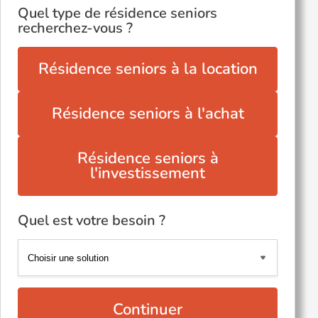
Quel type de résidence seniors
recherchez-vous ?
Résidence seniors à la location
Résidence seniors à l'achat
Résidence seniors à
l'investissement
Quel est votre besoin ?
Continuer