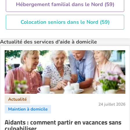
Hébergement familial dans le Nord (59)
Colocation seniors dans le Nord (59)
Actualité des services d'aide à domicile
24 juillet 2026
Aidants : comment partir en vacances sans
culpabiliser