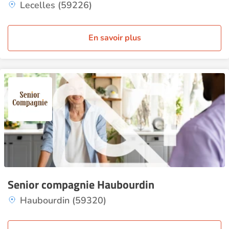
Lecelles (59226)
En savoir plus
Senior compagnie Haubourdin
Haubourdin (59320)