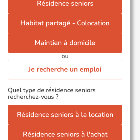
Résidence seniors
Habitat partagé - Colocation
Maintien à domicile
ou
Je recherche un emploi
Quel type de résidence seniors
recherchez-vous ?
Résidence seniors à la location
Résidence seniors à l'achat