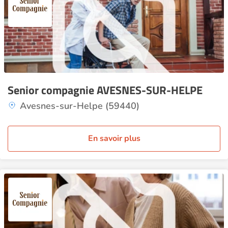
Senior compagnie AVESNES-SUR-HELPE
Avesnes-sur-Helpe (59440)
En savoir plus