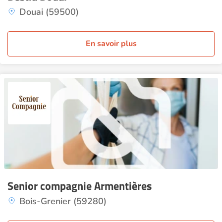
Douai (59500)
En savoir plus
Senior compagnie Armentières
Bois-Grenier (59280)