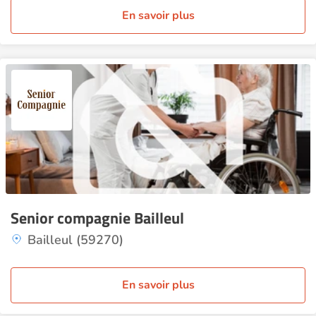
En savoir plus
Senior compagnie Bailleul
Bailleul (59270)
En savoir plus