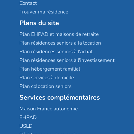
Contact
Trouver ma résidence
Plans du site
Plan EHPAD et maisons de retraite
Plan résidences seniors à la location
Plan résidences seniors à l'achat
Plan résidences seniors à l'investissement
Plan hébergement familial
Plan services à domicile
Plan colocation seniors
Services complémentaires
Maison France autonomie
EHPAD
USLD