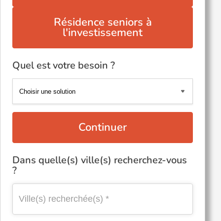
Résidence seniors à
l'investissement
Quel est votre besoin ?
Continuer
Dans quelle(s) ville(s) recherchez-vous
?