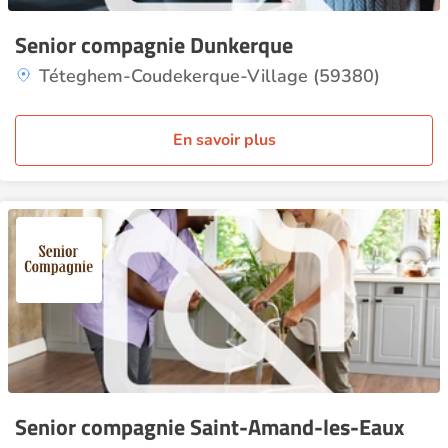
Senior compagnie Dunkerque
Téteghem-Coudekerque-Village (59380)
En savoir plus
Senior compagnie Saint-Amand-les-Eaux