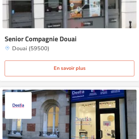
Senior Compagnie Douai
Douai (59500)
En savoir plus