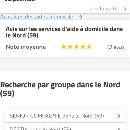
Lire la suite
Actualités des aides à domicile
Avis sur les services d'aide à domicile dans
le Nord (59)
Note moyenne
(3 avis)
Recherche par groupe dans le Nord
(59)
SENIOR COMPAGNIE dans le Nord (59)
DESTIA dans le Nord (59)