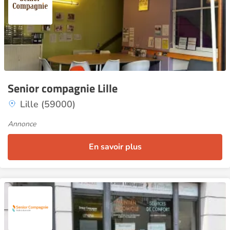
Senior compagnie Lille
Lille (59000)
Annonce
En savoir plus