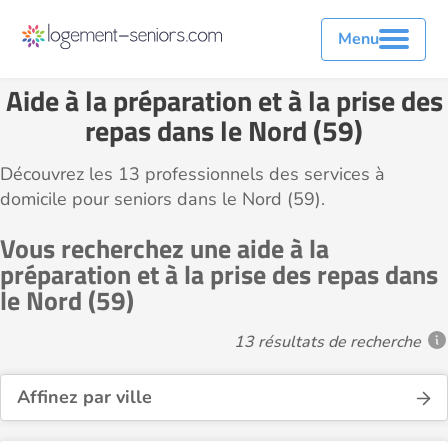
Menu
Aide à la préparation et à la prise des
repas dans le Nord (59)
Découvrez les 13 professionnels des services à
domicile pour seniors dans le Nord (59).
Vous recherchez une aide à la
préparation et à la prise des repas dans
le Nord (59)
13 résultats de recherche
Affinez par ville