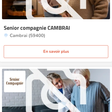
Senior compagnie CAMBRAI
Cambrai (59400)
En savoir plus