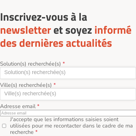
Inscrivez-vous à la
newsletter
et soyez
informé
des dernières actualités
Solution(s) recherchée(s)
Ville(s) recherchée(s)
Adresse email
J'accepte que les informations saisies soient
utilisées pour me recontacter dans le cadre de ma
recherche