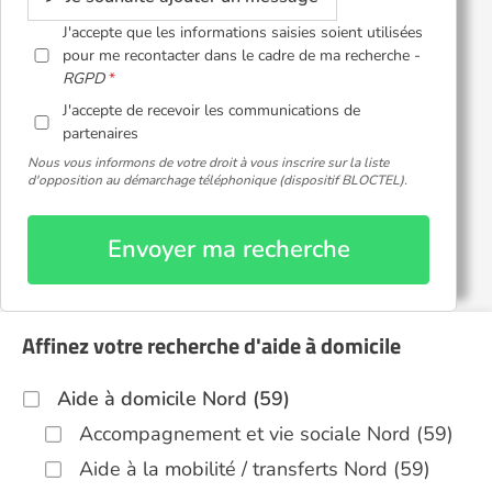
J'accepte que les informations saisies soient utilisées
pour me recontacter dans le cadre de ma recherche -
RGPD
J'accepte de recevoir les communications de
partenaires
Nous vous informons de votre droit à vous inscrire sur la liste
d'opposition au démarchage téléphonique (dispositif BLOCTEL).
Envoyer ma recherche
Affinez votre recherche d'aide à domicile
Aide à domicile Nord (59)
Accompagnement et vie sociale Nord (59)
Aide à la mobilité / transferts Nord (59)