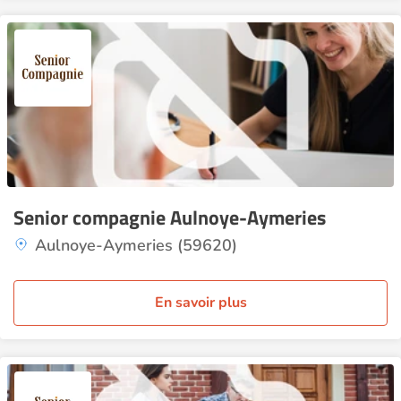
Senior compagnie Aulnoye-Aymeries
Aulnoye-Aymeries (59620)
En savoir plus