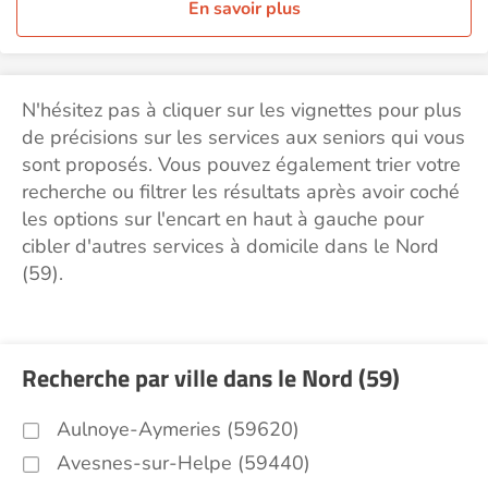
En savoir plus
N'hésitez pas à cliquer sur les vignettes pour plus
de précisions sur les services aux seniors qui vous
sont proposés. Vous pouvez également trier votre
recherche ou filtrer les résultats après avoir coché
les options sur l'encart en haut à gauche pour
cibler d'autres services à domicile dans le Nord
(59).
Recherche par ville dans le Nord (59)
Aulnoye-Aymeries (59620)
Avesnes-sur-Helpe (59440)