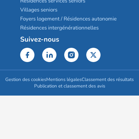
Résidences services seniors
Villages seniors
Foyers logement / Résidences autonomie
Résidences intergénérationnelles
Suivez-nous
Gestion des cookies
Mentions légales
Classement des résultats
Publication et classement des avis