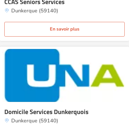
CCAS Seniors Services
Dunkerque (59140)
En savoir plus
Domicile Services Dunkerquois
Dunkerque (59140)