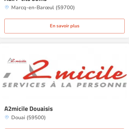
Marcq-en-Barœul (59700)
En savoir plus
A2micile Douaisis
Douai (59500)