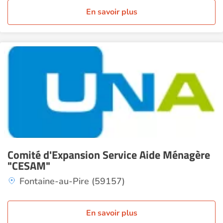
En savoir plus
Comité d'Expansion Service Aide Ménagère
"CESAM"
Fontaine-au-Pire (59157)
En savoir plus