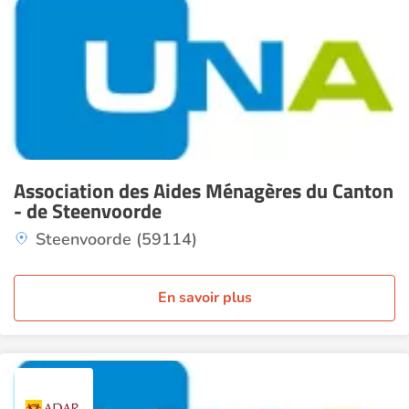
Association des Aides Ménagères du Canton
- de Steenvoorde
Steenvoorde (59114)
En savoir plus