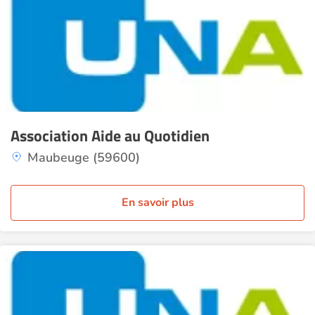
Association Aide au Quotidien
Maubeuge (59600)
En savoir plus