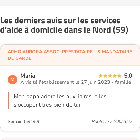
Les derniers avis sur les services
d'aide à domicile dans le Nord (59)
APMG AURORA ASSOC. PRESTATAIRE - & MANDATAIRE
DE GARDE
Maria
5,0
M
A visité l'établissement le 27 juin 2023 -
famille
Mon papa adore les auxiliaires, elles
s'occupent très bien de lui
Somain (59490)
Publié le 27/06/2023