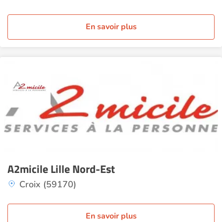
En savoir plus
A2micile Lille Nord-Est
Croix (59170)
En savoir plus