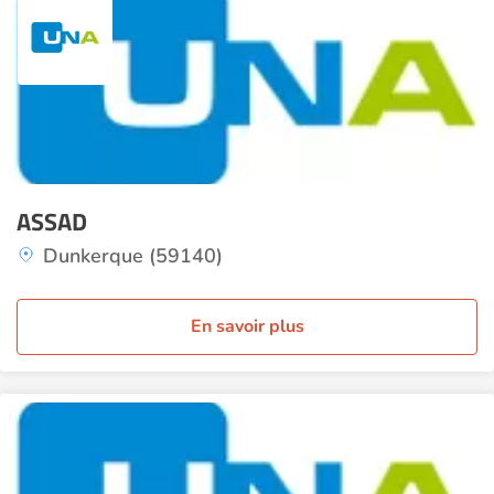
ASSAD
Dunkerque (59140)
En savoir plus