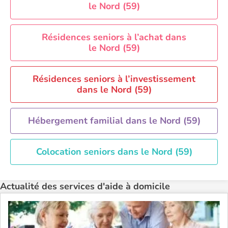
le Nord (59)
Aide à domicile Rennes
Aide à domicile Saint-Etienne
Résidences seniors à l’achat dans
Aide à domicile Toulouse
le Nord (59)
Recherche par ville
Résidences seniors à l’investissement
dans le Nord (59)
Hébergement familial dans le Nord (59)
Colocation seniors dans le Nord (59)
Actualité des services d'aide à domicile