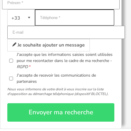
+33
Je souhaite ajouter un message
J'accepte que les informations saisies soient utilisées
pour me recontacter dans le cadre de ma recherche -
RGPD
J'accepte de recevoir les communications de
partenaires
Nous vous informons de votre droit à vous inscrire sur la liste
d'opposition au démarchage téléphonique (dispositif BLOCTEL).
Envoyer ma recherche