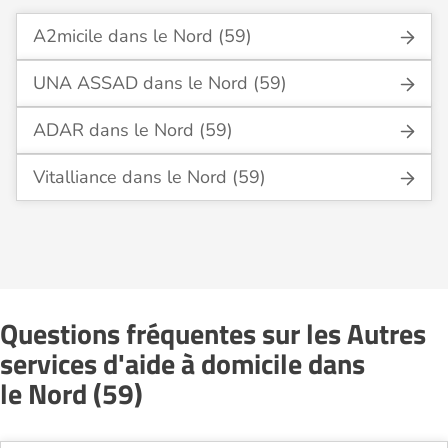
A2micile dans le Nord (59)
UNA ASSAD dans le Nord (59)
ADAR dans le Nord (59)
Vitalliance dans le Nord (59)
Questions fréquentes sur les Autres
services d'aide à domicile dans
le Nord (59)