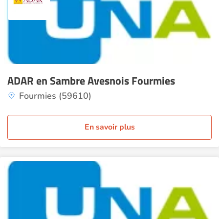
ADAR en Sambre Avesnois Fourmies
Fourmies (59610)
En savoir plus