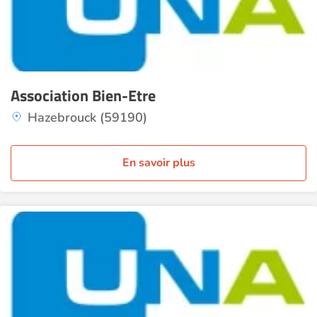
Association Bien-Etre
Hazebrouck (59190)
En savoir plus