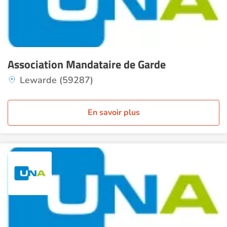
Association Mandataire de Garde
Lewarde (59287)
En savoir plus