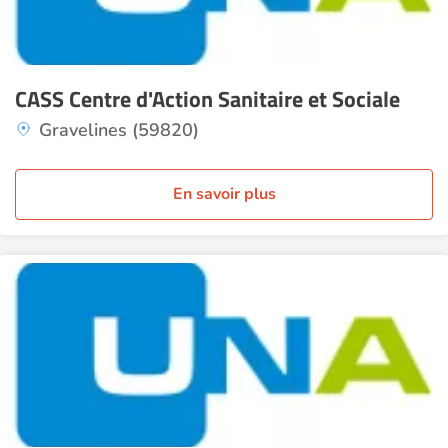
CASS Centre d'Action Sanitaire et Sociale
Gravelines (59820)
En savoir plus