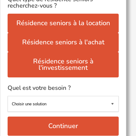
recherchez-vous ?
Résidence seniors à la location
Résidence seniors à l'achat
Résidence seniors à
l'investissement
Quel est votre besoin ?
Continuer