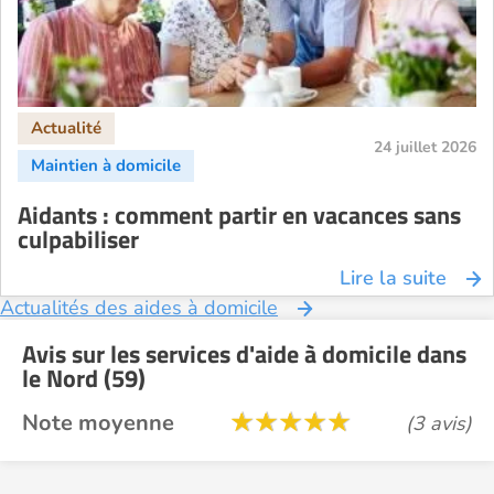
24 juillet 2026
Aidants : comment partir en vacances sans
culpabiliser
Lire la suite
Actualités des aides à domicile
Avis sur les services d'aide à domicile dans
le Nord (59)
Note moyenne
(3 avis)