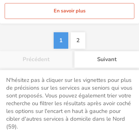
En savoir plus
1
2
Précédent
Suivant
N'hésitez pas à cliquer sur les vignettes pour plus
de précisions sur les services aux seniors qui vous
sont proposés. Vous pouvez également trier votre
recherche ou filtrer les résultats après avoir coché
les options sur l'encart en haut à gauche pour
cibler d'autres services à domicile dans le Nord
(59).