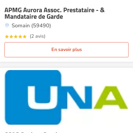
APMG Aurora Assoc. Prestataire - &
Mandataire de Garde
Somain (59490)
(2 avis)
En savoir plus