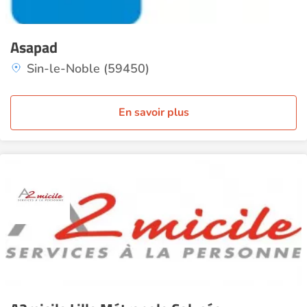
Asapad
Sin-le-Noble (59450)
En savoir plus