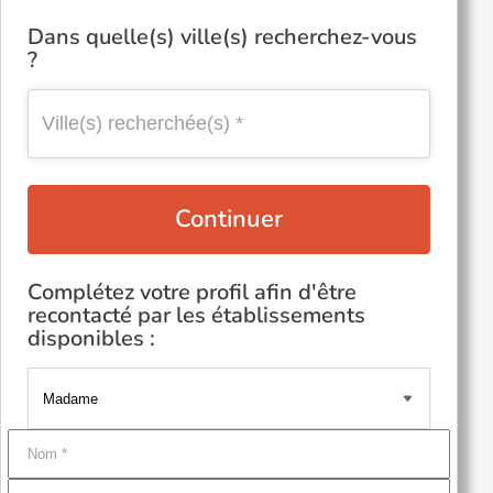
Dans quelle(s) ville(s) recherchez-vous
?
Continuer
Complétez votre profil afin d'être
recontacté par les établissements
disponibles :