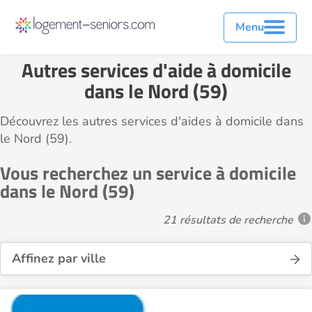
Menu
Autres services d'aide à domicile
dans le Nord (59)
Découvrez les autres services d'aides à domicile dans
le Nord (59).
Vous recherchez un service à domicile
dans le Nord (59)
21 résultats de recherche
Affinez par ville