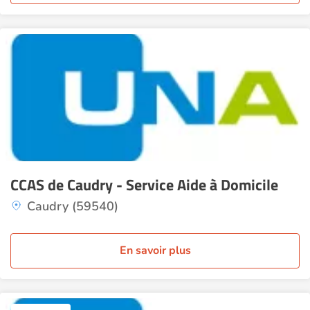
CCAS de Caudry - Service Aide à Domicile
Caudry (59540)
En savoir plus