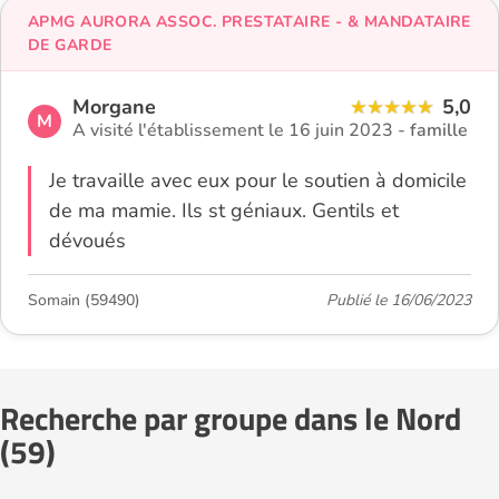
APMG AURORA ASSOC. PRESTATAIRE - & MANDATAIRE
DE GARDE
Morgane
5,0
M
A visité l'établissement le 16 juin 2023 -
famille
Je travaille avec eux pour le soutien à domicile
de ma mamie. Ils st géniaux. Gentils et
dévoués
Somain (59490)
Publié le 16/06/2023
Recherche par groupe dans le Nord
(59)