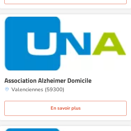
Association Alzheimer Domicile
Valenciennes (59300)
En savoir plus