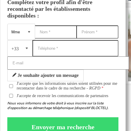
Complétez votre profil afin d'être
recontacté par les établissements
disponibles :
+33
Je souhaite ajouter un message
J'accepte que les informations saisies soient utilisées pour me
recontacter dans le cadre de ma recherche -
RGPD
J'accepte de recevoir les communications de partenaires
Nous vous informons de votre droit à vous inscrire sur la liste
d'opposition au démarchage téléphonique (dispositif BLOCTEL).
Envoyer ma recherche