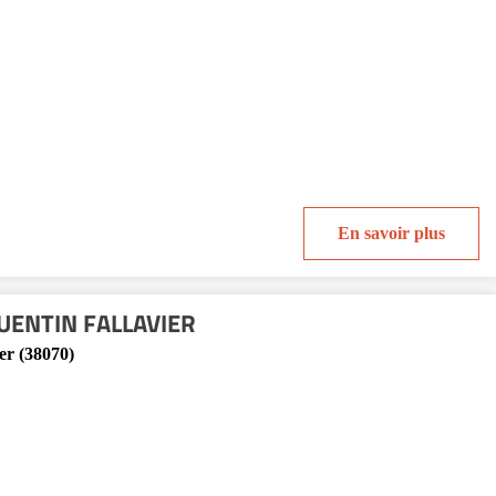
En savoir plus
QUENTIN FALLAVIER
er (38070)