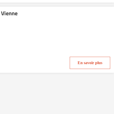
 Vienne
En savoir plus