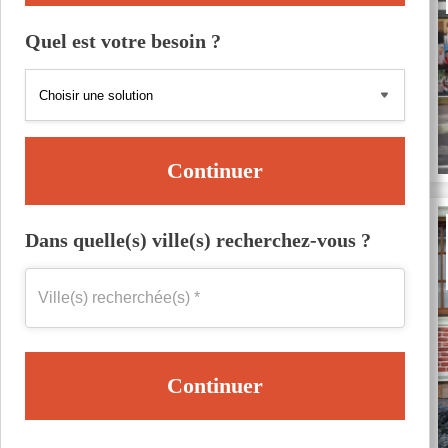
Quel est votre besoin ?
Continuer
Dans quelle(s) ville(s) recherchez-vous ?
Continuer