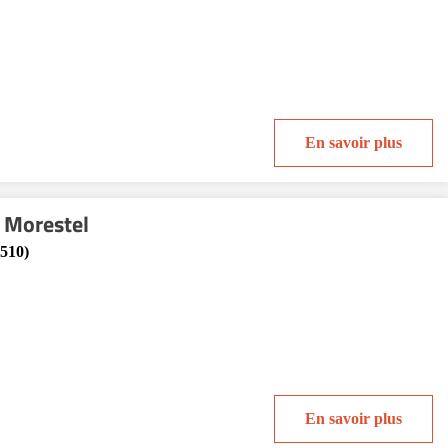
En savoir plus
 Morestel
510)
En savoir plus