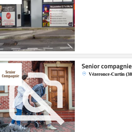
Senior compagnie
Vézeronce-Curtin (38