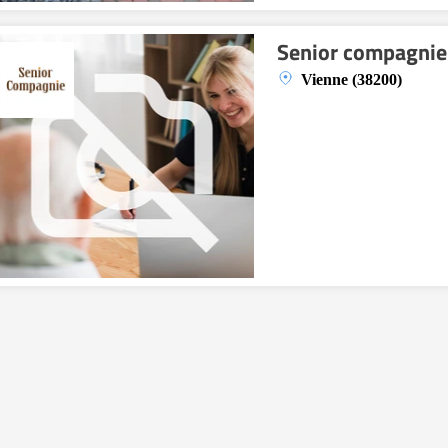
Senior compagnie
Vienne (38200)