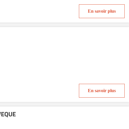
En savoir plus
En savoir plus
EVEQUE