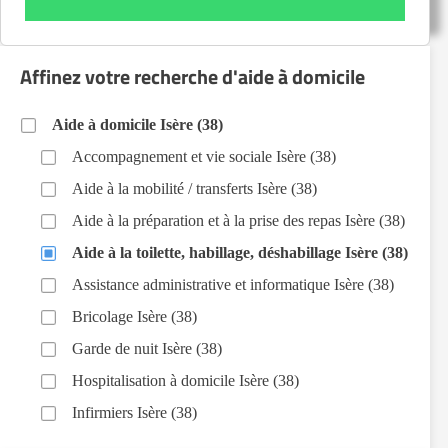
Affinez votre recherche d'aide à domicile
Aide à domicile Isère (38)
Accompagnement et vie sociale Isère (38)
Aide à la mobilité / transferts Isère (38)
Aide à la préparation et à la prise des repas Isère (38)
Aide à la toilette, habillage, déshabillage Isère (38)
Assistance administrative et informatique Isère (38)
Bricolage Isère (38)
Garde de nuit Isère (38)
Hospitalisation à domicile Isère (38)
Infirmiers Isère (38)
Jardinage Isère (38)