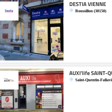
DESTIA VIENNE
Roussillon (38150)
AUXI'life SAINT-
Saint-Quentin-Fallavi