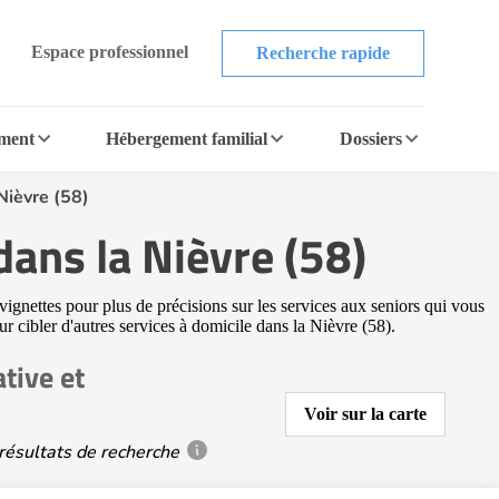
Espace professionnel
Recherche rapide
ement
Hébergement familial
Dossiers
Nièvre (58)
dans la Nièvre (58)
vignettes pour plus de précisions sur les services aux seniors qui vous
ur cibler d'autres services à domicile dans la Nièvre (58).
tive et
Voir sur la carte
résultats de recherche