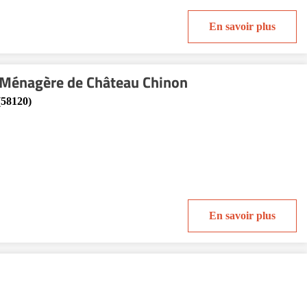
En savoir plus
e Ménagère de Château Chinon
(58120)
En savoir plus