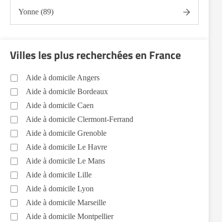
Yonne (89)
Villes les plus recherchées en France
Aide à domicile Angers
Aide à domicile Bordeaux
Aide à domicile Caen
Aide à domicile Clermont-Ferrand
Aide à domicile Grenoble
Aide à domicile Le Havre
Aide à domicile Le Mans
Aide à domicile Lille
Aide à domicile Lyon
Aide à domicile Marseille
Aide à domicile Montpellier