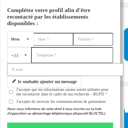
Complétez votre profil afin d'être
recontacté par les établissements
disponibles :
+33
Je souhaite ajouter un message
J'accepte que les informations saisies soient utilisées pour
me recontacter dans le cadre de ma recherche -
RGPD
J'accepte de recevoir les communications de partenaires
Nous vous informons de votre droit à vous inscrire sur la liste
d'opposition au démarchage téléphonique (dispositif BLOCTEL).