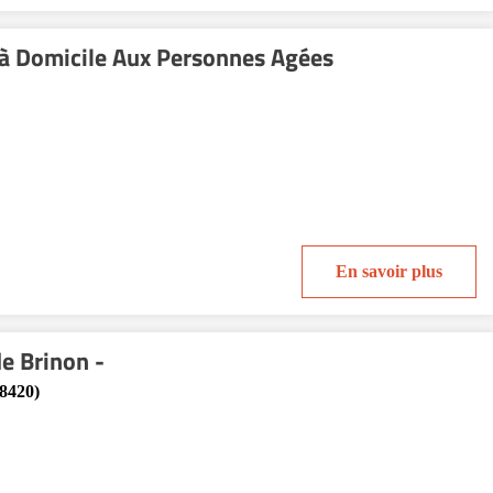
 à Domicile Aux Personnes Agées
En savoir plus
e Brinon -
8420)