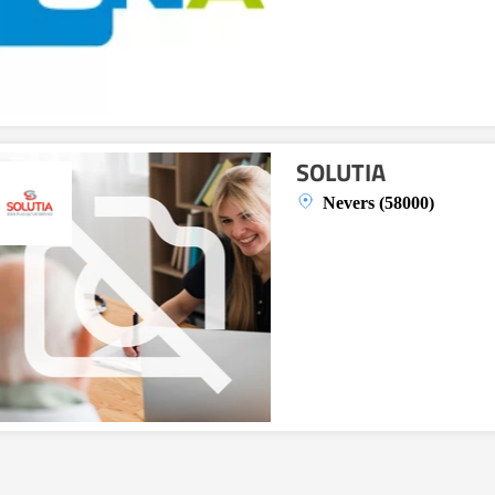
SOLUTIA
Nevers (58000)