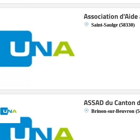
Association d'Aide
Saint-Saulge (58330)
ASSAD du Canton d
Brinon-sur-Beuvron (5