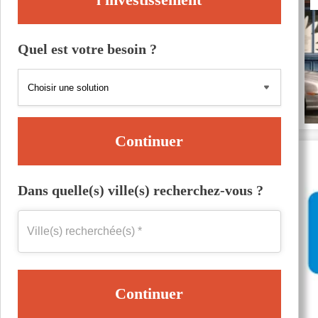
Quel est votre besoin ?
Continuer
Dans quelle(s) ville(s) recherchez-vous ?
Continuer