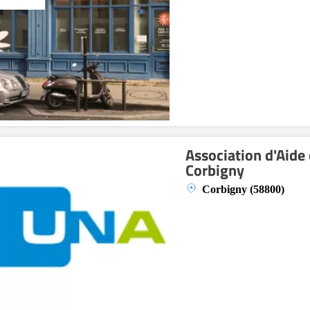
Association d'Aide 
Corbigny
Corbigny (58800)