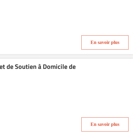
En savoir plus
et de Soutien à Domicile de
En savoir plus