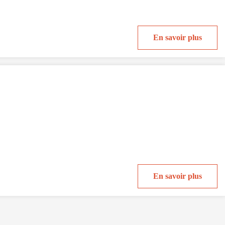
En savoir plus
En savoir plus