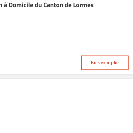
n à Domicile du Canton de Lormes
En savoir plus