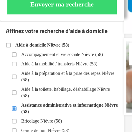
Envoyer ma recherche
Affinez votre recherche d'aide à domicile
Aide à domicile Nièvre (58)
Accompagnement et vie sociale Nièvre (58)
Aide à la mobilité / transferts Nièvre (58)
Aide à la préparation et à la prise des repas Nièvre
(58)
Aide à la toilette, habillage, déshabillage Nièvre
(58)
Assistance administrative et informatique Nièvre
(58)
Bricolage Nièvre (58)
Garde de nuit Nièvre (58)