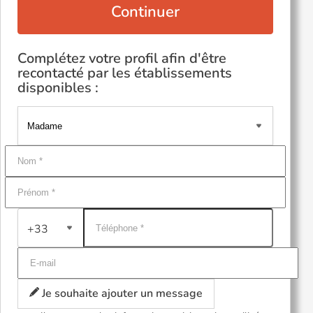
Continuer
Complétez votre profil afin d'être
recontacté par les établissements
disponibles :
+33
Je souhaite ajouter un message