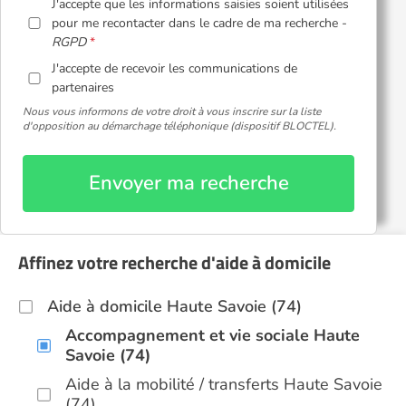
J'accepte que les informations saisies soient utilisées
pour me recontacter dans le cadre de ma recherche -
RGPD
J'accepte de recevoir les communications de
partenaires
Nous vous informons de votre droit à vous inscrire sur la liste
d'opposition au démarchage téléphonique (dispositif BLOCTEL).
Envoyer ma recherche
Affinez votre recherche d'aide à domicile
Aide à domicile Haute Savoie (74)
Accompagnement et vie sociale Haute
Savoie (74)
Aide à la mobilité / transferts Haute Savoie
(74)