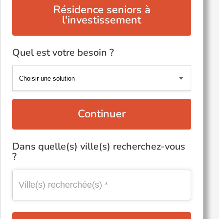
Résidence seniors à
l'investissement
Quel est votre besoin ?
Continuer
Dans quelle(s) ville(s) recherchez-vous
?