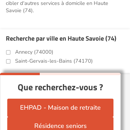
cibler d'autres services à domicile en Haute
Savoie (74).
Recherche par ville en Haute Savoie (74)
Annecy (74000)
Saint-Gervais-les-Bains (74170)
Que recherchez-vous ?
EHPAD - Maison de retraite
Résidence seniors