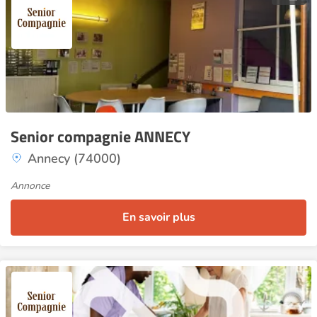
Senior compagnie ANNECY
Annecy (74000)
Annonce
En savoir plus