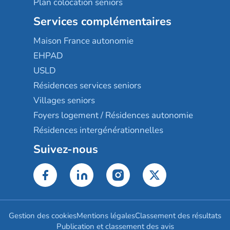
Plan colocation seniors
Services complémentaires
Maison France autonomie
EHPAD
USLD
Résidences services seniors
Villages seniors
Foyers logement / Résidences autonomie
Résidences intergénérationnelles
Suivez-nous
Gestion des cookies
Mentions légales
Classement des résultats
Publication et classement des avis