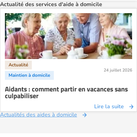
Actualité des services d'aide à domicile
24 juillet 2026
Aidants : comment partir en vacances sans
culpabiliser
Lire la suite
Actualités des aides à domicile