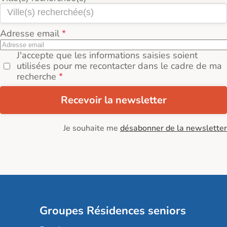
Adresse email
J'accepte que les informations saisies soient
utilisées pour me recontacter dans le cadre de ma
recherche
Recevoir la newsletter
Je souhaite me
désabonner de la newsletter
Groupes Résidences seniors