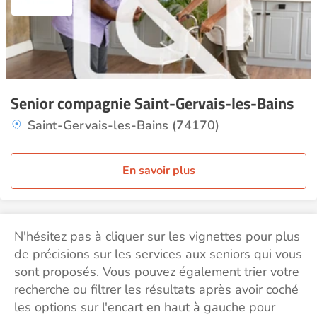
Senior compagnie Saint-Gervais-les-Bains
Saint-Gervais-les-Bains (74170)
En savoir plus
N'hésitez pas à cliquer sur les vignettes pour plus
de précisions sur les services aux seniors qui vous
sont proposés. Vous pouvez également trier votre
recherche ou filtrer les résultats après avoir coché
les options sur l'encart en haut à gauche pour