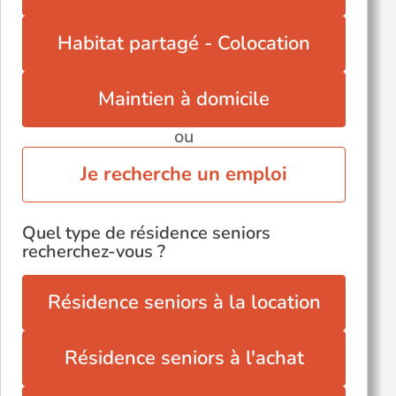
Habitat partagé - Colocation
Maintien à domicile
ou
Je recherche un emploi
Quel type de résidence seniors
recherchez-vous ?
Résidence seniors à la location
Résidence seniors à l'achat