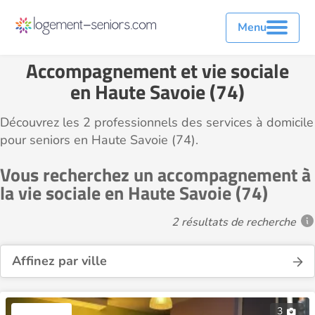
Menu
Accompagnement et vie sociale
en Haute Savoie (74)
Découvrez les 2 professionnels des services à domicile
pour seniors en Haute Savoie (74).
Vous recherchez un accompagnement à
la vie sociale en Haute Savoie (74)
2 résultats de recherche
Affinez par ville
3