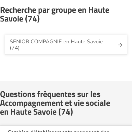
Recherche par groupe en Haute
Savoie (74)
SENIOR COMPAGNIE en Haute Savoie
(74)
Questions fréquentes sur les
Accompagnement et vie sociale
en Haute Savoie (74)