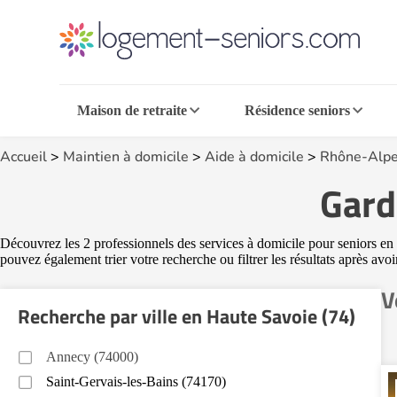
Maison de retraite
Résidence seniors
Accueil
>
Maintien à domicile
>
Aide à domicile
>
Rhône-Alpe
Gard
Découvrez les 2 professionnels des services à domicile pour seniors en 
pouvez également trier votre recherche ou filtrer les résultats après avo
V
Recherche par ville en Haute Savoie (74)
Annecy (74000)
Saint-Gervais-les-Bains (74170)