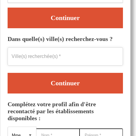
Continuer
Dans quelle(s) ville(s) recherchez-vous ?
Continuer
Complétez votre profil afin d'être
recontacté par les établissements
disponibles :