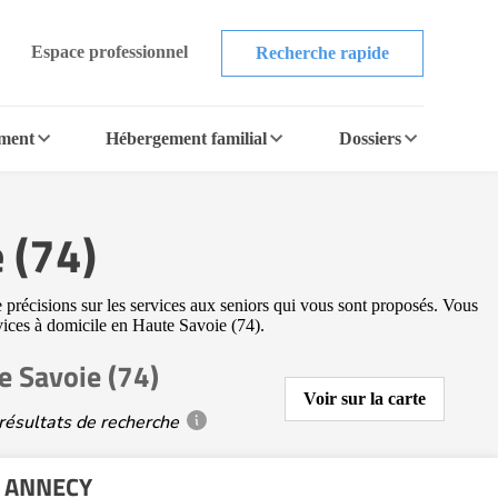
Espace professionnel
Recherche rapide
ement
Hébergement familial
Dossiers
 (74)
e précisions sur les services aux seniors qui vous sont proposés. Vous
ervices à domicile en Haute Savoie (74).
e Savoie (74)
Voir sur la carte
résultats de recherche
e ANNECY