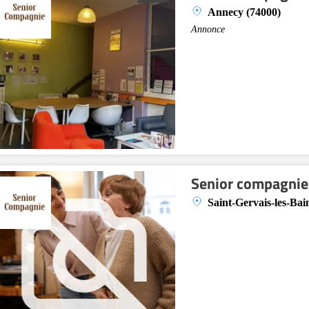
Annecy (74000)
Annonce
Senior compagnie 
Saint-Gervais-les-Bai