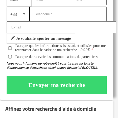
+33
Je souhaite ajouter un message
J'accepte que les informations saisies soient utilisées pour me
recontacter dans le cadre de ma recherche -
RGPD
J'accepte de recevoir les communications de partenaires
Nous vous informons de votre droit à vous inscrire sur la liste
d'opposition au démarchage téléphonique (dispositif BLOCTEL).
Envoyer ma recherche
Affinez votre recherche d'aide à domicile