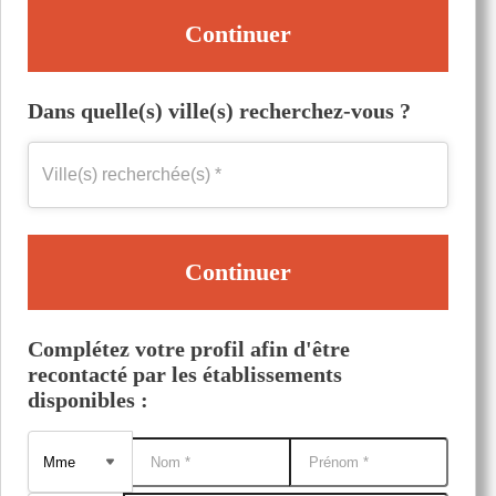
Continuer
Dans quelle(s) ville(s) recherchez-vous ?
Continuer
Complétez votre profil afin d'être
recontacté par les établissements
disponibles :