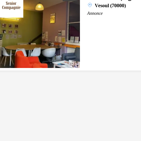
Vesoul (70000)
Annonce