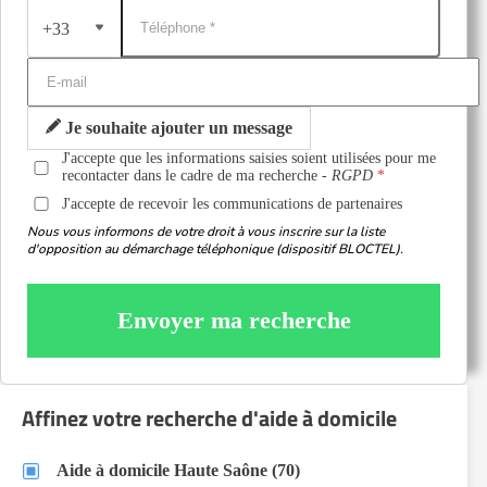
+33
Je souhaite ajouter un message
J'accepte que les informations saisies soient utilisées pour me
recontacter dans le cadre de ma recherche -
RGPD
J'accepte de recevoir les communications de partenaires
Nous vous informons de votre droit à vous inscrire sur la liste
d'opposition au démarchage téléphonique (dispositif BLOCTEL).
Envoyer ma recherche
Affinez votre recherche d'aide à domicile
Aide à domicile Haute Saône (70)