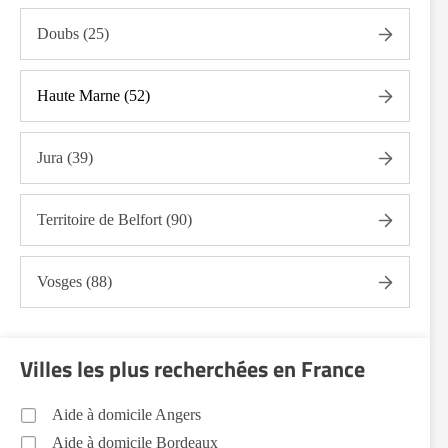
Doubs (25)
Haute Marne (52)
Jura (39)
Territoire de Belfort (90)
Vosges (88)
Villes les plus recherchées en France
Aide à domicile Angers
Aide à domicile Bordeaux