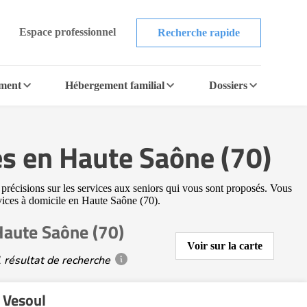
Espace professionnel
Recherche rapide
ement
Hébergement familial
Dossiers
es en Haute Saône (70)
 précisions sur les services aux seniors qui vous sont proposés. Vous
ervices à domicile en Haute Saône (70).
Haute Saône (70)
Voir sur la carte
 résultat de recherche
 Vesoul