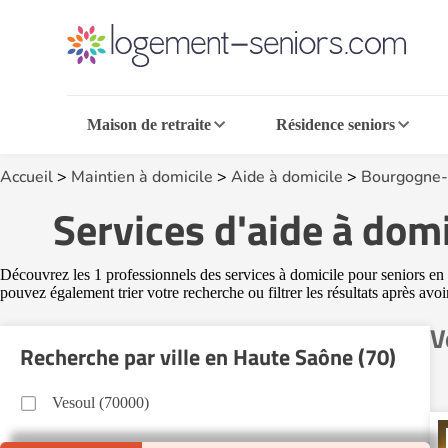
Maison de retraite
Résidence seniors
Accueil
>
Maintien à domicile
>
Aide à domicile
>
Bourgogne-
Services d'aide à dom
Découvrez les 1 professionnels des services à domicile pour seniors en 
pouvez également trier votre recherche ou filtrer les résultats après avo
V
Recherche par ville en Haute Saône (70)
Vesoul (70000)