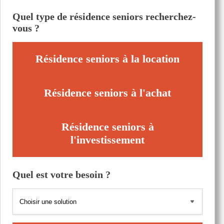
Quel type de résidence seniors recherchez-
vous ?
Résidence seniors à la location
Résidence seniors à l'achat
Résidence seniors à
l'investissement
Quel est votre besoin ?