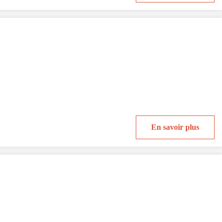
En savoir plus