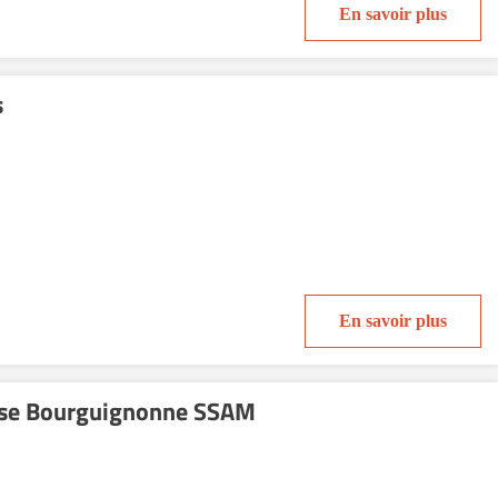
En savoir plus
s
En savoir plus
ise Bourguignonne SSAM