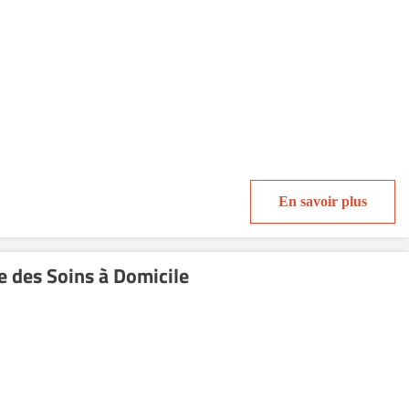
En savoir plus
 des Soins à Domicile