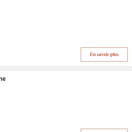
En savoir plus
ne