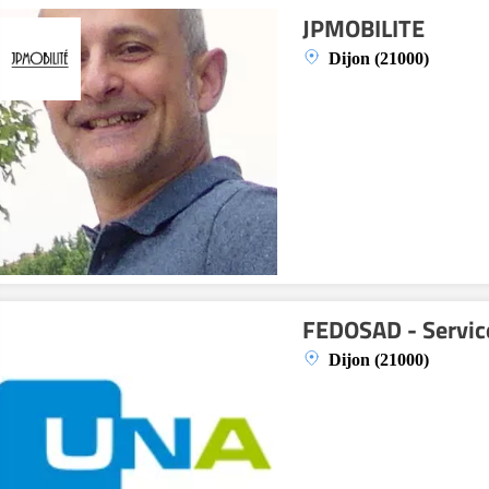
JPMOBILITE
Dijon (21000)
FEDOSAD - Service
Dijon (21000)