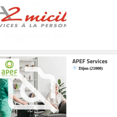
APEF Services
Dijon (21000)