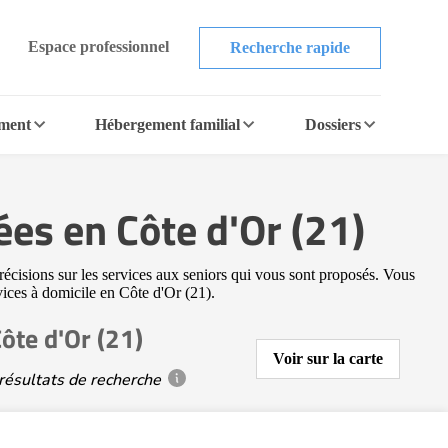
Espace professionnel
Recherche rapide
ement
Hébergement familial
Dossiers
ées en Côte d'Or (21)
récisions sur les services aux seniors qui vous sont proposés. Vous
rvices à domicile en Côte d'Or (21).
ôte d'Or (21)
Voir sur la carte
résultats de recherche