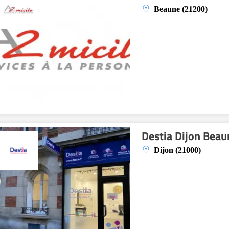
Beaune (21200)
Destia Dijon Beau
Dijon (21000)