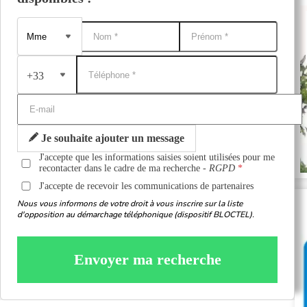
+33
Je souhaite ajouter un message
J'accepte que les informations saisies soient utilisées pour me
recontacter dans le cadre de ma recherche -
RGPD
J'accepte de recevoir les communications de partenaires
Nous vous informons de votre droit à vous inscrire sur la liste
d'opposition au démarchage téléphonique (dispositif BLOCTEL).
Envoyer ma recherche