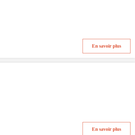
En savoir plus
En savoir plus