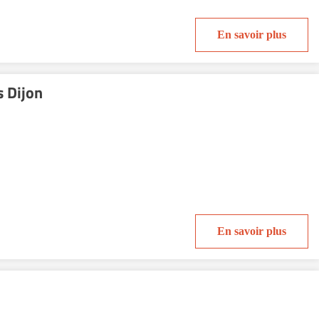
En savoir plus
 Dijon
En savoir plus