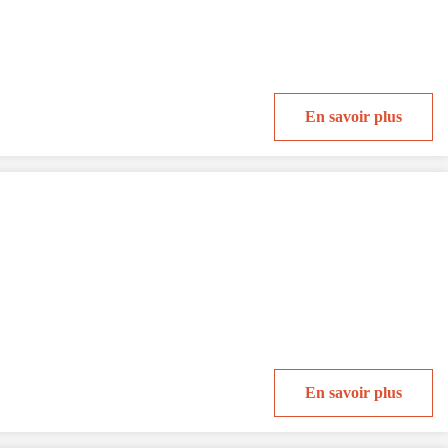
En savoir plus
En savoir plus