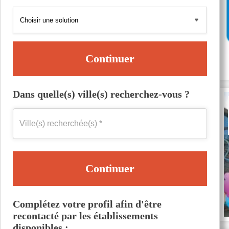
Continuer
Dans quelle(s) ville(s) recherchez-vous ?
Continuer
Complétez votre profil afin d'être
recontacté par les établissements
disponibles :