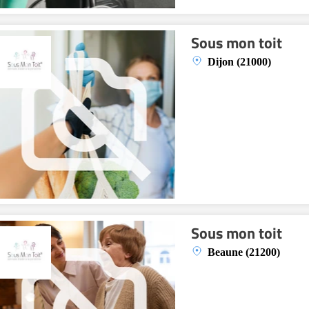
Sous mon toit
Dijon (21000)
Sous mon toit
Beaune (21200)