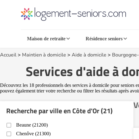
Maison de retraite
Résidence seniors
Accueil
>
Maintien à domicile
>
Aide à domicile
>
Bourgogne-
Services d'aide à do
Découvrez les 18 professionnels des services à domicile pour seniors en 
pouvez également trier votre recherche ou filtrer les résultats après avo
V
Recherche par ville en Côte d'Or (21)
Beaune (21200)
Chenôve (21300)