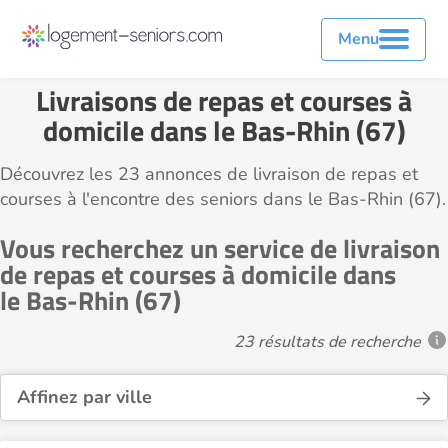
Menu
Livraisons de repas et courses à
domicile dans le Bas-Rhin (67)
Découvrez les 23 annonces de livraison de repas et
courses à l'encontre des seniors dans le Bas-Rhin (67).
Vous recherchez un service de livraison
de repas et courses à domicile dans
le Bas-Rhin (67)
23 résultats de recherche
Affinez par ville