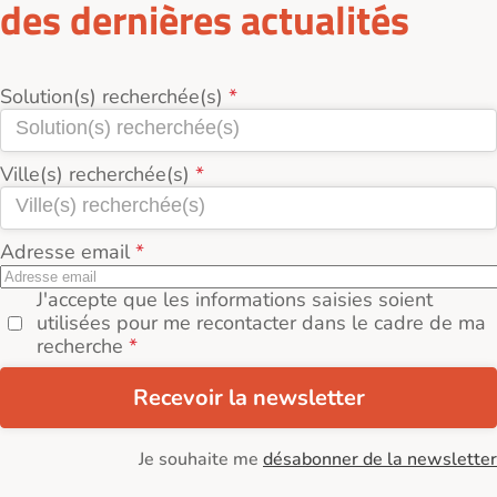
des dernières actualités
Solution(s) recherchée(s)
Ville(s) recherchée(s)
Adresse email
J'accepte que les informations saisies soient
utilisées pour me recontacter dans le cadre de ma
recherche
Recevoir la newsletter
Je souhaite me
désabonner de la newsletter