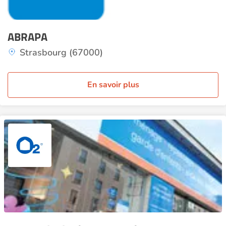
ABRAPA
Strasbourg (67000)
En savoir plus