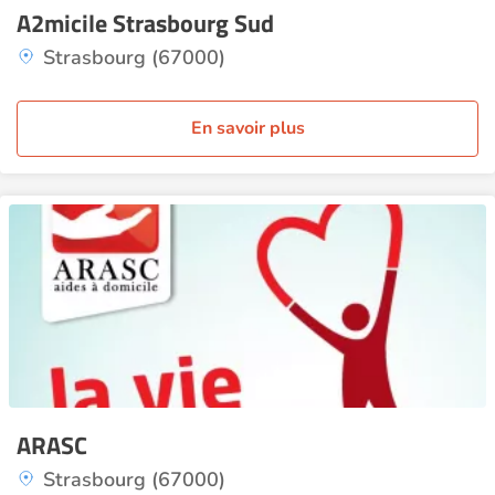
A2micile Strasbourg Sud
Strasbourg (67000)
En savoir plus
ARASC
Strasbourg (67000)