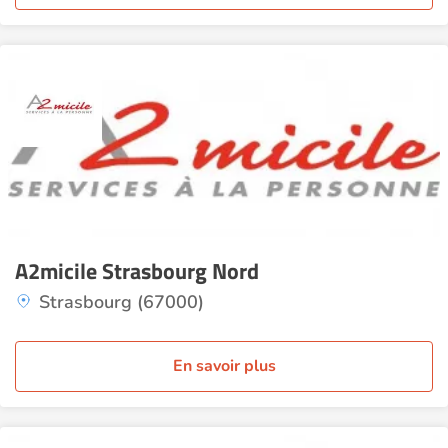
A2micile Strasbourg Nord
Strasbourg (67000)
En savoir plus