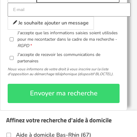
Je souhaite ajouter un message
J'accepte que les informations saisies soient utilisées
pour me recontacter dans le cadre de ma recherche -
RGPD
J'accepte de recevoir les communications de
partenaires
Nous vous informons de votre droit à vous inscrire sur la liste
d'opposition au démarchage téléphonique (dispositif BLOCTEL).
Envoyer ma recherche
Affinez votre recherche d'aide à domicile
Aide à domicile Bas-Rhin (67)