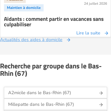
24 juillet 2026
Aidants : comment partir en vacances sans
culpabiliser
Lire la suite
Actualités des aides à domicile
Recherche par groupe dans le Bas-
Rhin (67)
A2micile dans le Bas-Rhin (67)
Millepatte dans le Bas-Rhin (67)