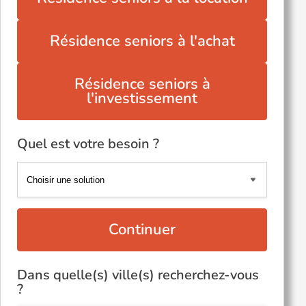
Résidence seniors à l'achat
Résidence seniors à
l'investissement
Quel est votre besoin ?
Continuer
Dans quelle(s) ville(s) recherchez-vous
?