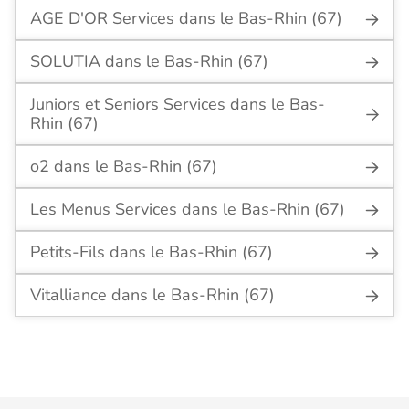
AGE D'OR Services dans le Bas-Rhin (67)
SOLUTIA dans le Bas-Rhin (67)
Juniors et Seniors Services dans le Bas-
Rhin (67)
o2 dans le Bas-Rhin (67)
Les Menus Services dans le Bas-Rhin (67)
Petits-Fils dans le Bas-Rhin (67)
Vitalliance dans le Bas-Rhin (67)