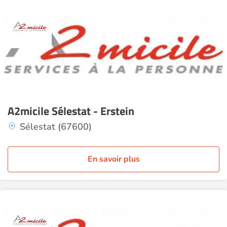
A2micile Sélestat - Erstein
Sélestat (67600)
En savoir plus