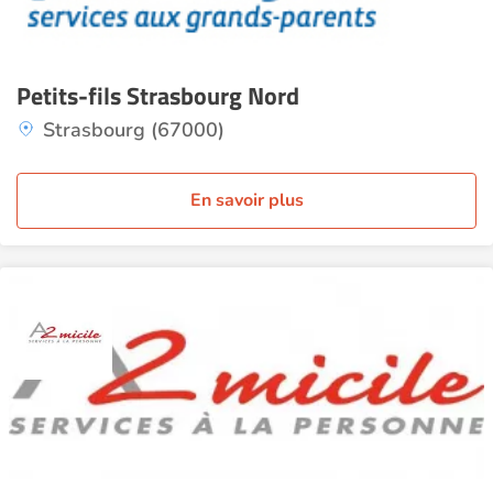
Petits-fils Strasbourg Nord
Strasbourg (67000)
En savoir plus