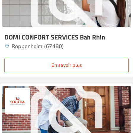
DOMI CONFORT SERVICES Bah Rhin
Roppenheim (67480)
En savoir plus