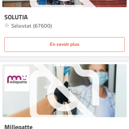
SOLUTIA
Sélestat (67600)
En savoir plus
Millepatte