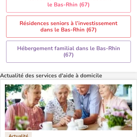
Aide à domicile Toulouse
le Bas-Rhin (67)
Recherche par ville
Résidences seniors à l’investissement
dans le Bas-Rhin (67)
Hébergement familial dans le Bas-Rhin
(67)
Actualité des services d'aide à domicile