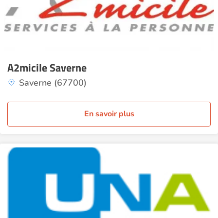
A2micile Saverne
Saverne (67700)
En savoir plus