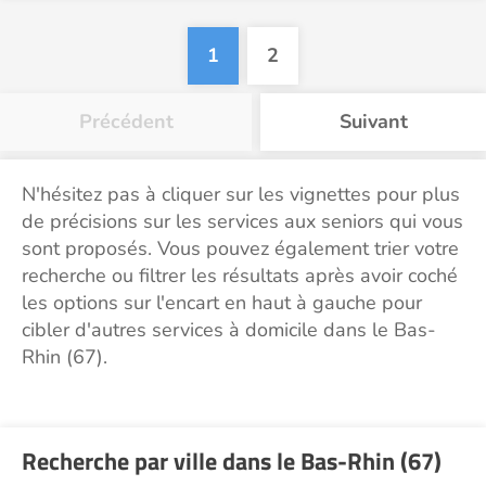
1
2
Précédent
Suivant
N'hésitez pas à cliquer sur les vignettes pour plus
de précisions sur les services aux seniors qui vous
sont proposés. Vous pouvez également trier votre
recherche ou filtrer les résultats après avoir coché
les options sur l'encart en haut à gauche pour
cibler d'autres services à domicile dans le Bas-
Rhin (67).
Recherche par ville dans le Bas-Rhin (67)