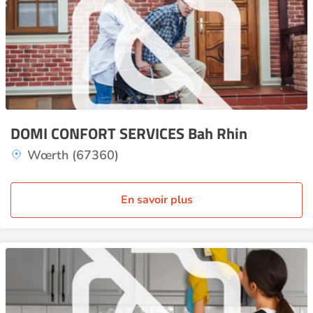
DOMI CONFORT SERVICES Bah Rhin
Wœrth (67360)
En savoir plus