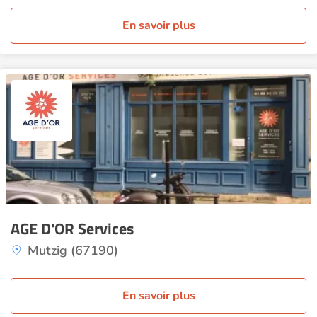
En savoir plus
AGE D'OR Services
Mutzig (67190)
En savoir plus