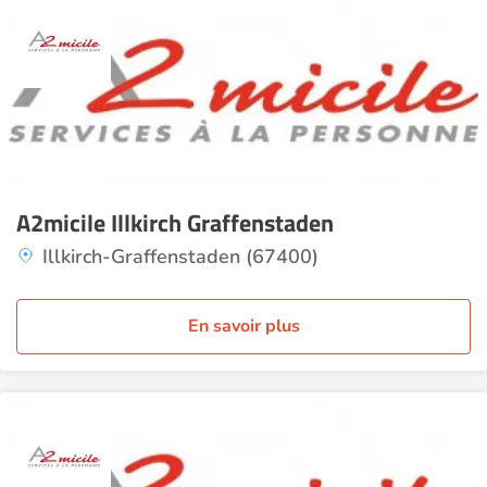
A2micile Illkirch Graffenstaden
Illkirch-Graffenstaden (67400)
En savoir plus