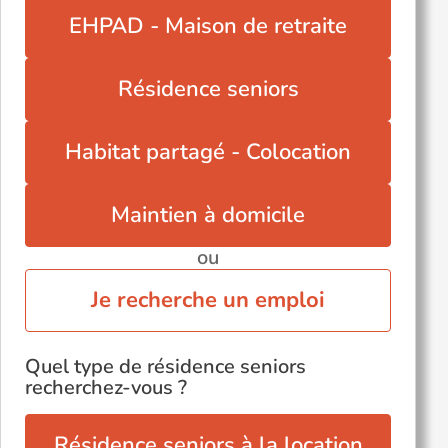
EHPAD - Maison de retraite
Résidence seniors
Habitat partagé - Colocation
Maintien à domicile
ou
Je recherche un emploi
Quel type de résidence seniors
recherchez-vous ?
Résidence seniors à la location