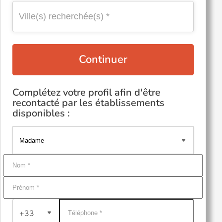
Continuer
Complétez votre profil afin d'être
recontacté par les établissements
disponibles :
+33