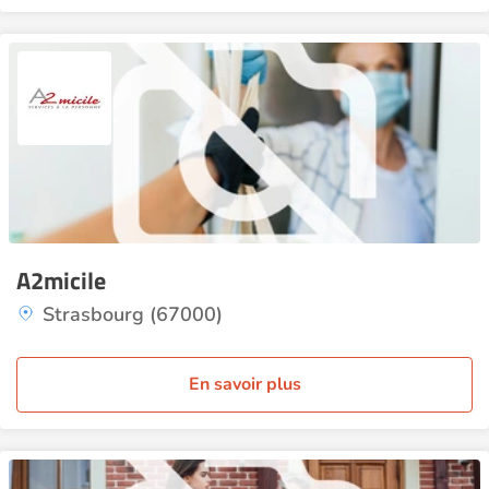
A2micile
Strasbourg (67000)
En savoir plus