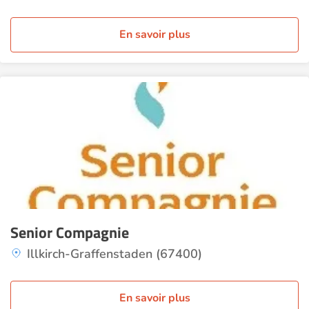
En savoir plus
Senior Compagnie
Illkirch-Graffenstaden (67400)
En savoir plus