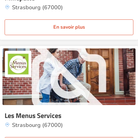
Strasbourg (67000)
En savoir plus
Les Menus Services
Strasbourg (67000)