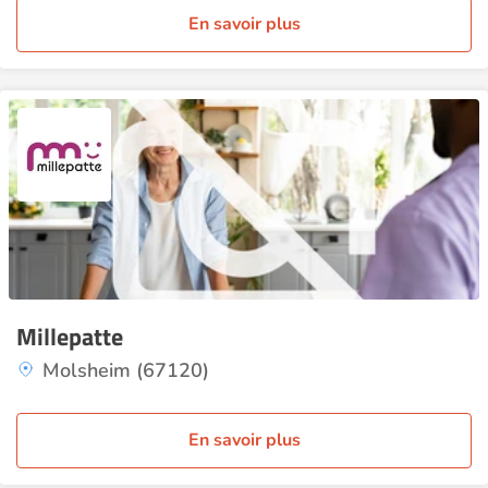
En savoir plus
Millepatte
Molsheim (67120)
En savoir plus