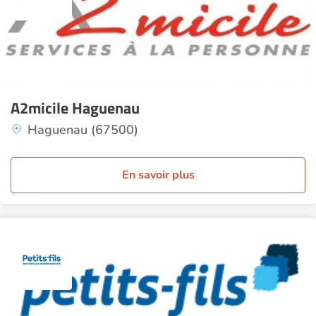
A2micile Haguenau
Haguenau (67500)
En savoir plus