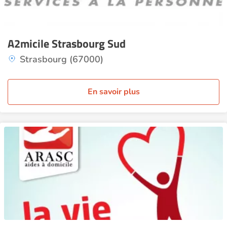
A2micile Strasbourg Sud
Strasbourg (67000)
En savoir plus