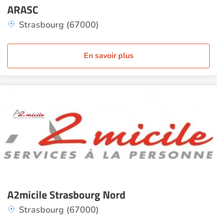
ARASC
Strasbourg (67000)
En savoir plus
A2micile Strasbourg Nord
Strasbourg (67000)