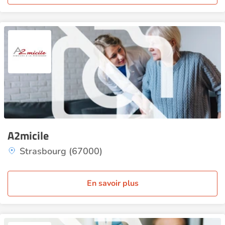
A2micile
Strasbourg (67000)
En savoir plus