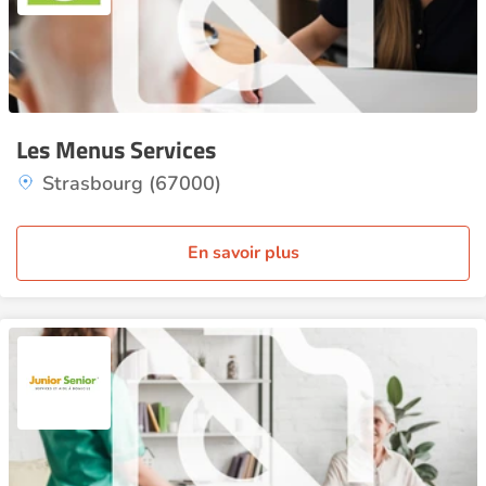
Les Menus Services
Strasbourg (67000)
En savoir plus