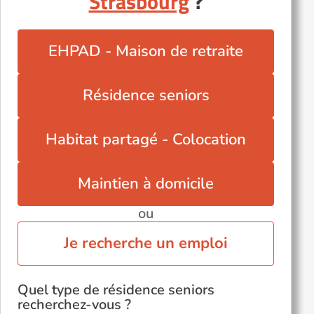
Strasbourg
?
EHPAD - Maison de retraite
Résidence seniors
Habitat partagé - Colocation
Maintien à domicile
ou
Je recherche un emploi
Quel type de résidence seniors
recherchez-vous ?