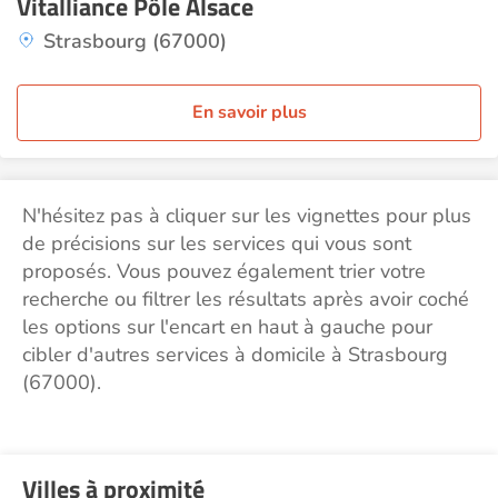
Vitalliance Pôle Alsace
Strasbourg (67000)
En savoir plus
N'hésitez pas à cliquer sur les vignettes pour plus
de précisions sur les services qui vous sont
proposés. Vous pouvez également trier votre
recherche ou filtrer les résultats après avoir coché
les options sur l'encart en haut à gauche pour
cibler d'autres services à domicile à Strasbourg
(67000).
Villes à proximité