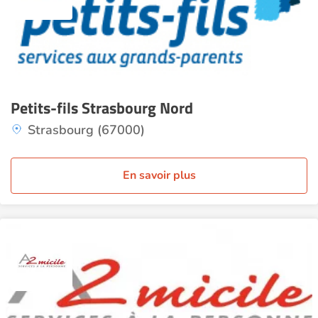
Petits-fils Strasbourg Nord
Strasbourg (67000)
En savoir plus