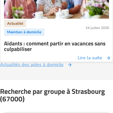
24 juillet 2026
Aidants : comment partir en vacances sans
culpabiliser
Lire la suite
Actualités des aides à domicile
Recherche par groupe à Strasbourg
(67000)