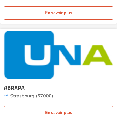
En savoir plus
ABRAPA
Strasbourg (67000)
En savoir plus