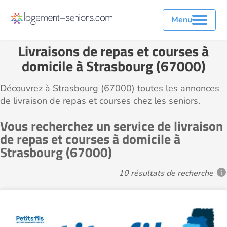
Menu
Livraisons de repas et courses à
domicile à Strasbourg (67000)
Découvrez à Strasbourg (67000) toutes les annonces
de livraison de repas et courses chez les seniors.
Vous recherchez un service de livraison
de repas et courses à domicile à
Strasbourg (67000)
10 résultats de recherche