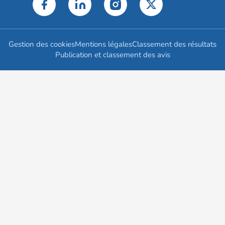
Gestion des cookies
Mentions légales
Classement des résultats
Publication et classement des avis