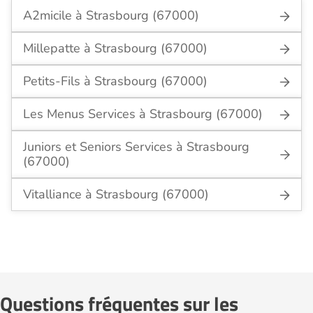
A2micile à Strasbourg (67000)
Millepatte à Strasbourg (67000)
Petits-Fils à Strasbourg (67000)
Les Menus Services à Strasbourg (67000)
Juniors et Seniors Services à Strasbourg
(67000)
Vitalliance à Strasbourg (67000)
Questions fréquentes sur les