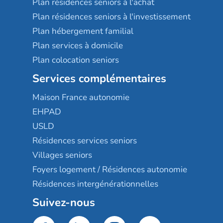
Plan résidences seniors à l'achat
Plan résidences seniors à l'investissement
Plan hébergement familial
Plan services à domicile
Plan colocation seniors
Services complémentaires
Maison France autonomie
EHPAD
USLD
Résidences services seniors
Villages seniors
Foyers logement / Résidences autonomie
Résidences intergénérationnelles
Suivez-nous