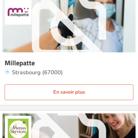
Millepatte
Strasbourg (67000)
En savoir plus