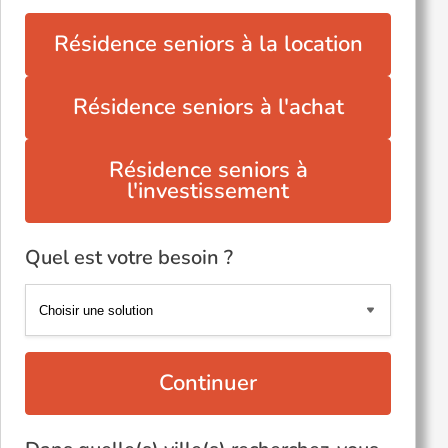
Résidence seniors à la location
Résidence seniors à l'achat
Résidence seniors à
l'investissement
Quel est votre besoin ?
Continuer