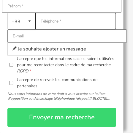
+33
Je souhaite ajouter un message
J'accepte que les informations saisies soient utilisées
pour me recontacter dans le cadre de ma recherche -
RGPD
J'accepte de recevoir les communications de
partenaires
Nous vous informons de votre droit à vous inscrire sur la liste
d'opposition au démarchage téléphonique (dispositif BLOCTEL).
Envoyer ma recherche