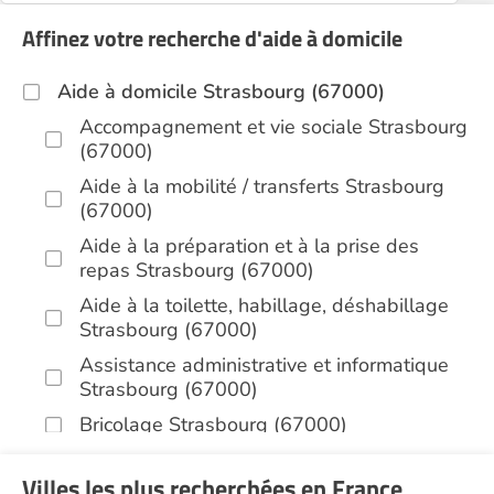
Affinez votre recherche d'aide à domicile
Aide à domicile Strasbourg (67000)
Accompagnement et vie sociale Strasbourg
(67000)
Aide à la mobilité / transferts Strasbourg
(67000)
Aide à la préparation et à la prise des
repas Strasbourg (67000)
Aide à la toilette, habillage, déshabillage
Strasbourg (67000)
Assistance administrative et informatique
Strasbourg (67000)
Bricolage Strasbourg (67000)
Garde de nuit Strasbourg (67000)
Villes les plus recherchées en France