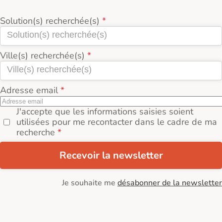
Solution(s) recherchée(s)
Ville(s) recherchée(s)
Adresse email
J'accepte que les informations saisies soient
utilisées pour me recontacter dans le cadre de ma
recherche
Recevoir la newsletter
Je souhaite me
désabonner de la newsletter