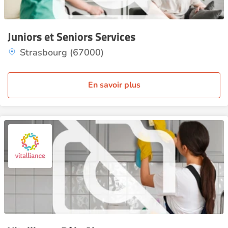
Juniors et Seniors Services
Strasbourg (67000)
En savoir plus