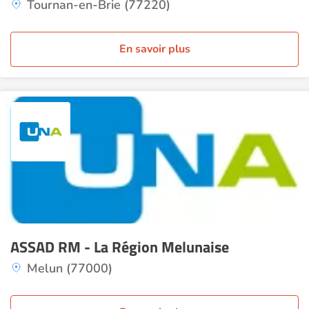
Tournan-en-Brie (77220)
En savoir plus
ASSAD RM - La Région Melunaise
Melun (77000)