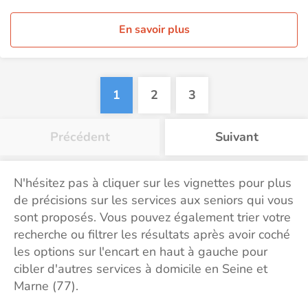
En savoir plus
1
2
3
Précédent
Suivant
N'hésitez pas à cliquer sur les vignettes pour plus
de précisions sur les services aux seniors qui vous
sont proposés. Vous pouvez également trier votre
recherche ou filtrer les résultats après avoir coché
les options sur l'encart en haut à gauche pour
cibler d'autres services à domicile en Seine et
Marne (77).