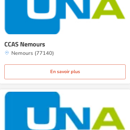
CCAS Nemours
Nemours (77140)
En savoir plus