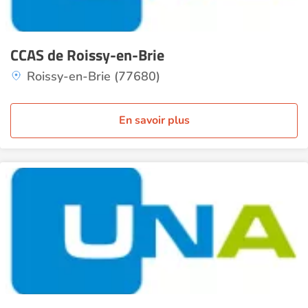
CCAS de Roissy-en-Brie
Roissy-en-Brie (77680)
En savoir plus