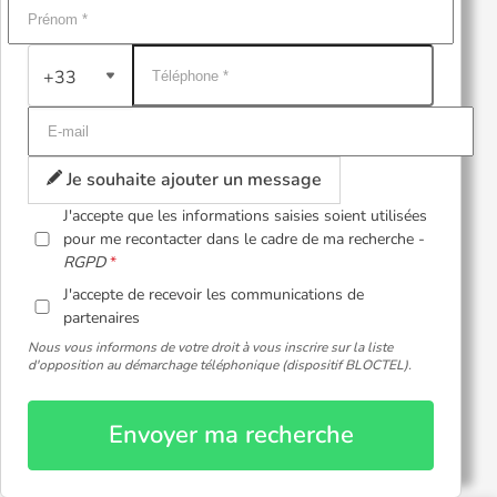
+33
Je souhaite ajouter un message
J'accepte que les informations saisies soient utilisées
pour me recontacter dans le cadre de ma recherche -
RGPD
J'accepte de recevoir les communications de
partenaires
Nous vous informons de votre droit à vous inscrire sur la liste
d'opposition au démarchage téléphonique (dispositif BLOCTEL).
Envoyer ma recherche