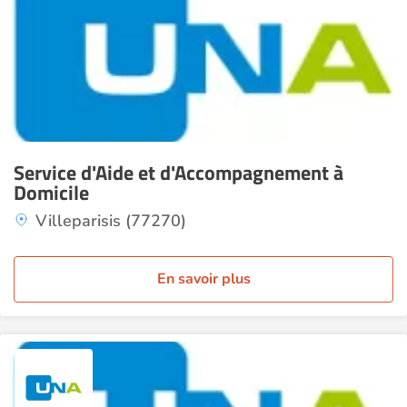
Service d'Aide et d'Accompagnement à
Domicile
Villeparisis (77270)
En savoir plus