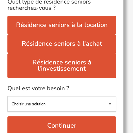
Quel type de résidence seniors
recherchez-vous ?
Résidence seniors à la location
Résidence seniors à l'achat
Résidence seniors à
l'investissement
Quel est votre besoin ?
Continuer