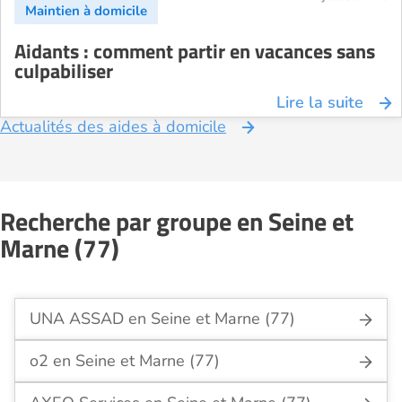
Aidants : comment partir en vacances sans
culpabiliser
Lire la suite
Actualités des aides à domicile
Recherche par groupe en Seine et
Marne (77)
UNA ASSAD en Seine et Marne (77)
o2 en Seine et Marne (77)