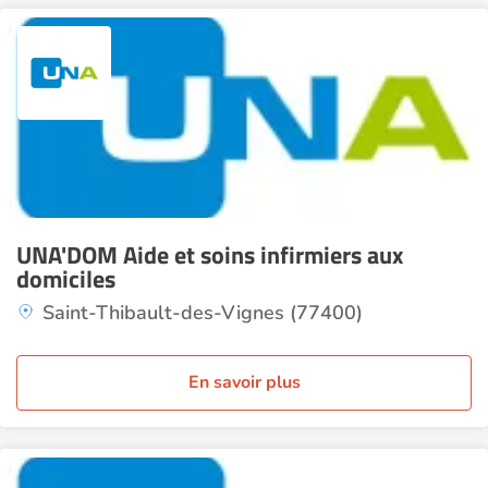
UNA'DOM Aide et soins infirmiers aux
domiciles
Saint-Thibault-des-Vignes (77400)
En savoir plus