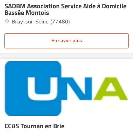
SADBM Association Service Aide à Domicile
Bassée Montois
Bray-sur-Seine (77480)
En savoir plus
CCAS Tournan en Brie