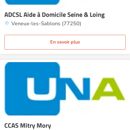
ADCSL Aide à Domicile Seine & Loing
Veneux-les-Sablons (77250)
En savoir plus
CCAS Mitry Mory