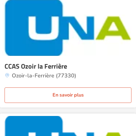
CCAS Ozoir la Ferrière
Ozoir-la-Ferrière (77330)
En savoir plus