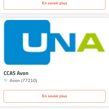
En savoir plus
CCAS Avon
Avon (77210)
En savoir plus