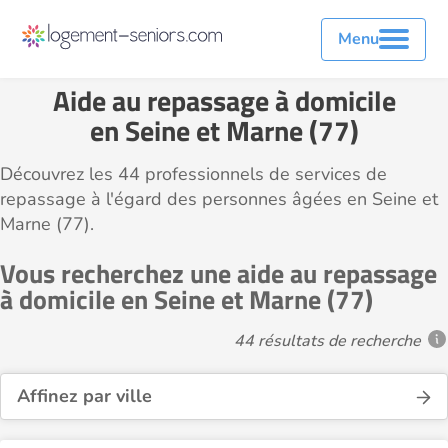
Menu
Aide au repassage à domicile
en Seine et Marne (77)
Découvrez les 44 professionnels de services de
repassage à l'égard des personnes âgées en Seine et
Marne (77).
Vous recherchez une aide au repassage
à domicile en Seine et Marne (77)
44 résultats de recherche
Affinez par ville