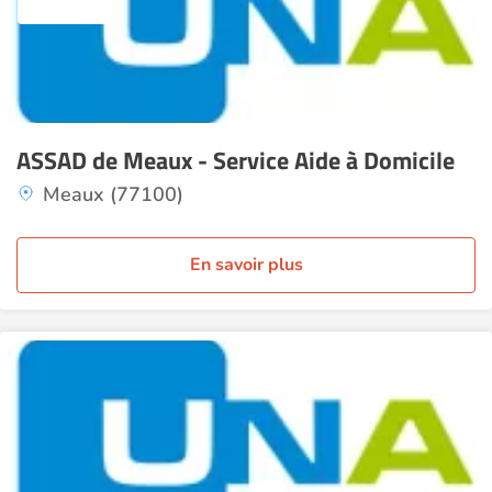
ASSAD de Meaux - Service Aide à Domicile
Meaux (77100)
En savoir plus