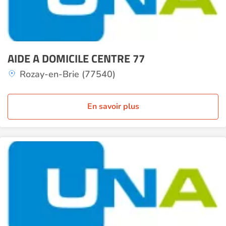
AIDE A DOMICILE CENTRE 77
Rozay-en-Brie (77540)
En savoir plus