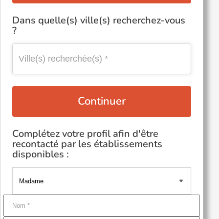
Dans quelle(s) ville(s) recherchez-vous
?
Continuer
Complétez votre profil afin d'être
recontacté par les établissements
disponibles :