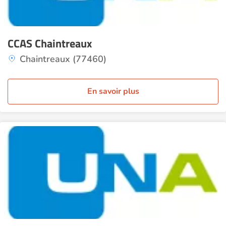
CCAS Chaintreaux
Chaintreaux (77460)
En savoir plus