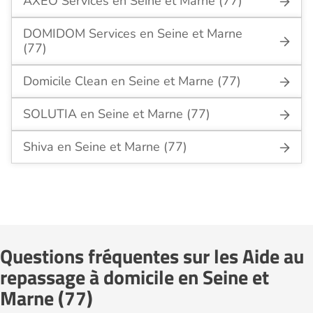
AXEO Services en Seine et Marne (77)
DOMIDOM Services en Seine et Marne
(77)
Domicile Clean en Seine et Marne (77)
SOLUTIA en Seine et Marne (77)
Shiva en Seine et Marne (77)
Questions fréquentes sur les Aide au
repassage à domicile en Seine et
Marne (77)