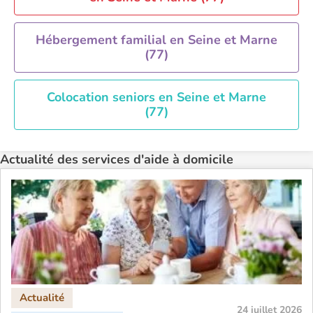
Hébergement familial en Seine et Marne
(77)
Colocation seniors en Seine et Marne
(77)
Actualité des services d'aide à domicile
24 juillet 2026