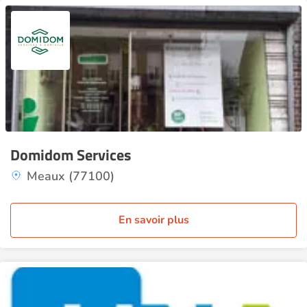
Domidom Services
Meaux (77100)
En savoir plus