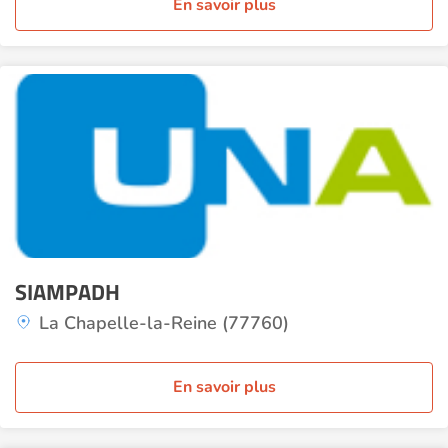
En savoir plus
SIAMPADH
La Chapelle-la-Reine (77760)
En savoir plus