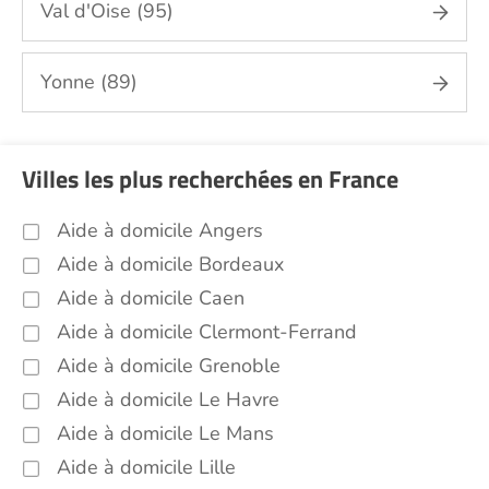
Val d'Oise (95)
Yonne (89)
Villes les plus recherchées en France
Aide à domicile Angers
Aide à domicile Bordeaux
Aide à domicile Caen
Aide à domicile Clermont-Ferrand
Aide à domicile Grenoble
Aide à domicile Le Havre
Aide à domicile Le Mans
Aide à domicile Lille