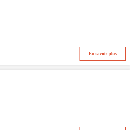
En savoir plus