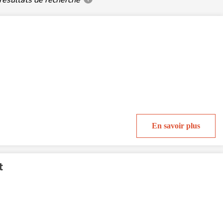
En savoir plus
t