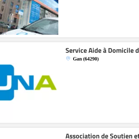
Service Aide à Domicile 
Gan (64290)
Association de Soutien e