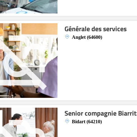
Générale des services
Anglet (64600)
Senior compagnie Biarrit
Bidart (64210)