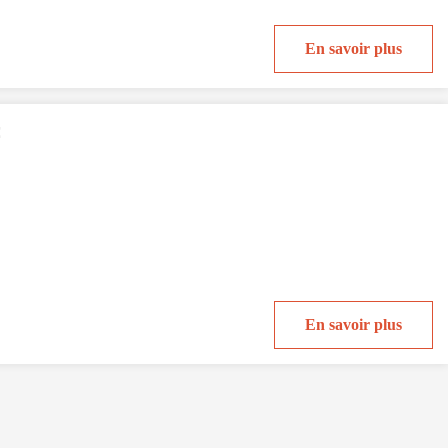
En savoir plus
z
En savoir plus