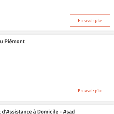
En savoir plus
du Piémont
En savoir plus
t d'Assistance à Domicile - Asad