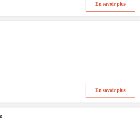
En savoir plus
En savoir plus
z