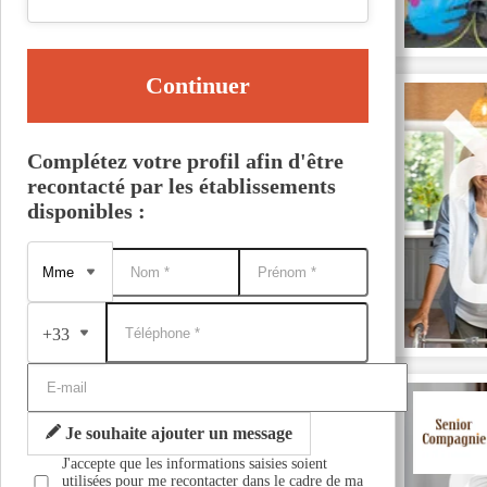
Continuer
Complétez votre profil afin d'être
recontacté par les établissements
disponibles :
+33
Je souhaite ajouter un message
J'accepte que les informations saisies soient
utilisées pour me recontacter dans le cadre de ma