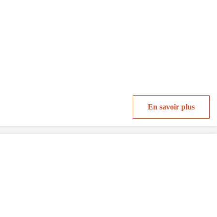
En savoir plus