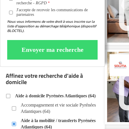
recherche -
RGPD
J'accepte de recevoir les communications de
partenaires
Nous vous informons de votre droit à vous inscrire sur la
liste d'opposition au démarchage téléphonique (dispositif
BLOCTEL).
Envoyer ma recherche
Affinez votre recherche d'aide à
domicile
Aide à domicile Pyrénées Atlantiques (64)
Accompagnement et vie sociale Pyrénées
Atlantiques (64)
Aide à la mobilité / transferts Pyrénées
Atlantiques (64)