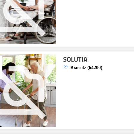
SOLUTIA
Biarritz (64200)