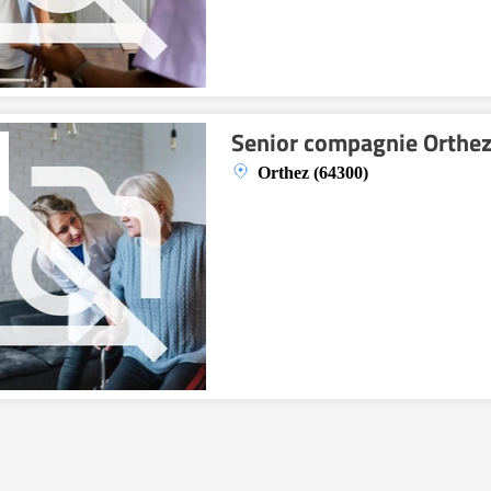
Senior compagnie Orthe
Orthez (64300)