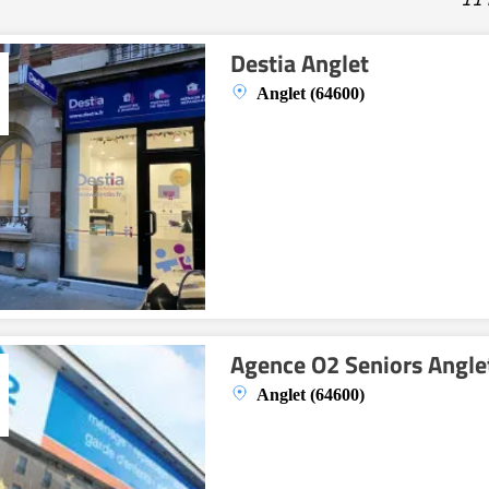
Destia Anglet
Anglet (64600)
Agence O2 Seniors Angle
Anglet (64600)