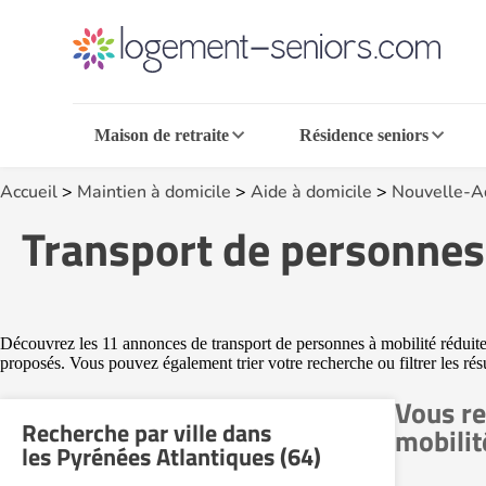
Maison de retraite
Résidence seniors
Accueil
>
Maintien à domicile
>
Aide à domicile
>
Nouvelle-A
Transport de personnes 
Découvrez les 11 annonces de transport de personnes à mobilité réduite d
proposés. Vous pouvez également trier votre recherche ou filtrer les résu
Vous re
Recherche par ville dans
mobilit
les Pyrénées Atlantiques (64)