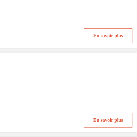
En savoir plus
En savoir plus