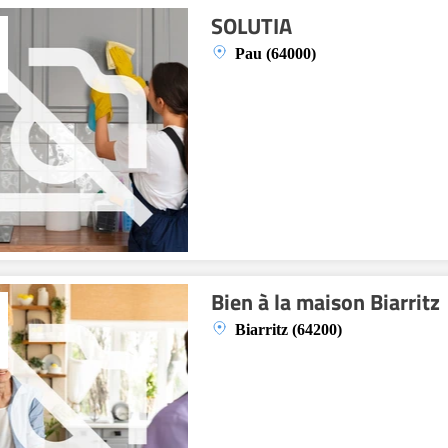
SOLUTIA
Pau (64000)
Bien à la maison Biarritz
Biarritz (64200)