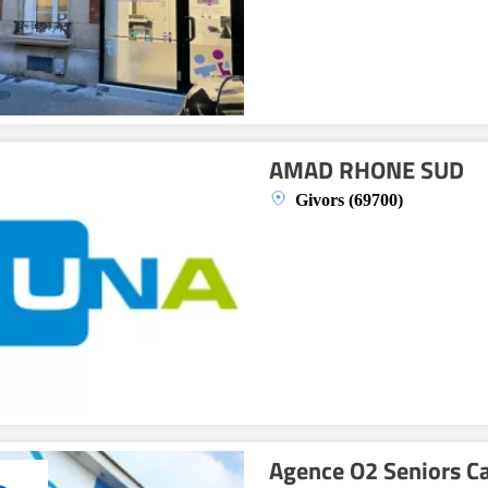
AMAD RHONE SUD
Givors (69700)
Agence O2 Seniors Ca