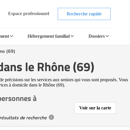
Espace professionnel
Recherche rapide
ement
Hébergement familial
Dossiers
ne (69)
dans le Rhône (69)
de précisions sur les services aux seniors qui vous sont proposés. Vous
rvices à domicile dans le Rhône (69).
personnes à
Voir sur la carte
résultats de recherche