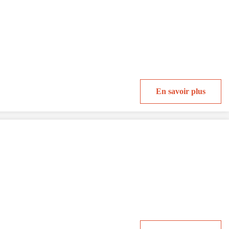
En savoir plus