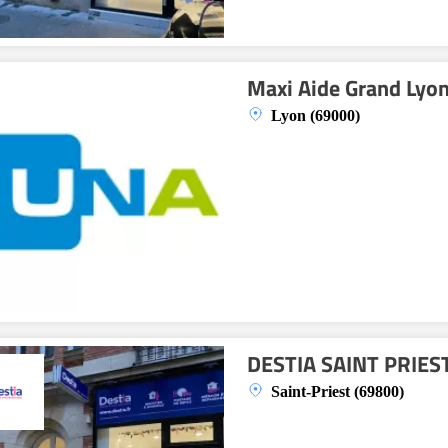
Maxi Aide Grand Lyo
Lyon (69000)
DESTIA SAINT PRIES
Saint-Priest (69800)