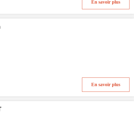
En savoir plus
n
En savoir plus
T