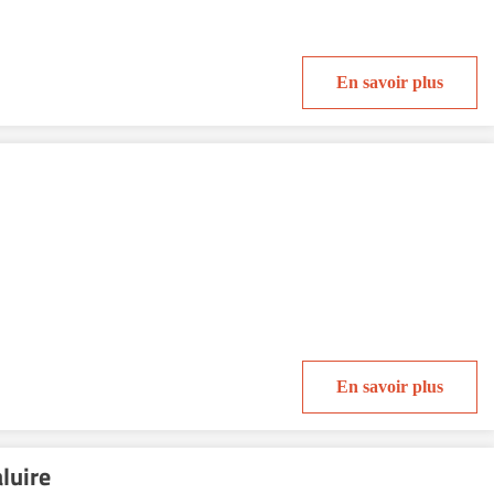
En savoir plus
En savoir plus
luire