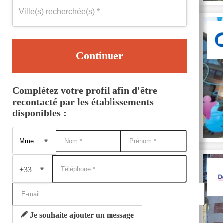
Continuer
Complétez votre profil afin d'être
recontacté par les établissements
disponibles :
+33
Je souhaite ajouter un message