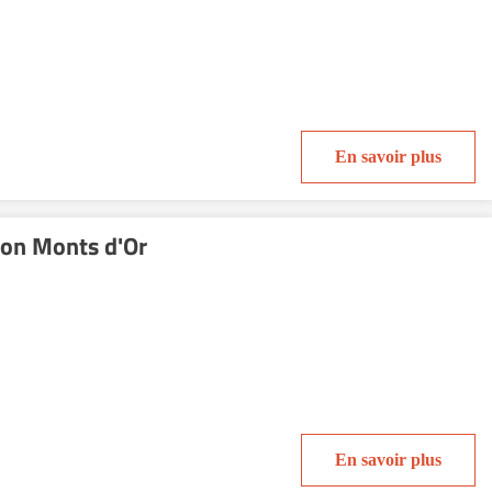
En savoir plus
yon Monts d'Or
En savoir plus