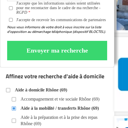
J'accepte que les informations saisies soient utilisées
pour me recontacter dans le cadre de ma recherche -
RGPD
J'accepte de recevoir les communications de partenaires
Nous vous informons de votre droit à vous inscrire sur la liste
d'opposition au démarchage téléphonique (dispositif BLOCTEL).
Envoyer ma recherche
Affinez votre recherche d'aide à domicile
Aide à domicile Rhône (69)
Accompagnement et vie sociale Rhône (69)
Aide à la mobilité / transferts Rhône (69)
Aide à la préparation et à la prise des repas
Rhône (69)