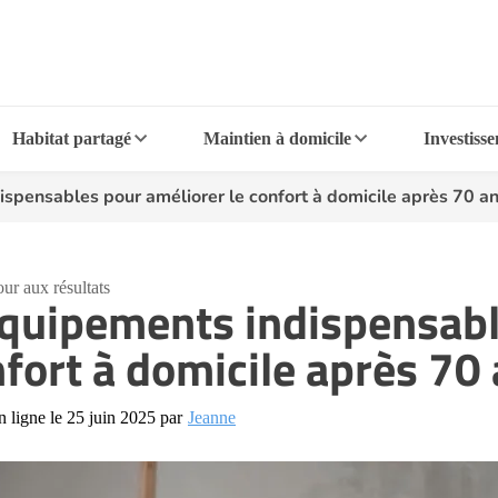
Habitat partagé
Maintien à domicile
Investiss
spensables pour améliorer le confort à domicile après 70 a
ur aux résultats
quipements indispensabl
fort à domicile après 70
n ligne le 25 juin 2025 par
Jeanne