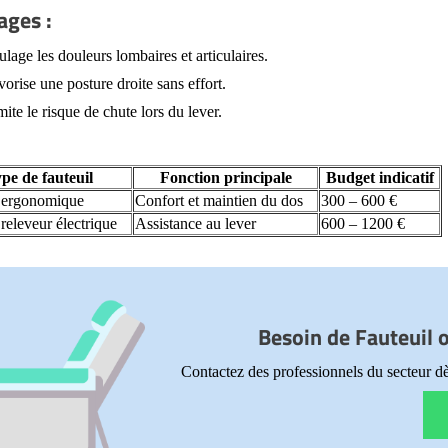
ages :
ulage les douleurs lombaires et articulaires.
vorise une posture droite sans effort.
ite le risque de chute lors du lever.
pe de fauteuil
Fonction principale
Budget indicatif
l ergonomique
Confort et maintien du dos
300 – 600 €
 releveur électrique
Assistance au lever
600 – 1200 €
Besoin de Fauteuil 
Contactez des professionnels du secteur dè