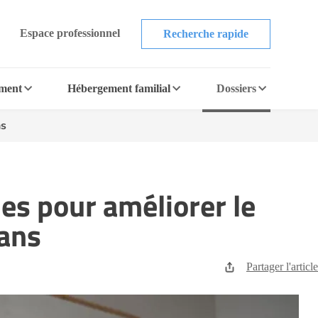
Espace professionnel
Recherche rapide
ement
Hébergement familial
Dossiers
ns
es pour améliorer le
 ans
Partager l'article