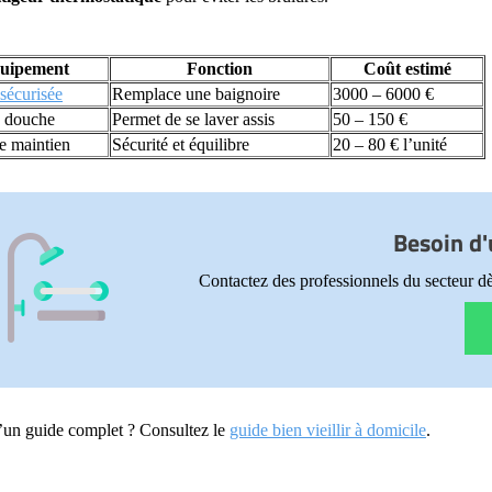
uipement
Fonction
Coût estimé
sécurisée
Remplace une baignoire
3000 – 6000 €
e douche
Permet de se laver assis
50 – 150 €
e maintien
Sécurité et équilibre
20 – 80 € l’unité
Besoin d'
Contactez des professionnels du secteur dè
’un guide complet ? Consultez le
guide bien vieillir à domicile
.