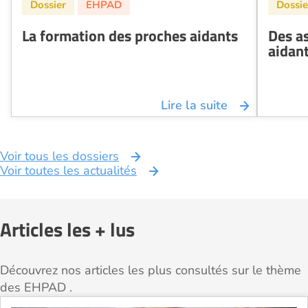
La formation des proches aidants
Des as
aidant
Lire la suite
Voir tous les dossiers
Voir toutes les actualités
Articles les + lus
Découvrez nos articles les plus consultés sur le thème
des EHPAD .