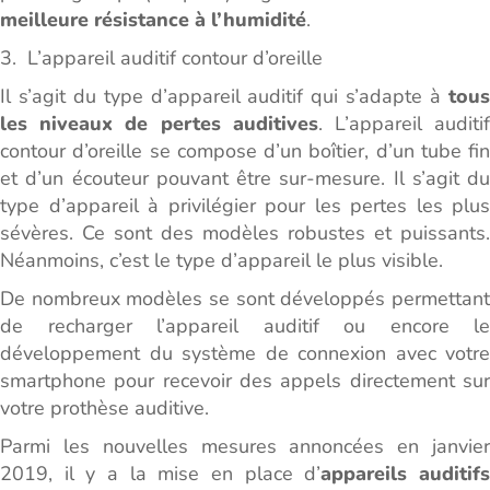
meilleure résistance à l’humidité
.
3. L’appareil auditif contour d’oreille
Il s’agit du type d’appareil auditif qui s’adapte à
tou
les niveaux de pertes auditives
. L’appareil auditi
contour d’oreille se compose d’un boîtier, d’un tube fin
et d’un écouteur pouvant être sur-mesure. Il s’agit du
type d’appareil à privilégier pour les pertes les plus
sévères. Ce sont des modèles robustes et puissants.
Néanmoins, c’est le type d’appareil le plus visible.
De nombreux modèles se sont développés permettant
de recharger l’appareil auditif ou encore le
développement du système de connexion avec votre
smartphone pour recevoir des appels directement sur
votre prothèse auditive.
Parmi les nouvelles mesures annoncées en janvier
2019, il y a la mise en place d’
appareils auditif