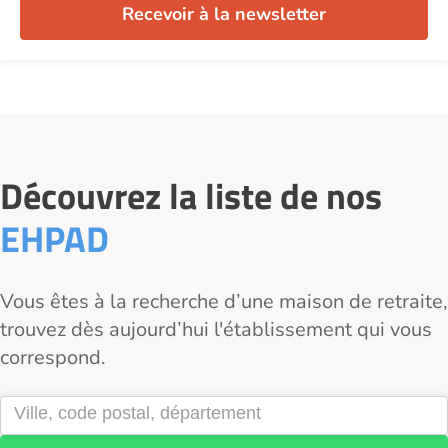
Recevoir à la newsletter
Découvrez la liste de nos
EHPAD
Vous êtes à la recherche d’une maison de retraite,
trouvez dès aujourd’hui l'établissement qui vous
correspond.