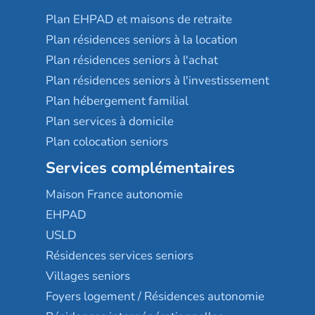
Plan EHPAD et maisons de retraite
Plan résidences seniors à la location
Plan résidences seniors à l'achat
Plan résidences seniors à l'investissement
Plan hébergement familial
Plan services à domicile
Plan colocation seniors
Services complémentaires
Maison France autonomie
EHPAD
USLD
Résidences services seniors
Villages seniors
Foyers logement / Résidences autonomie