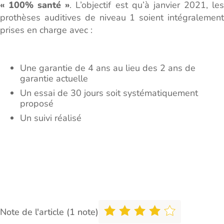
« 100% santé »
. L’objectif est qu’à janvier 2021, le
prothèses auditives de niveau 1 soient intégralement
prises en charge avec :
Une garantie de 4 ans au lieu des 2 ans de
garantie actuelle
Un essai de 30 jours soit systématiquement
proposé
Un suivi réalisé
Note de l'article (1 note)