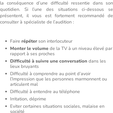
la conséquence d’une difficulté ressentie dans son
quotidien. Si l’une des situations ci-dessous se
présentent, il vous est fortement recommandé de
consulter à spécialiste de l’audition :
Faire
répéter
son interlocuteur
Monter le volume
de la TV à un niveau élevé par
rapport à ses proches
Difficulté à suivre une conversation
dans les
lieux bruyants
Difficulté à comprendre au point d’avoir
l’Impression que les personnes marmonnent ou
articulent mal
Difficulté à entendre au téléphone
Irritation, déprime
Eviter certaines situations sociales, malaise en
société