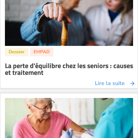
La perte d'équilibre chez les seniors : causes
et traitement
Lire la suite