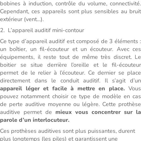
bobines à induction, contrôle du volume, connectivité.
Cependant, ces appareils sont plus sensibles au bruit
extérieur (vent…).
2. L’appareil auditif mini-contour
Ce type d’appareil auditif est composé de 3 éléments :
un boîtier, un fil-écouteur et un écouteur. Avec ces
équipements, il reste tout de même très discret. Le
boitier se situe derrière l’oreille et le fil-écouteur
permet de le relier à l’écouteur. Ce dernier se place
directement dans le conduit auditif. Il s’agit d’un
appareil léger et facile à mettre en place.
Vous
pouvez notamment choisir ce type de modèle en cas
de perte auditive moyenne ou légère. Cette prothèse
auditive permet de
mieux vous concentrer sur la
parole d’un interlocuteur.
Ces prothèses auditives sont plus puissantes, durent
plus longtemps (les piles) et garantissent une