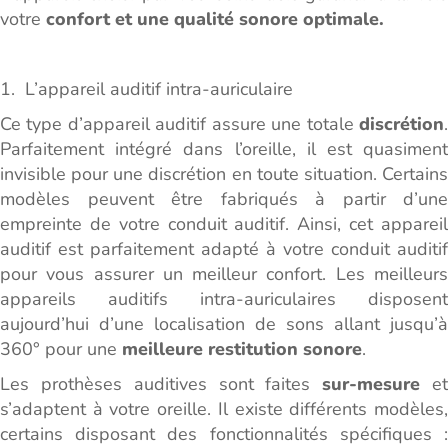
votre
confort et une qualité sonore optimale.
1. L’appareil auditif intra-auriculaire
Ce type d’appareil auditif assure une totale
discrétion
.
Parfaitement intégré dans l’oreille, il est quasiment
invisible pour une discrétion en toute situation. Certains
modèles peuvent être fabriqués à partir d’une
empreinte de votre conduit auditif. Ainsi, cet appareil
auditif est parfaitement adapté à votre conduit auditif
pour vous assurer un meilleur confort. Les meilleurs
appareils auditifs intra-auriculaires disposent
aujourd’hui d’une localisation de sons allant jusqu’à
360° pour une
meilleure restitution sonore
.
Les prothèses auditives sont faites
sur-mesure
e
s’adaptent à votre oreille. Il existe différents modèles,
certains disposant des fonctionnalités spécifiques :