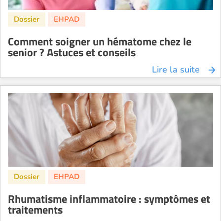
Comment soigner un hématome chez le
senior ? Astuces et conseils
Lire la suite
Rhumatisme inflammatoire : symptômes et
traitements