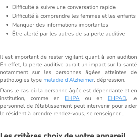
Difficulté à suivre une conversation rapide
Difficulté à comprendre les femmes et les enfants
Manquer des informations importantes
Être alerté par les autres de sa perte auditive
Il est important de rester vigilant quant à son audition
En effet, la perte auditive aurait un impact sur la santé
notamment sur les personnes âgées atteintes de
pathologies type
maladie d’Alzheimer
, dépression.
Dans le cas où la personne âgée est dépendante et en
institution, comme en
EHPA
ou en
EHPAD
, l
personnel de l’établissement peut intervenir pour aider
le résident à prendre rendez-vous, se renseigner…
Les critères choix de votre appareil