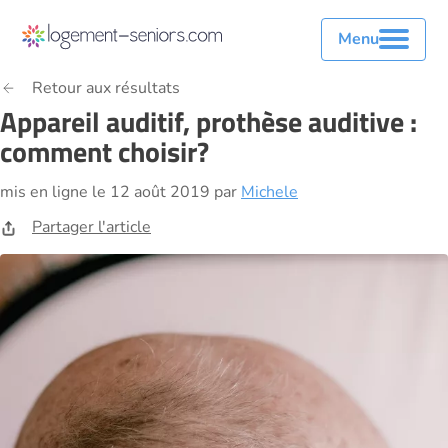
Menu
Retour aux résultats
Appareil auditif, prothèse auditive :
comment choisir?
mis en ligne le 12 août 2019 par
Michele
Partager l'article