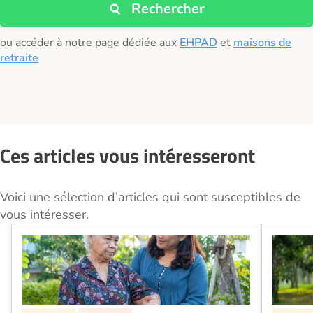
Rechercher
ou accéder à notre page dédiée aux
EHPAD
et
maisons de
retraite
Ces articles vous intéresseront
Voici une sélection d’articles qui sont susceptibles de
vous intéresser.