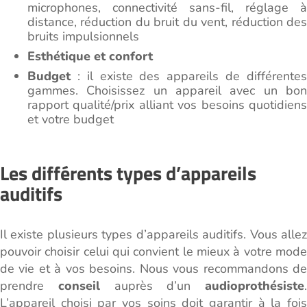
microphones, connectivité sans-fil, réglage à
distance, réduction du bruit du vent, réduction des
bruits impulsionnels
Esthétique et confort
Budget
: il existe des appareils de différente
gammes. Choisissez un appareil avec un bon
rapport qualité/prix alliant vos besoins quotidiens
et votre budget
Les différents types d’appareils
auditifs
Il existe plusieurs types d’appareils auditifs. Vous allez
pouvoir choisir celui qui convient le mieux à votre mode
de vie et à vos besoins. Nous vous recommandons de
prendre
conseil
auprès d’un
audioprothésiste
.
L’appareil choisi par vos soins doit garantir à la fois