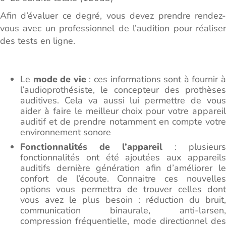
Afin d’évaluer ce degré, vous devez prendre rendez-
vous avec un professionnel de l’audition pour réaliser
des tests en ligne.
Le
mode de vie
: ces informations sont à fournir 
l’audioprothésiste, le concepteur des prothèses
auditives. Cela va aussi lui permettre de vous
aider à faire le meilleur choix pour votre appareil
auditif et de prendre notamment en compte votre
environnement sonore
Fonctionnalités de l’appareil
: plusieurs
fonctionnalités ont été ajoutées aux appareils
auditifs dernière génération afin d’améliorer le
confort de l’écoute. Connaitre ces nouvelles
options vous permettra de trouver celles dont
vous avez le plus besoin : réduction du bruit,
communication binaurale, anti-larsen,
compression fréquentielle, mode directionnel des