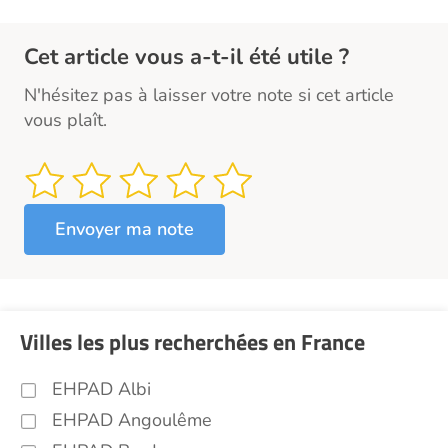
Cet article vous a-t-il été utile ?
N'hésitez pas à laisser votre note si cet article
vous plaît.
Villes les plus recherchées en France
EHPAD Albi
EHPAD Angoulême