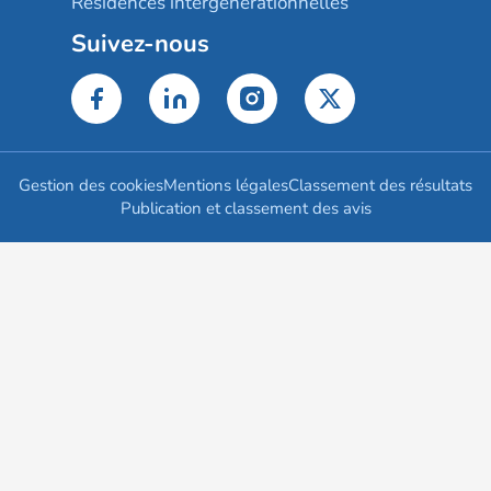
Résidences intergénérationnelles
Suivez-nous
Gestion des cookies
Mentions légales
Classement des résultats
Publication et classement des avis