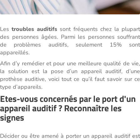
Les
troubles auditifs
sont fréquents chez la plupar
des personnes âgées. Parmi les personnes souffrant
de problèmes auditifs, seulement 15% sont
appareillés.
Afin d’y remédier et pour une meilleure qualité de vie,
la solution est la pose d’un appareil auditif, d’une
prothèse auditive, voici tout ce qu’il faut savoir sur ce
type d’appareils.
Etes-vous concernés par le port d'un
appareil auditif ?
Reconnaître les
signes
Décider ou être amené à porter un appareil auditif est