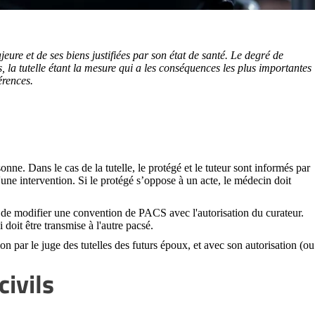
eure et de ses biens justifiées par son état de santé. Le degré de
, la tutelle étant la mesure qui a les conséquences les plus importantes
érences.
sonne. Dans le cas de la tutelle, le protégé et le tuteur sont informés par
une intervention. Si le protégé s’oppose à un acte, le médecin doit
u de modifier une convention de PACS avec l'autorisation du curateur.
 doit être transmise à l'autre pacsé.
n par le juge des tutelles des futurs époux, et avec son autorisation (ou
civils