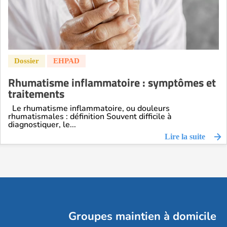
Rhumatisme inflammatoire : symptômes et
traitements
Le rhumatisme inflammatoire, ou douleurs
rhumatismales : définition Souvent difficile à
diagnostiquer, le...
Lire la suite
Groupes maintien à domicile