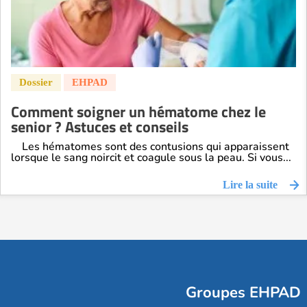
Comment soigner un hématome chez le
senior ? Astuces et conseils
Les hématomes sont des contusions qui apparaissent
lorsque le sang noircit et coagule sous la peau. Si vous...
Lire la suite
Groupes EHPAD