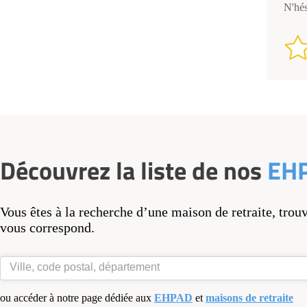
N'hés
Découvrez la liste de nos
EH
Vous êtes à la recherche d’une maison de retraite, trou
vous correspond.
ou accéder à notre page dédiée aux
EHPAD
et
maisons de retraite