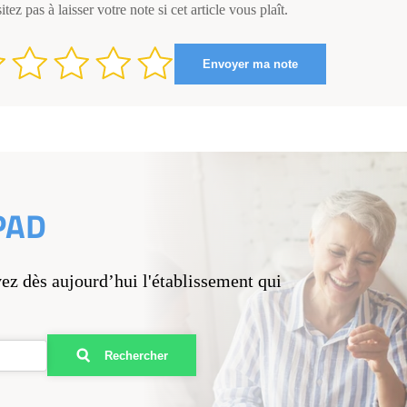
itez pas à laisser votre note si cet article vous plaît.
PAD
vez dès aujourd’hui l'établissement qui
Rechercher