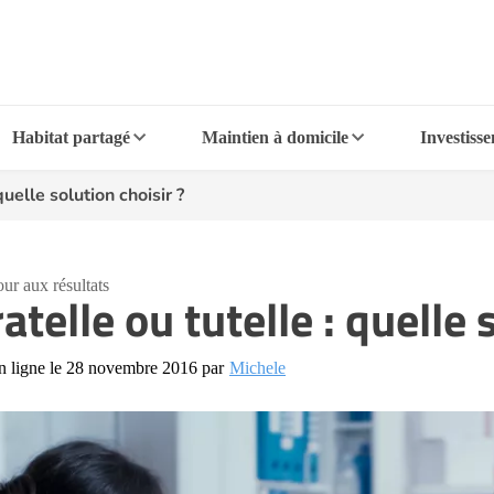
Habitat partagé
Maintien à domicile
Investiss
quelle solution choisir ?
ur aux résultats
atelle ou tutelle : quelle 
n ligne le 28 novembre 2016 par
Michele