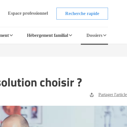
Espace professionnel
Recherche rapide
ement
Hébergement familial
Dossiers
solution choisir ?
Partager l'article