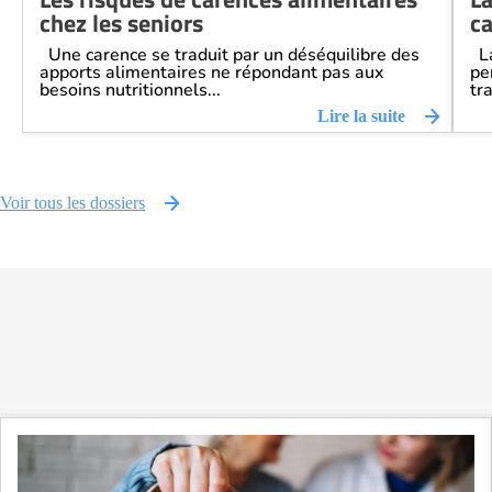
chez les seniors
ca
Une carence se traduit par un déséquilibre des
La
apports alimentaires ne répondant pas aux
pe
besoins nutritionnels...
tra
Lire la suite
Voir tous les dossiers