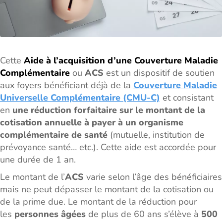
Cette
Aide à l’acquisition d’une Couverture Maladie
Complémentaire
ou
ACS
est un dispositif de soutien
aux foyers bénéficiant déjà de la
Couverture Maladie
Universelle Complémentaire (CMU-C)
et consistant
en
une réduction forfaitaire sur le montant de la
cotisation annuelle à payer à un organisme
complémentaire de santé
(mutuelle, institution de
prévoyance santé… etc.). Cette aide est accordée pour
une durée de 1 an.
Le montant de l’
ACS
varie selon l’âge des bénéficiaires
mais ne peut dépasser le montant de la cotisation ou
de la prime due. Le montant de la réduction pour
les
personnes âgées
de plus de 60 ans s’élève à
500