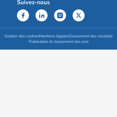
Suivez-nous
Gestion des cookies
Mentions légales
Classement des résultats
Publication et classement des avis