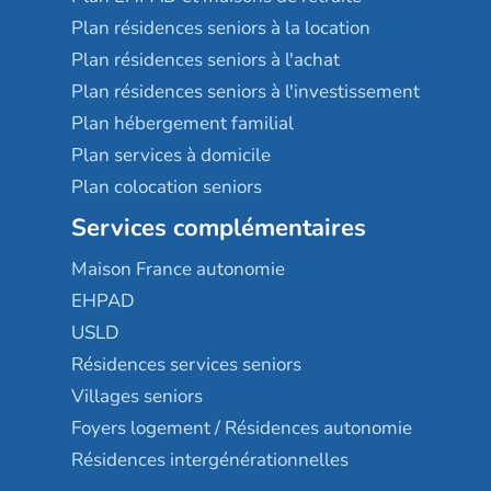
Plan résidences seniors à la location
Plan résidences seniors à l'achat
Plan résidences seniors à l'investissement
Plan hébergement familial
Plan services à domicile
Plan colocation seniors
Services complémentaires
Maison France autonomie
EHPAD
USLD
Résidences services seniors
Villages seniors
Foyers logement / Résidences autonomie
Résidences intergénérationnelles