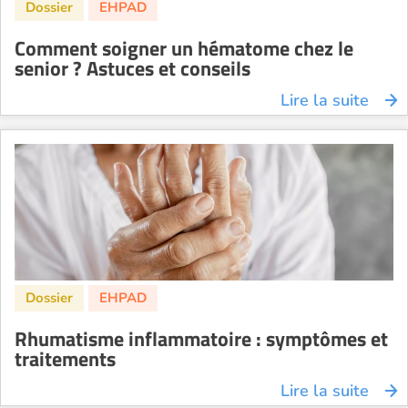
Comment soigner un hématome chez le
senior ? Astuces et conseils
Lire la suite
Rhumatisme inflammatoire : symptômes et
traitements
Lire la suite