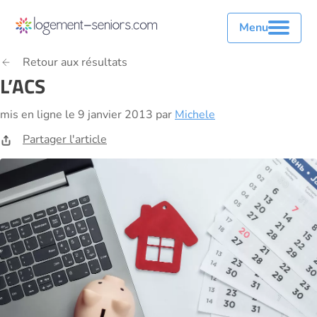
Menu
Retour aux résultats
L’ACS
mis en ligne le 9 janvier 2013 par
Michele
Partager l'article