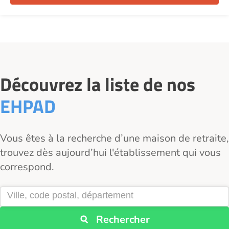
Découvrez la liste de nos
EHPAD
Vous êtes à la recherche d’une maison de retraite,
trouvez dès aujourd’hui l'établissement qui vous
correspond.
Rechercher