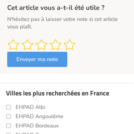
Cet article vous a-t-il été utile ?
N'hésitez pas à laisser votre note si cet article
vous plaît.
Villes les plus recherchées en France
EHPAD Albi
EHPAD Angoulême
EHPAD Bordeaux