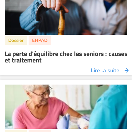
La perte d'équilibre chez les seniors : causes
et traitement
Lire la suite