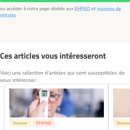
ou accéder à notre page dédiée aux
EHPAD
et
maisons de
retraite
Ces articles vous intéresseront
Voici une sélection d’articles qui sont susceptibles de
vous intéresser.