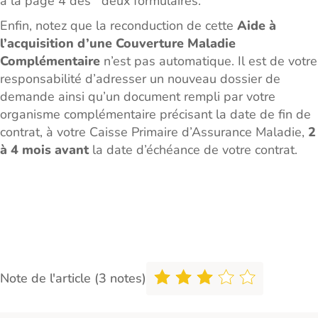
à la page 4 des deux formulaires.
Enfin, notez que la reconduction de cette
Aide à
l’acquisition d’une Couverture Maladie
Complémentaire
n’est pas automatique. Il est de votre
responsabilité d’adresser un nouveau dossier de
demande ainsi qu’un document rempli par votre
organisme complémentaire précisant la date de fin de
contrat, à votre Caisse Primaire d’Assurance Maladie,
2
à 4 mois avant
la date d’échéance de votre contrat.
Note de l'article (3 notes)