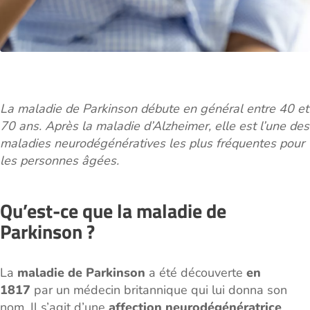
La maladie de Parkinson débute en général entre 40 et
70 ans. Après la maladie d’Alzheimer, elle est l’une des
maladies neurodégénératives les plus fréquentes pour
les personnes âgées.
Qu’est-ce que la maladie de
Parkinson ?
La
maladie de Parkinson
a été découverte
en
1817
par un médecin britannique qui lui donna son
nom. Il s’agit d’une
affection neurodégénératrice