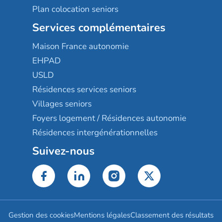
Plan colocation seniors
Services complémentaires
Maison France autonomie
EHPAD
USLD
Résidences services seniors
Villages seniors
Foyers logement / Résidences autonomie
Résidences intergénérationnelles
Suivez-nous
Gestion des cookies
Mentions légales
Classement des résultats