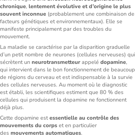
chronique
,
lentement évolutive et d’origine le plus
souvent inconnue
(probablement une combinaison de
facteurs génétiques et environnementaux). Elle se
manifeste principalement par des troubles du
mouvement.
La maladie se caractérise par la disparition graduelle
d’un petit nombre de neurones (cellules nerveuses) qui
sécrètent un
neurotransmetteur
appelé
dopamine
,
qui intervient dans le bon fonctionnement de beaucoup
de régions du cerveau et est indispensable à la survie
des cellules nerveuses. Au moment où le diagnostic
est établi, les scientifiques estiment que 80 % des
cellules qui produisent la dopamine ne fonctionnent
déjà plus.
Cette dopamine est
essentielle au contrôle des
mouvements du corps
et en particulier
des
mouvements automatiques
.