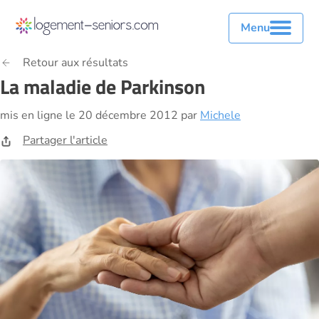
Menu
Retour aux résultats
La maladie de Parkinson
mis en ligne le 20 décembre 2012 par
Michele
Partager l'article