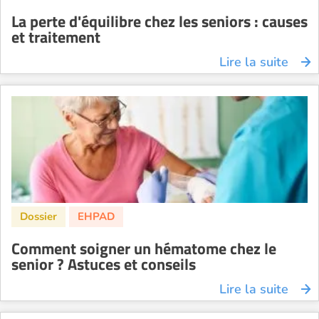
La perte d'équilibre chez les seniors : causes
et traitement
Lire la suite
Comment soigner un hématome chez le
senior ? Astuces et conseils
Lire la suite