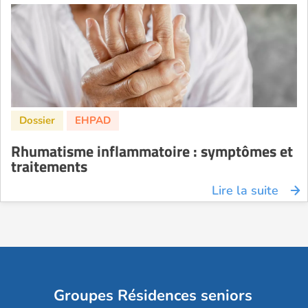
Rhumatisme inflammatoire : symptômes et
traitements
Lire la suite
Groupes Résidences seniors