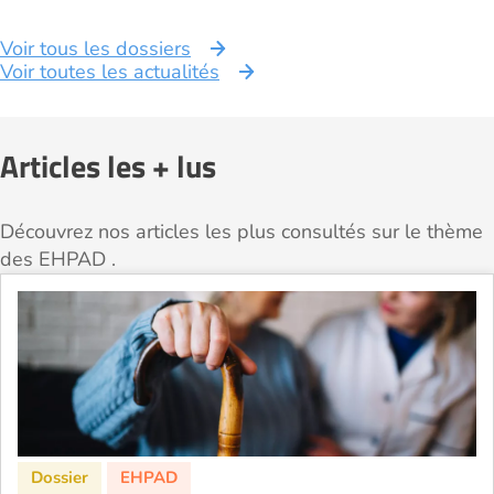
Voir tous les dossiers
Voir toutes les actualités
Articles les + lus
Découvrez nos articles les plus consultés sur le thème
des EHPAD .