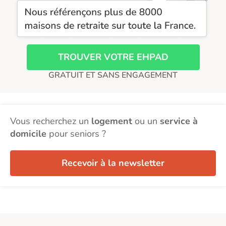
TROUVER VOTRE EHPAD
GRATUIT ET SANS ENGAGEMENT
Vous recherchez un
logement
ou un
service à
domicile
pour seniors ?
Recevoir à la newsletter