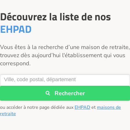
Découvrez la liste de nos
EHPAD
Vous êtes à la recherche d’une maison de retraite,
trouvez dès aujourd’hui l'établissement qui vous
correspond.
Rechercher
ou accéder à notre page dédiée aux
EHPAD
et
maisons de
retraite