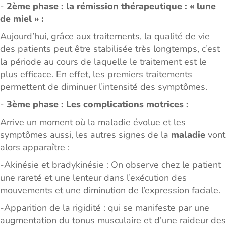
-
2ème phase : la rémission thérapeutique : « lune
de miel » :
Aujourd’hui, grâce aux traitements, la qualité de vie
des patients peut être stabilisée très longtemps, c’est
la période au cours de laquelle le traitement est le
plus efficace. En effet, les premiers traitements
permettent de diminuer l’intensité des symptômes.
-
3ème phase : Les complications motrices :
Arrive un moment où la maladie évolue et les
symptômes aussi, les autres signes de la
maladie
vont
alors apparaître :
-Akinésie et bradykinésie : On observe chez le patient
une rareté et une lenteur dans l’exécution des
mouvements et une diminution de l’expression faciale.
-Apparition de la rigidité : qui se manifeste par une
augmentation du tonus musculaire et d’une raideur des