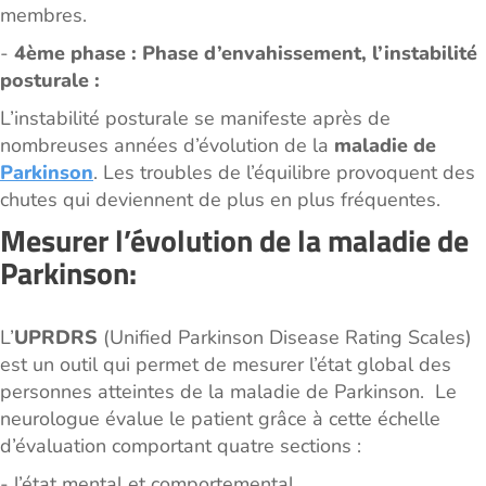
membres.
-
4ème phase : Phase d’envahissement, l’instabilité
posturale :
L’instabilité posturale se manifeste après de
nombreuses années d’évolution de la
maladie de
Parkinson
. Les troubles de l’équilibre provoquent des
chutes qui deviennent de plus en plus fréquentes.
Mesurer l’évolution de la maladie de
Parkinson:
L’
UPRDRS
(Unified Parkinson Disease Rating Scales)
est un outil qui permet de mesurer l’état global des
personnes atteintes de la maladie de Parkinson. Le
neurologue évalue le patient grâce à cette échelle
d’évaluation comportant quatre sections :
- l’état mental et comportemental