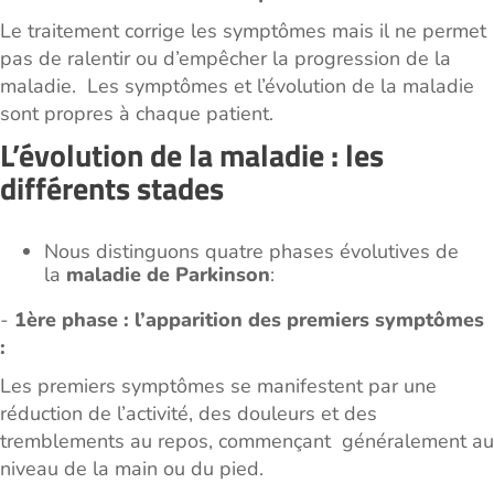
Le traitement corrige les symptômes mais il ne permet
pas de ralentir ou d’empêcher la progression de la
maladie. Les symptômes et l’évolution de la maladie
sont propres à chaque patient.
L’évolution de la maladie : les
différents stades
Nous distinguons quatre phases évolutives de
la
maladie de Parkinson
:
-
1ère phase : l’apparition des premiers symptômes
:
Les premiers symptômes se manifestent par une
réduction de l’activité, des douleurs et des
tremblements au repos, commençant généralement au
niveau de la main ou du pied.