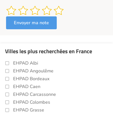
Villes les plus recherchées en France
EHPAD Albi
EHPAD Angoulême
EHPAD Bordeaux
EHPAD Caen
EHPAD Carcassonne
EHPAD Colombes
EHPAD Grasse