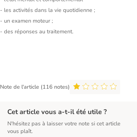
- les activités dans la vie quotidienne ;
- un examen moteur ;
- des réponses au traitement.
Note de l'article (116 notes)
Cet article vous a-t-il été utile ?
N'hésitez pas à laisser votre note si cet article
vous plaît.