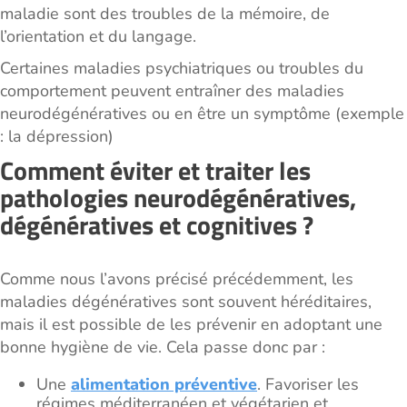
maladie sont des troubles de la mémoire, de
l’orientation et du langage.
Certaines maladies psychiatriques ou troubles du
comportement peuvent entraîner des maladies
neurodégénératives ou en être un symptôme (exemple
: la dépression)
Comment éviter et traiter les
pathologies neurodégénératives,
dégénératives et cognitives ?
Comme nous l’avons précisé précédemment, les
maladies dégénératives sont souvent héréditaires,
mais il est possible de les prévenir en adoptant une
bonne hygiène de vie. Cela passe donc par :
Une
alimentation préventive
. Favoriser les
régimes méditerranéen et végétarien et