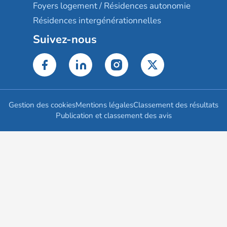
Foyers logement / Résidences autonomie
Résidences intergénérationnelles
Suivez-nous
Gestion des cookies
Mentions légales
Classement des résultats
Publication et classement des avis