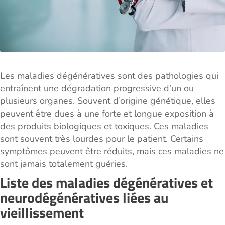
Les maladies dégénératives sont des pathologies qui
entraînent une dégradation progressive d’un ou
plusieurs organes. Souvent d’origine génétique, elles
peuvent être dues à une forte et longue exposition à
des produits biologiques et toxiques. Ces maladies
sont souvent très lourdes pour le patient. Certains
symptômes peuvent être réduits, mais ces maladies ne
sont jamais totalement guéries.
Liste des maladies dégénératives et
neurodégénératives liées au
vieillissement