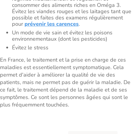
consommer des aliments riches en Oméga 3.
Évitez les viandes rouges et les laitages tant que
possible et faites des examens régulièrement
pour
prévenir les carences
.
Un mode de vie sain et évitez les poisons
environnementaux (dont les pesticides)
Évitez le stress
En France, le traitement et la prise en charge de ces
maladies est essentiellement symptomatique. Cela
permet d'aider à améliorer la qualité de vie des
patients, mais ne permet pas de guérir la maladie. De
ce fait, le traitement dépend de la maladie et de ses
symptômes. Ce sont les personnes âgées qui sont le
plus fréquemment touchées.