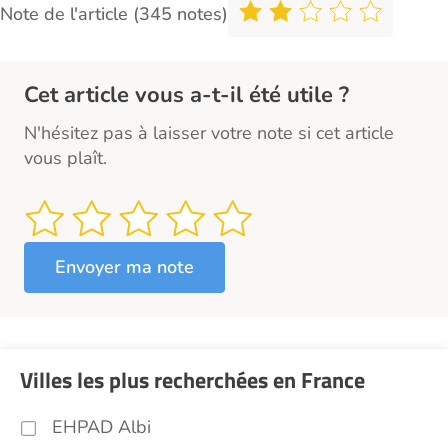
Note de l'article (345 notes)
Cet article vous a-t-il été utile ?
N'hésitez pas à laisser votre note si cet article
vous plaît.
Villes les plus recherchées en France
EHPAD Albi