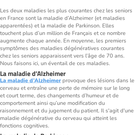
Les deux maladies les plus courantes chez les seniors
en France sont la maladie d’Alzheimer (et maladies
apparentées) et la maladie de Parkinson. Elles
touchent plus d’un million de Français et ce nombre
augmente chaque année. En moyenne, les premiers
symptômes des maladies dégénératives courantes
chez les seniors apparaissent vers l’âge de 70 ans.
Nous faisons ici, un éventail de ces maladies.
La maladie d’Alzheimer
La maladie d’Alzheimer
provoque des lésions dans le
cerveau et entraîne une perte de mémoire sur le long
et court terme, des changements d’humeur et de
comportement ainsi qu’une modification du
raisonnement et du jugement du patient. Il s'agit d'une
maladie dégénérative du cerveau qui atteint les
fonctions cognitives.