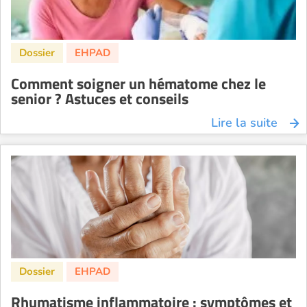
Comment soigner un hématome chez le
senior ? Astuces et conseils
Lire la suite
Rhumatisme inflammatoire : symptômes et