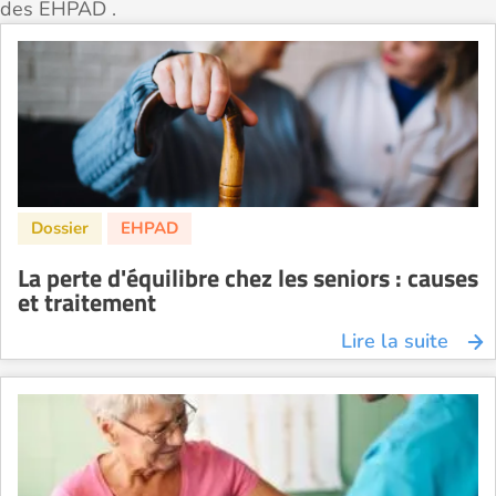
des EHPAD .
La perte d'équilibre chez les seniors : causes
et traitement
Lire la suite