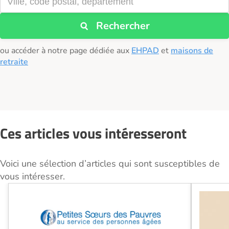
Rechercher
ou accéder à notre page dédiée aux
EHPAD
et
maisons de
retraite
Ces articles vous intéresseront
Voici une sélection d’articles qui sont susceptibles de
vous intéresser.