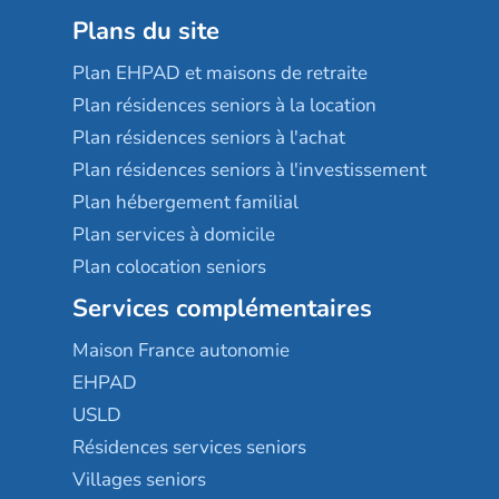
Plans du site
Plan EHPAD et maisons de retraite
Plan résidences seniors à la location
Plan résidences seniors à l'achat
Plan résidences seniors à l'investissement
Plan hébergement familial
Plan services à domicile
Plan colocation seniors
Services complémentaires
Maison France autonomie
EHPAD
USLD
Résidences services seniors
Villages seniors