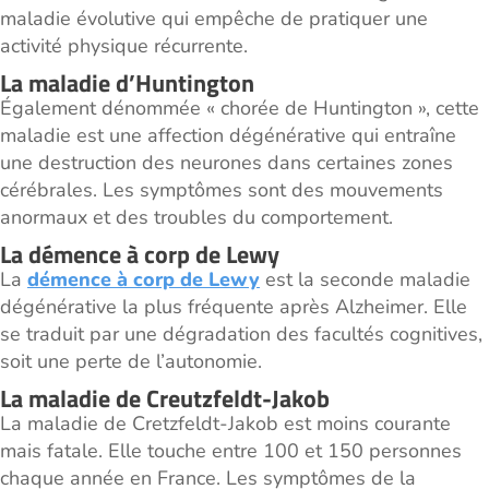
maladie évolutive qui empêche de pratiquer une
activité physique récurrente.
La maladie d’Huntington
Également dénommée « chorée de Huntington », cette
maladie est une affection dégénérative qui entraîne
une destruction des neurones dans certaines zones
cérébrales. Les symptômes sont des mouvements
anormaux et des troubles du comportement.
La démence à corp de Lewy
La
démence à corp de Lewy
est la seconde maladie
dégénérative la plus fréquente après Alzheimer. Elle
se traduit par une dégradation des facultés cognitives,
soit une perte de l’autonomie.
La maladie de Creutzfeldt-Jakob
La maladie de Cretzfeldt-Jakob est moins courante
mais fatale. Elle touche entre 100 et 150 personnes
chaque année en France. Les symptômes de la