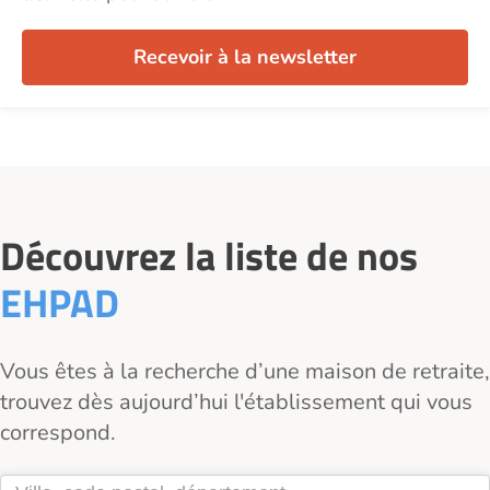
Recevoir à la newsletter
Découvrez la liste de nos
EHPAD
Vous êtes à la recherche d’une maison de retraite,
trouvez dès aujourd’hui l'établissement qui vous
correspond.