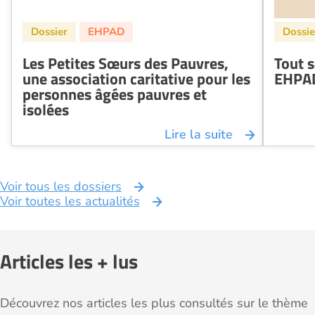
Les Petites Sœurs des Pauvres,
Tout s
une association caritative pour les
EHPAD
personnes âgées pauvres et
isolées
Lire la suite
Voir tous les dossiers
Voir toutes les actualités
Articles les + lus
Découvrez nos articles les plus consultés sur le thème