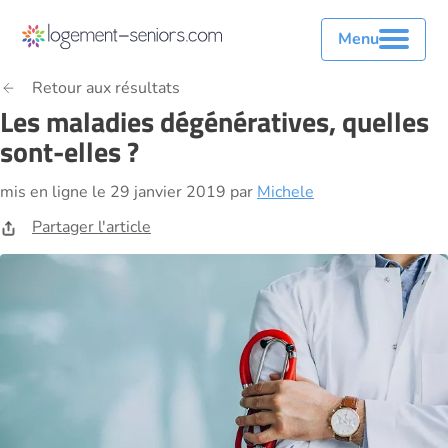
Menu
Retour aux résultats
Les maladies dégénératives, quelles
sont-elles ?
mis en ligne le 29 janvier 2019 par
Michele
Partager l'article