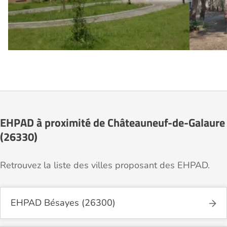
EHPAD à proximité de Châteauneuf-de-Galaure
(26330)
Retrouvez la liste des villes proposant des EHPAD.
EHPAD Bésayes (26300)