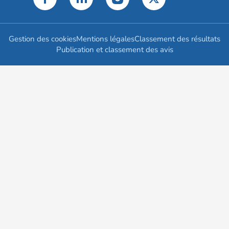
Gestion des cookies
Mentions légales
Classement des résultats
Publication et classement des avis