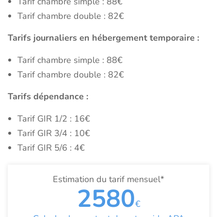
Tarif chambre simple : 88€
Tarif chambre double : 82€
Tarifs journaliers en hébergement temporaire :
Tarif chambre simple : 88€
Tarif chambre double : 82€
Tarifs dépendance :
Tarif GIR 1/2 : 16€
Tarif GIR 3/4 : 10€
Tarif GIR 5/6 : 4€
Estimation du tarif mensuel*
2580
€