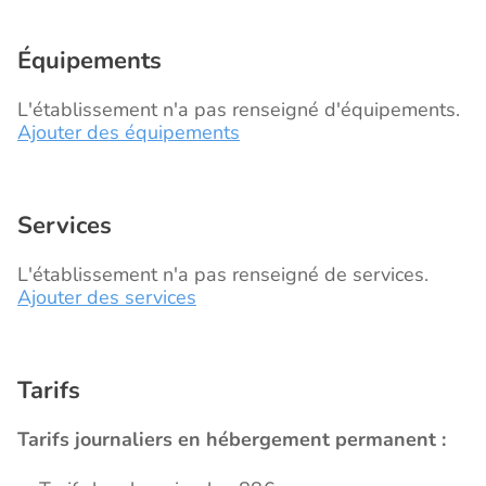
Équipements
L'établissement n'a pas renseigné d'équipements.
Ajouter des équipements
Services
L'établissement n'a pas renseigné de services.
Ajouter des services
Tarifs
Tarifs journaliers en hébergement permanent :