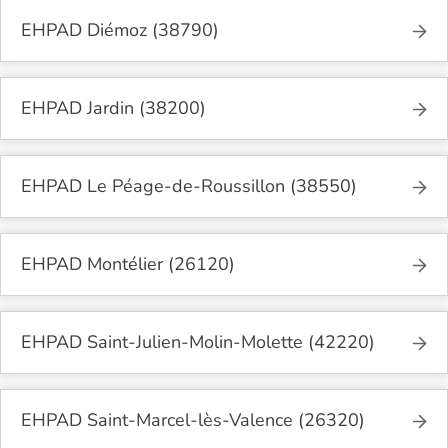
EHPAD Diémoz (38790)
EHPAD Jardin (38200)
EHPAD Le Péage-de-Roussillon (38550)
EHPAD Montélier (26120)
EHPAD Saint-Julien-Molin-Molette (42220)
EHPAD Saint-Marcel-lès-Valence (26320)