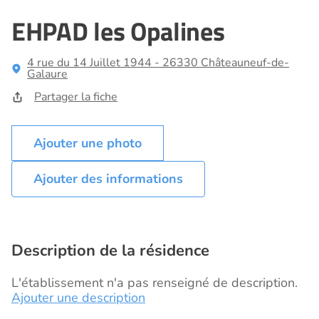
EHPAD les Opalines
4 rue du 14 Juillet 1944 - 26330 Châteauneuf-de-
Galaure
Partager la fiche
Ajouter des informations
Description de la résidence
L'établissement n'a pas renseigné de description.
Ajouter une description