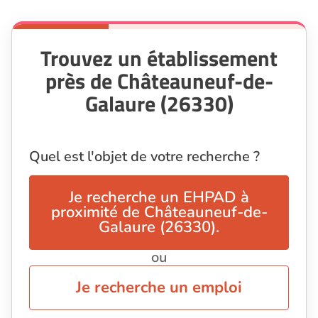
Trouvez un établissement
près de Châteauneuf-de-
Galaure (26330)
Quel est l'objet de votre recherche ?
Je recherche un EHPAD à
proximité de Châteauneuf-de-
Galaure (26330).
ou
Je recherche un emploi