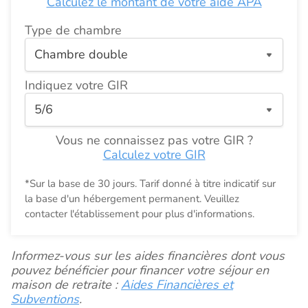
Calculez le montant de votre aide APA
Type de chambre
Indiquez votre GIR
Vous ne connaissez pas votre GIR ?
Calculez votre GIR
*Sur la base de 30 jours. Tarif donné à titre indicatif sur
la base d'un hébergement permanent. Veuillez
contacter l'établissement pour plus d'informations.
Informez-vous sur les aides financières dont vous
pouvez bénéficier pour financer votre séjour en
maison de retraite :
Aides Financières et
Subventions
.