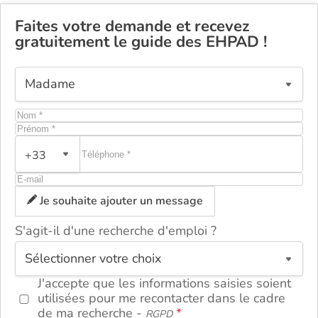
Faites votre demande et recevez
gratuitement le guide des EHPAD !
+33
Je souhaite ajouter un message
S'agit-il d'une recherche d'emploi ?
ou
J'accepte que les informations saisies soient
utilisées pour me recontacter dans le cadre
de ma recherche -
RGPD