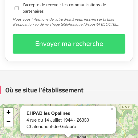
J'accepte de recevoir les communications de
partenaires
Nous vous informons de votre droit à vous inscrire sur la liste
d'opposition au démarchage téléphonique (dispositif BLOCTEL).
Envoyer ma recherche
Où se situe l'établissement
×
+
EHPAD les Opalines
4 rue du 14 Juillet 1944 - 26330
−
Châteauneuf-de-Galaure