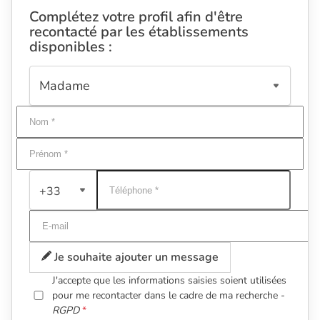
Complétez votre profil afin d'être
recontacté par les établissements
disponibles :
+33
Je souhaite ajouter un message
J'accepte que les informations saisies soient utilisées
pour me recontacter dans le cadre de ma recherche -
RGPD