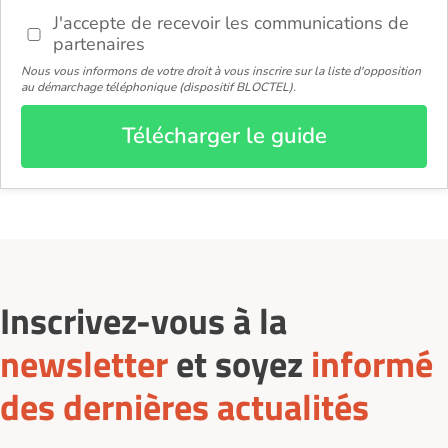
J'accepte de recevoir les communications de
partenaires
Nous vous informons de votre droit à vous inscrire sur la liste d'opposition
au démarchage téléphonique (dispositif BLOCTEL).
Télécharger le guide
Inscrivez-vous à la
newsletter
et soyez
informé
des dernières actualités