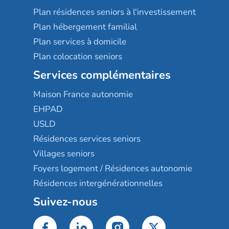
Plan résidences seniors à l'investissement
Plan hébergement familial
Plan services à domicile
Plan colocation seniors
Services complémentaires
Maison France autonomie
EHPAD
USLD
Résidences services seniors
Villages seniors
Foyers logement / Résidences autonomie
Résidences intergénérationnelles
Suivez-nous