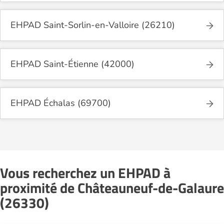
EHPAD Saint-Sorlin-en-Valloire (26210)
EHPAD Saint-Étienne (42000)
EHPAD Échalas (69700)
Vous recherchez un EHPAD à
proximité de Châteauneuf-de-Galaure
(26330)