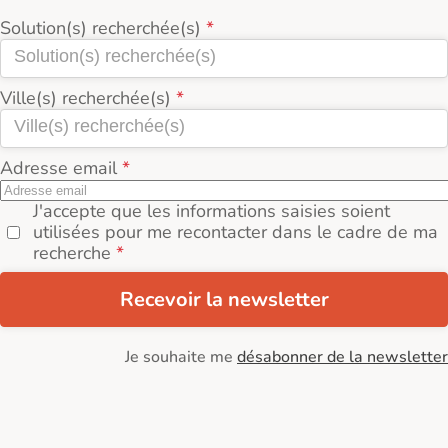
Solution(s) recherchée(s)
Ville(s) recherchée(s)
Adresse email
J'accepte que les informations saisies soient
utilisées pour me recontacter dans le cadre de ma
recherche
Recevoir la newsletter
Je souhaite me
désabonner de la newsletter