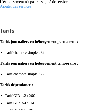
L'établissement n'a pas renseigné de services.
Ajouter des services
Tarifs
Tarifs journaliers en hébergement permanent :
Tarif chambre simple : 72€
Tarifs journaliers en hébergement temporaire :
Tarif chambre simple : 72€
Tarifs dépendance :
Tarif GIR 1/2 : 26€
Tarif GIR 3/4 : 16€