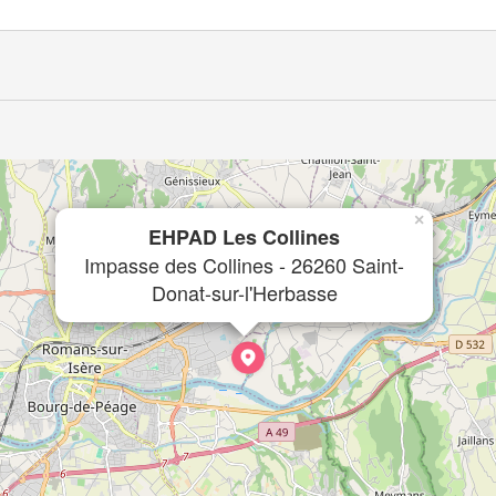
×
EHPAD Les Collines
Impasse des Collines - 26260 Saint-
Donat-sur-l'Herbasse