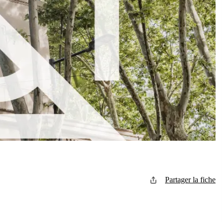
Partager la fiche