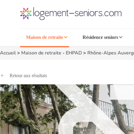
Maison de retraite
Résidence seniors
Accueil
>
Maison de retraite
-
EHPAD
>
Rhône-Alpes Auverg
Retour aux résultats