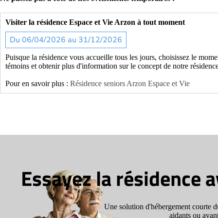
Visiter la résidence Espace et Vie Arzon à tout moment
Du 06/04/2026 au 31/12/2026
Puisque la résidence vous accueille tous les jours, choisissez le mome
témoins et obtenir plus d'information sur le concept de notre résidenc
Pour en savoir plus :
Résidence seniors Arzon Espace et Vie
Essayez la résidence 
Une solution d'hébergement courte du
aidants ou avant