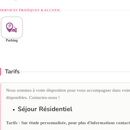
SERVICES PRATIQUES & ACCUEIL
Parking
Tarifs
Nous sommes à votre disposition pour vous accompagner dans votre pr
disponibles. Contactez-nous !
Séjour Résidentiel
Tarifs : Sur étude personnalisée, pour plus d'informations contac