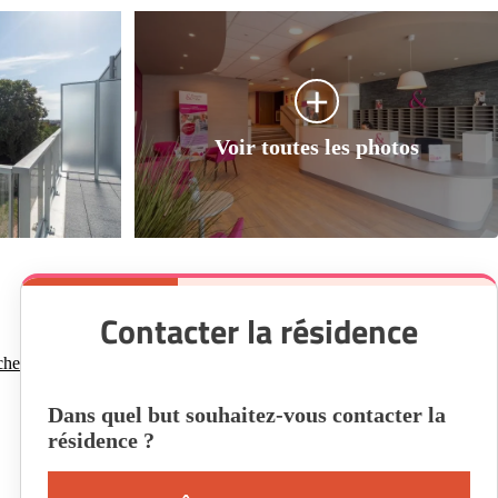
Contacter la résidence
che
Dans quel but souhaitez-vous contacter la
résidence ?