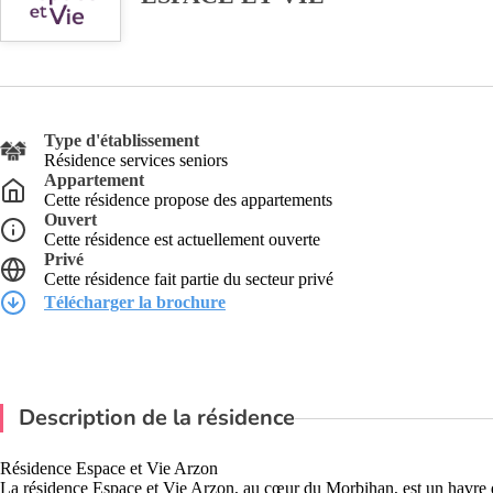
Type d'établissement
Résidence services seniors
Appartement
Cette résidence propose des appartements
Ouvert
Cette résidence est actuellement ouverte
Privé
Cette résidence fait partie du secteur privé
Télécharger la brochure
Description de la résidence
Résidence Espace et Vie Arzon
La résidence Espace et Vie Arzon, au cœur du Morbihan, est un havre d