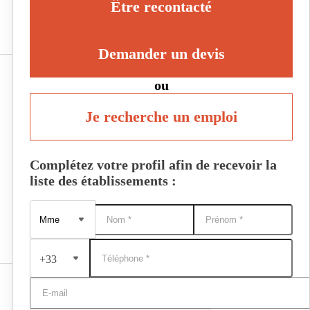
Être recontacté
Demander un devis
ou
Je recherche un emploi
Complétez votre profil afin de recevoir la
liste des établissements :
+33