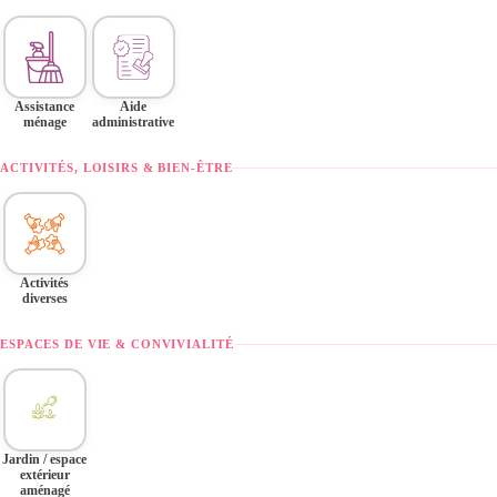
Assistance
Aide
ménage
administrative
ACTIVITÉS, LOISIRS & BIEN-ÊTRE
Activités
diverses
ESPACES DE VIE & CONVIVIALITÉ
Jardin / espace
extérieur
aménagé