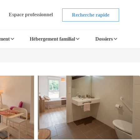
Espace professionnel
Recherche rapide
ement
Hébergement familial
Dossiers