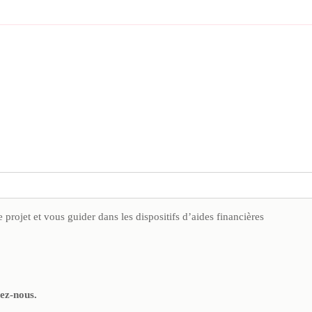
ojet et vous guider dans les dispositifs d’aides financières
tez-nous.