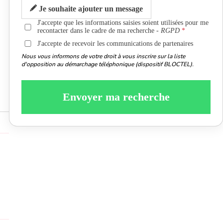
Je souhaite ajouter un message
J'accepte que les informations saisies soient utilisées pour me
recontacter dans le cadre de ma recherche -
RGPD
J'accepte de recevoir les communications de partenaires
Nous vous informons de votre droit à vous inscrire sur la liste
d'opposition au démarchage téléphonique (dispositif BLOCTEL).
Envoyer ma recherche