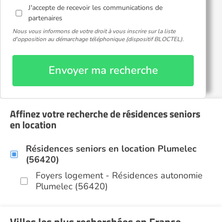
J'accepte de recevoir les communications de
partenaires
Nous vous informons de votre droit à vous inscrire sur la liste
d'opposition au démarchage téléphonique (dispositif BLOCTEL).
Envoyer ma recherche
Affinez votre recherche de résidences seniors
en location
Résidences seniors en location Plumelec
(56420)
Foyers logement - Résidences autonomie
Plumelec (56420)