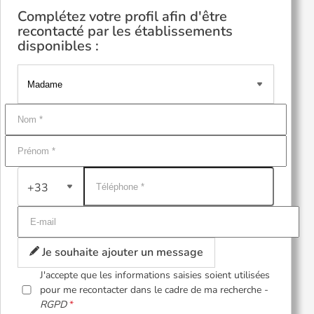
Complétez votre profil afin d'être
recontacté par les établissements
disponibles :
+33
Je souhaite ajouter un message
J'accepte que les informations saisies soient utilisées
pour me recontacter dans le cadre de ma recherche -
RGPD