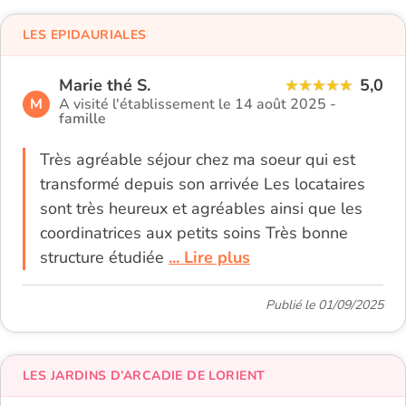
LES EPIDAURIALES
Marie thé S.
5,0
M
A visité l'établissement le 14 août 2025 -
famille
Très agréable séjour chez ma soeur qui est
transformé depuis son arrivée Les locataires
sont très heureux et agréables ainsi que les
coordinatrices aux petits soins Très bonne
structure étudiée
... Lire plus
Publié le 01/09/2025
LES JARDINS D’ARCADIE DE LORIENT