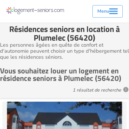
Menu
Résidences seniors en location à
Plumelec (56420)
Les personnes âgées en quête de confort et
d'autonomie peuvent choisir un type d'hébergement tel
que les résidences séniors.
Vous souhaitez louer un logement en
résidence seniors à Plumelec (56420)
1 résultat de recherche