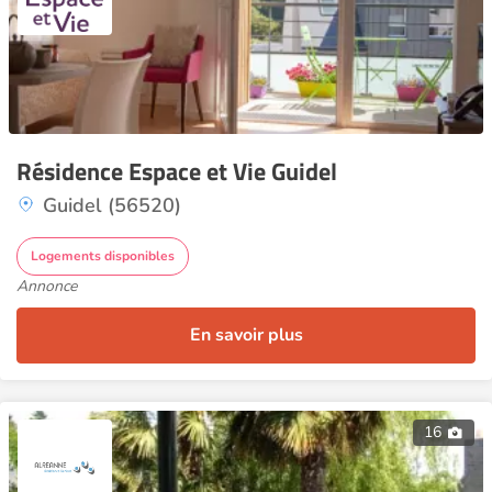
Résidence Espace et Vie Guidel
Guidel (56520)
Logements disponibles
Annonce
En savoir plus
16