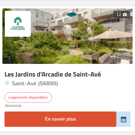
12
Les Jardins d'Arcadie de Saint-Avé
Saint-Avé (56890)
Logements disponibles
Annonce
En savoir plus