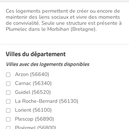
Ces logements permettent de créer ou encore de
maintenir des liens sociaux et vivre des moments
de convivialité. Seule une structure est présente à
Plumelec dans le Morbihan (Bretagne).
Villes du département
Villes avec des logements disponibles
Arzon (56640)
Carnac (56340)
Guidel (56520)
La Roche-Bernard (56130)
Lorient (56100)
Plescop (56890)
Ploërmel (56800)