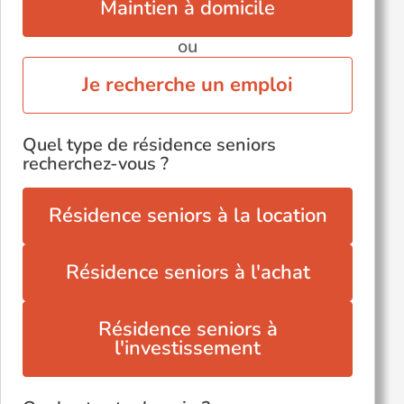
Maintien à domicile
ou
Je recherche un emploi
Quel type de résidence seniors
recherchez-vous ?
Résidence seniors à la location
Résidence seniors à l'achat
Résidence seniors à
l'investissement