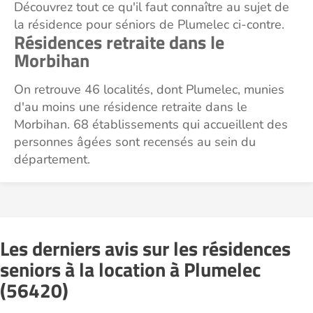
Découvrez tout ce qu'il faut connaître au sujet de
la résidence pour séniors de Plumelec ci-contre.
Résidences retraite dans le
Morbihan
On retrouve 46 localités, dont Plumelec, munies
d'au moins une résidence retraite dans le
Morbihan. 68 établissements qui accueillent des
personnes âgées sont recensés au sein du
département.
Les derniers avis sur les résidences
seniors à la location à Plumelec
(56420)