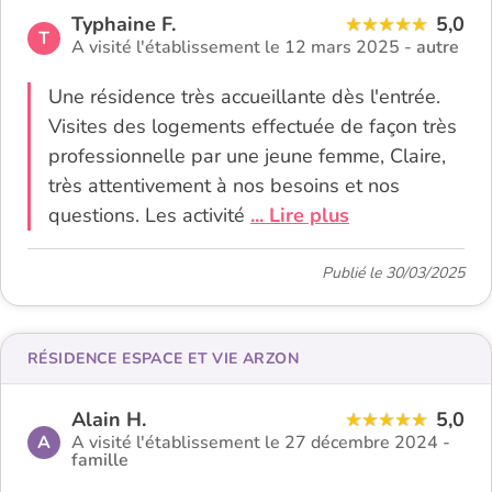
Typhaine F.
5,0
T
A visité l'établissement le 12 mars 2025 -
autre
Une résidence très accueillante dès l'entrée.
Visites des logements effectuée de façon très
professionnelle par une jeune femme, Claire,
très attentivement à nos besoins et nos
questions. Les activité
... Lire plus
Publié le 30/03/2025
RÉSIDENCE ESPACE ET VIE ARZON
Alain H.
5,0
A
A visité l'établissement le 27 décembre 2024 -
famille