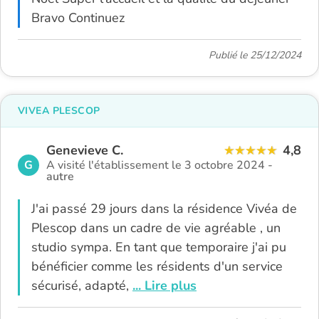
Bravo Continuez
Publié le 25/12/2024
VIVEA PLESCOP
Genevieve C.
4,8
G
A visité l'établissement le 3 octobre 2024 -
autre
J'ai passé 29 jours dans la résidence Vivéa de
Plescop dans un cadre de vie agréable , un
studio sympa. En tant que temporaire j'ai pu
bénéficier comme les résidents d'un service
sécurisé, adapté,
... Lire plus