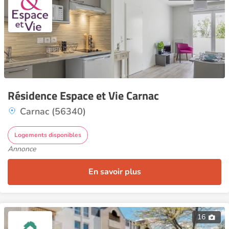
Résidence Espace et Vie Carnac
Carnac (56340)
Logements disponibles
Annonce
En savoir plus
16