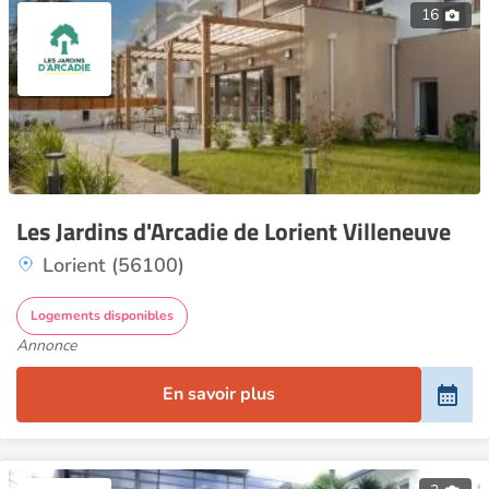
16
Les Jardins d'Arcadie de Lorient Villeneuve
Lorient (56100)
Logements disponibles
Annonce
En savoir plus