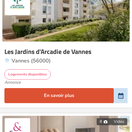
Les Jardins d'Arcadie de Vannes
Vannes (56000)
Logements disponibles
Annonce
En savoir plus
8
Vidéo