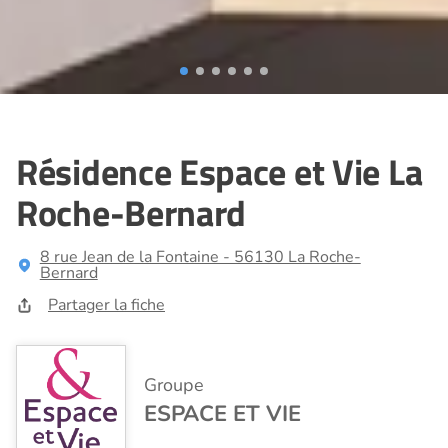
Résidence Espace et Vie La
Roche-Bernard
8 rue Jean de la Fontaine - 56130 La Roche-
Bernard
Partager la fiche
Groupe
ESPACE ET VIE