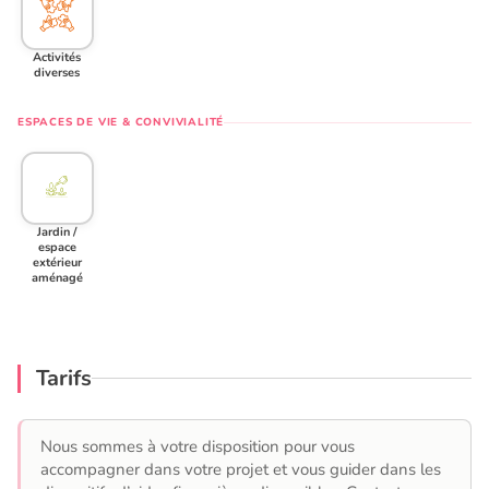
Activités
diverses
ESPACES DE VIE & CONVIVIALITÉ
Jardin /
espace
extérieur
aménagé
Tarifs
Nous sommes à votre disposition pour vous
accompagner dans votre projet et vous guider dans les