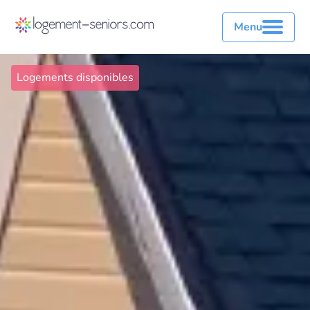
Menu
Logements disponibles