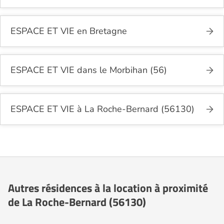
ESPACE ET VIE en Bretagne
ESPACE ET VIE dans le Morbihan (56)
ESPACE ET VIE à La Roche-Bernard (56130)
Autres résidences à la location à proximité
de La Roche-Bernard (56130)