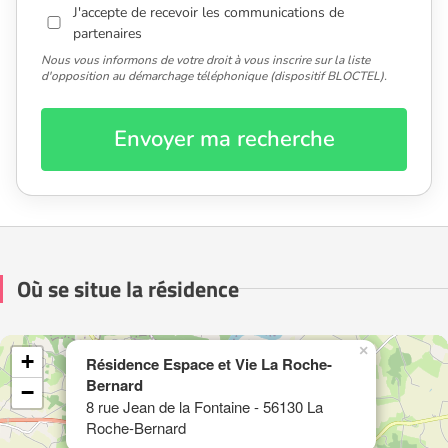
J'accepte de recevoir les communications de
partenaires
Nous vous informons de votre droit à vous inscrire sur la liste
d'opposition au démarchage téléphonique (dispositif BLOCTEL).
Envoyer ma recherche
Où se situe la résidence
×
+
Résidence Espace et Vie La Roche-
Bernard
−
8 rue Jean de la Fontaine - 56130 La
Roche-Bernard