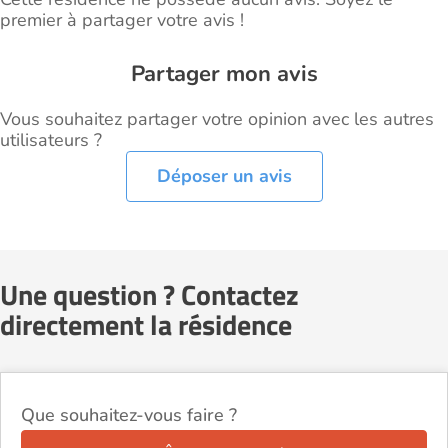
premier à partager votre avis !
Partager mon avis
Vous souhaitez partager votre opinion avec les autres
utilisateurs ?
Déposer un avis
Une question ? Contactez
directement la résidence
Que souhaitez-vous faire ?