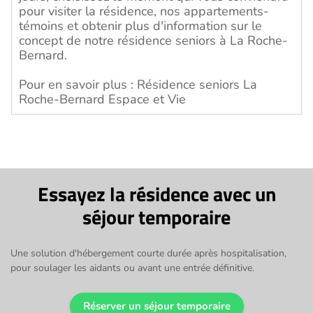
pour visiter la résidence, nos appartements-
témoins et obtenir plus d'information sur le
concept de notre résidence seniors à La Roche-
Bernard.
Pour en savoir plus :
Résidence seniors La
Roche-Bernard Espace et Vie
Essayez la résidence avec un
séjour temporaire
Une solution d'hébergement courte durée après hospitalisation,
pour soulager les aidants ou avant une entrée définitive.
Réserver un séjour temporaire