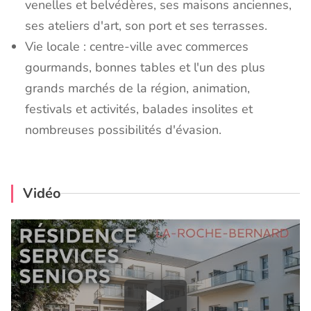
venelles et belvédères, ses maisons anciennes,
ses ateliers d'art, son port et ses terrasses.
Vie locale : centre-ville avec commerces
gourmands, bonnes tables et l'un des plus
grands marchés de la région, animation,
festivals et activités, balades insolites et
nombreuses possibilités d'évasion.
Vidéo