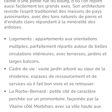
calme d'une petite rue du bourg, d'où l'on rejoint
aussi facilement les grands axes. Son architecture
revisite l'esprit traditionnel des maisons de pays
avoisinantes, avec des tons naturels de pierre et
d'enduits clairs répondant à la minéralité des
ardoises.
Logements : appartements aux orientations
multiples, parfaitement répartis autour de belles
circulations intérieures, avec terrasses, jardins et
larges balcons.
Cadre de vie : vaste jardin arboré au cœur de la
résidence, espaces de ressourcement et de
services où il fait bon vivre et se retrouver.
La Roche-Bernard : petite cité de caractère
perchée sur un promontoire, façonnée par la
Vilaine côté Morbihan, avec sa ville haute aux