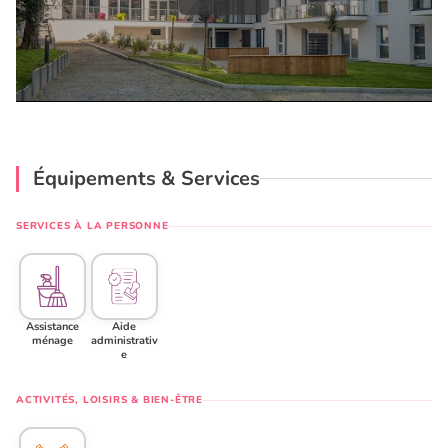
Équipements & Services
SERVICES À LA PERSONNE
Assistance
Aide
ménage
administrativ
e
ACTIVITÉS, LOISIRS & BIEN-ÊTRE