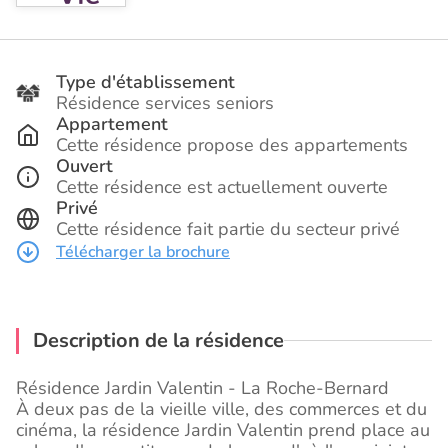
Type d'établissement
Résidence services seniors
Appartement
Cette résidence propose des appartements
Ouvert
Cette résidence est actuellement ouverte
Privé
Cette résidence fait partie du secteur privé
Télécharger la brochure
Description de la résidence
Résidence Jardin Valentin - La Roche-Bernard
À deux pas de la vieille ville, des commerces et du
cinéma, la résidence Jardin Valentin prend place au