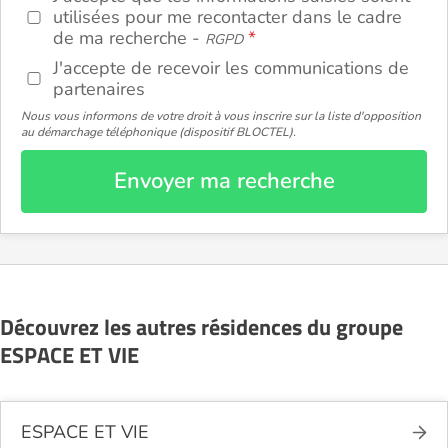
utilisées pour me recontacter dans le cadre
de ma recherche -
RGPD
J'accepte de recevoir les communications de
partenaires
Nous vous informons de votre droit à vous inscrire sur la liste d'opposition
au démarchage téléphonique (dispositif BLOCTEL).
Envoyer ma recherche
Découvrez les autres résidences du groupe
ESPACE ET VIE
ESPACE ET VIE