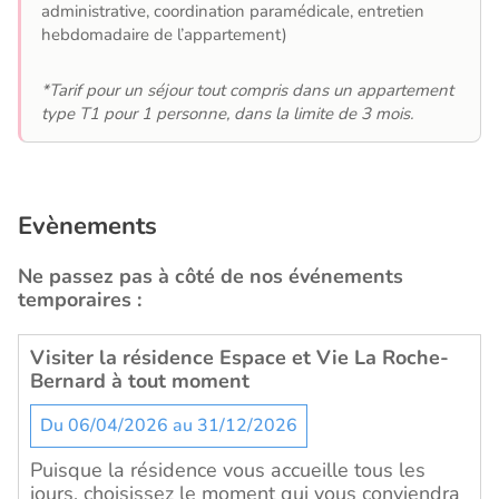
administrative, coordination paramédicale, entretien
hebdomadaire de l’appartement)
*Tarif pour un séjour tout compris dans un appartement
type T1 pour 1 personne, dans la limite de 3 mois.
Evènements
Ne passez pas à côté de nos événements
temporaires :
Visiter la résidence Espace et Vie La Roche-
Bernard à tout moment
Du 06/04/2026 au 31/12/2026
Puisque la résidence vous accueille tous les
jours, choisissez le moment qui vous conviendra