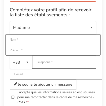
Complétez votre profil afin de recevoir
la liste des établissements :
+33
Je souhaite ajouter un message
J'accepte que les informations saisies soient utilisées
pour me recontacter dans le cadre de ma recherche -
RGPD