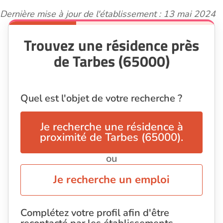
Dernière mise à jour de l'établissement : 13 mai 2024
Trouvez une résidence près
de Tarbes (65000)
Quel est l'objet de votre recherche ?
Je recherche une résidence à
proximité de Tarbes (65000).
ou
Je recherche un emploi
Complétez votre profil afin d'être