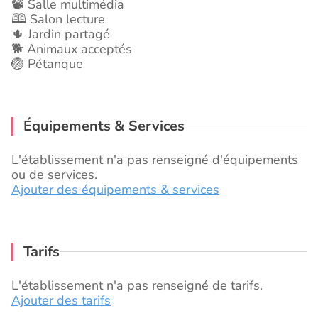
📽️ Salle multimédia
🕮 Salon lecture
🌵 Jardin partagé
🐕 Animaux acceptés
🏐 Pétanque
Équipements & Services
L'établissement n'a pas renseigné d'équipements
ou de services.
Ajouter des équipements & services
Tarifs
L'établissement n'a pas renseigné de tarifs.
Ajouter des tarifs