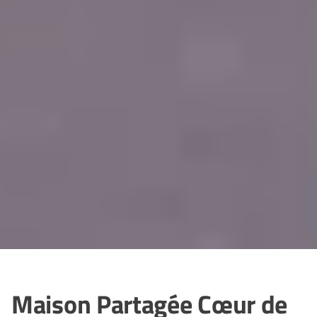
Maison Partagée Cœur de