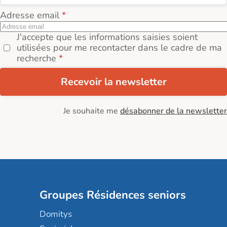
Adresse email
J'accepte que les informations saisies soient
utilisées pour me recontacter dans le cadre de ma
recherche
Recevoir la newsletter
Je souhaite me
désabonner de la newsletter
Groupes Résidences seniors
Domitys