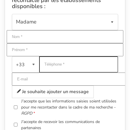
recontacté par les établissements
disponibles :
+33
Je souhaite ajouter un message
J'accepte que les informations saisies soient utilisées
pour me recontacter dans le cadre de ma recherche -
RGPD
J'accepte de recevoir les communications de
partenaires