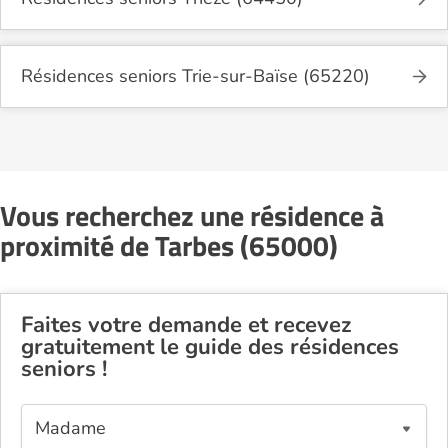
Résidences seniors Trie-sur-Baïse (65220)
Vous recherchez une résidence à
proximité de Tarbes (65000)
Faites votre demande et recevez
gratuitement le guide des résidences
seniors !