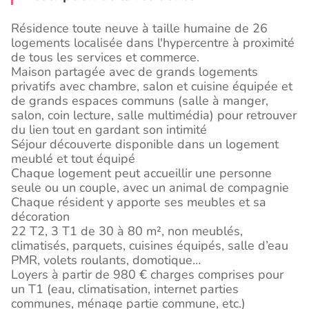
Résidence toute neuve à taille humaine de 26
logements localisée dans l'hypercentre à proximité
de tous les services et commerce.
Maison partagée avec de grands logements
privatifs avec chambre, salon et cuisine équipée et
de grands espaces communs (salle à manger,
salon, coin lecture, salle multimédia) pour retrouver
du lien tout en gardant son intimité
Séjour découverte disponible dans un logement
meublé et tout équipé
Chaque logement peut accueillir une personne
seule ou un couple, avec un animal de compagnie
Chaque résident y apporte ses meubles et sa
décoration
22 T2, 3 T1 de 30 à 80 m², non meublés,
climatisés, parquets, cuisines équipés, salle d’eau
PMR, volets roulants, domotique…
Loyers à partir de 980 € charges comprises pour
un T1 (eau, climatisation, internet parties
communes, ménage partie commune, etc.)