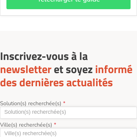
Inscrivez-vous à la
newsletter
et soyez
informé
des dernières actualités
Solution(s) recherchée(s)
Ville(s) recherchée(s)