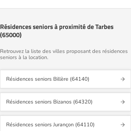
Résidences seniors à proximité de Tarbes
(65000)
Retrouvez la liste des villes proposant des résidences
seniors à la location.
Résidences seniors Billère (64140)
Résidences seniors Bizanos (64320)
Résidences seniors Jurançon (64110)