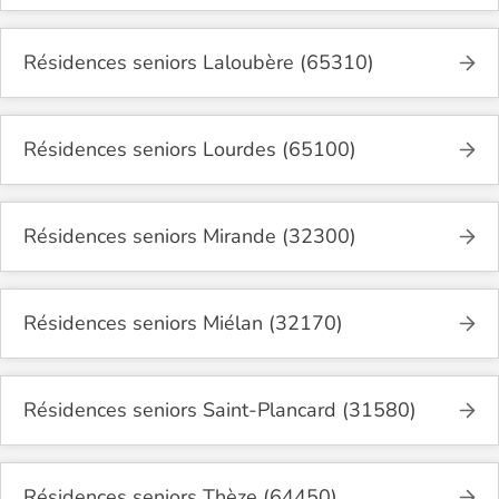
Résidences seniors Laloubère (65310)
Résidences seniors Lourdes (65100)
Résidences seniors Mirande (32300)
Résidences seniors Miélan (32170)
Résidences seniors Saint-Plancard (31580)
Résidences seniors Thèze (64450)