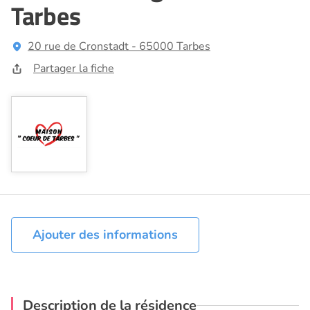
Tarbes
20 rue de Cronstadt - 65000 Tarbes
Partager la fiche
Ajouter des informations
Description de la résidence