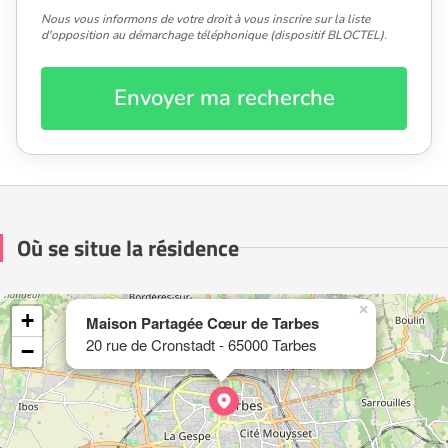
Nous vous informons de votre droit à vous inscrire sur la liste
d'opposition au démarchage téléphonique (dispositif BLOCTEL).
Envoyer ma recherche
Où se situe la résidence
×
+
Maison Partagée Cœur de Tarbes
20 rue de Cronstadt - 65000 Tarbes
−