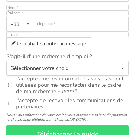
+33
Je souhaite ajouter un message
S'agit-il d'une recherche d'emploi ?
ou
J'accepte que les informations saisies soient
utilisées pour me recontacter dans le cadre
de ma recherche -
RGPD
J'accepte de recevoir les communications de
partenaires
Nous vous informons de votre droit à vous inscrire sur la liste d'opposition
au démarchage téléphonique (dispositif BLOCTEL).
Télécharger le guide