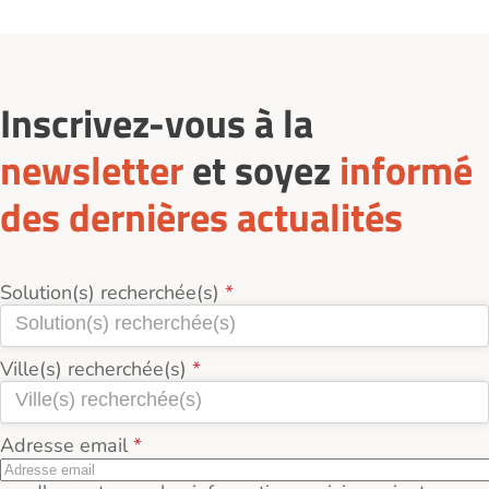
Inscrivez-vous à la
newsletter
et soyez
informé
des dernières actualités
Solution(s) recherchée(s)
Ville(s) recherchée(s)
Adresse email