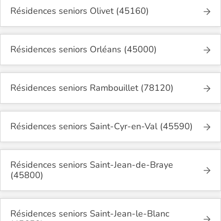
Résidences seniors Olivet (45160)
Résidences seniors Orléans (45000)
Résidences seniors Rambouillet (78120)
Résidences seniors Saint-Cyr-en-Val (45590)
Résidences seniors Saint-Jean-de-Braye
(45800)
Résidences seniors Saint-Jean-le-Blanc