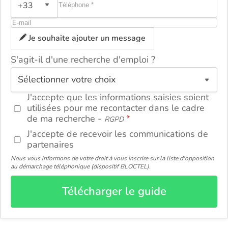
+33
Je souhaite ajouter un message
S'agit-il d'une recherche d'emploi ?
ou
J'accepte que les informations saisies soient
utilisées pour me recontacter dans le cadre
de ma recherche -
RGPD
J'accepte de recevoir les communications de
partenaires
Nous vous informons de votre droit à vous inscrire sur la liste d'opposition
au démarchage téléphonique (dispositif BLOCTEL).
Télécharger le guide