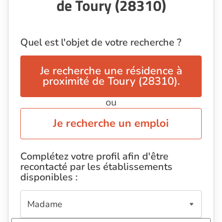
de Toury (28310)
Quel est l'objet de votre recherche ?
Je recherche une résidence à
proximité de Toury (28310).
ou
Je recherche un emploi
Complétez votre profil afin d'être
recontacté par les établissements
disponibles :