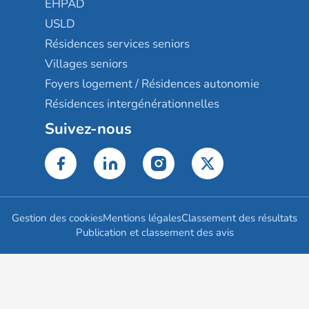
EHPAD
USLD
Résidences services seniors
Villages seniors
Foyers logement / Résidences autonomie
Résidences intergénérationnelles
Suivez-nous
Gestion des cookies
Mentions légales
Classement des résultats
Publication et classement des avis