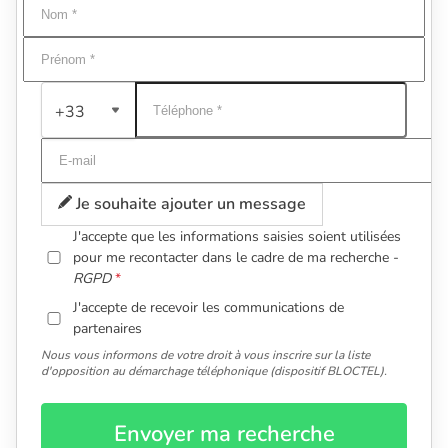
+33
Je souhaite ajouter un message
J'accepte que les informations saisies soient utilisées
pour me recontacter dans le cadre de ma recherche -
RGPD
J'accepte de recevoir les communications de
partenaires
Nous vous informons de votre droit à vous inscrire sur la liste
d'opposition au démarchage téléphonique (dispositif BLOCTEL).
Envoyer ma recherche