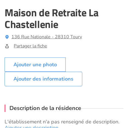
Maison de Retraite La
Chastellenie
136 Rue Nationale - 28310 Toury
Partager la fiche
Ajouter des informations
Description de la résidence
L'établissement n'a pas renseigné de description.
Ajouter une description