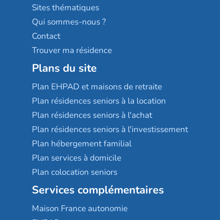
Résidences services Villa Médicis
Sites thématiques
Qui sommes-nous ?
Contact
Trouver ma résidence
Plans du site
Plan EHPAD et maisons de retraite
Plan résidences seniors à la location
Plan résidences seniors à l'achat
Plan résidences seniors à l'investissement
Plan hébergement familial
Plan services à domicile
Plan colocation seniors
Services complémentaires
Maison France autonomie