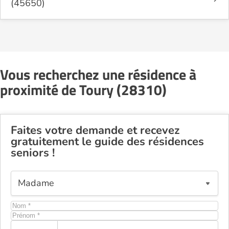
(45650)
Vous recherchez une résidence à
proximité de Toury (28310)
Faites votre demande et recevez
gratuitement le guide des résidences
seniors !