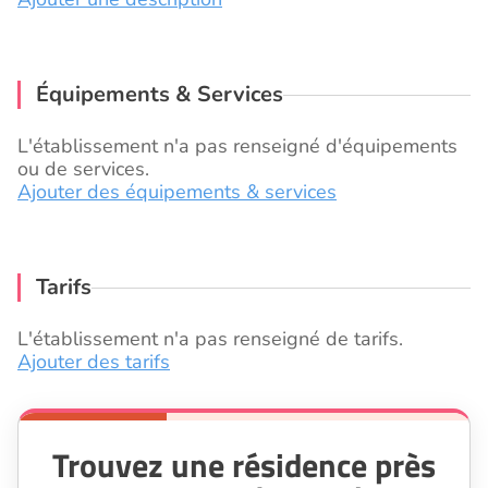
Équipements & Services
L'établissement n'a pas renseigné d'équipements
ou de services.
Ajouter des équipements & services
Tarifs
L'établissement n'a pas renseigné de tarifs.
Ajouter des tarifs
Trouvez une résidence près