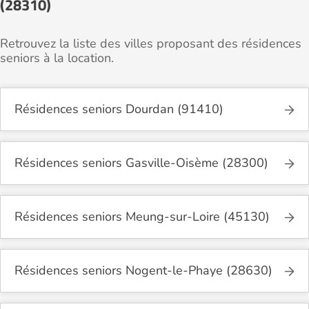
(28310)
Retrouvez la liste des villes proposant des résidences
seniors à la location.
Résidences seniors Dourdan (91410)
Résidences seniors Gasville-Oisème (28300)
Résidences seniors Meung-sur-Loire (45130)
Résidences seniors Nogent-le-Phaye (28630)