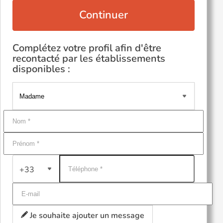
Continuer
Complétez votre profil afin d'être
recontacté par les établissements
disponibles :
+33
Je souhaite ajouter un message