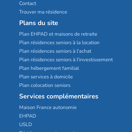
Contact
Trouver ma résidence
Plans du site
Plan EHPAD et maisons de retraite
Plan résidences seniors à la location
Plan résidences seniors à l'achat
Plan résidences seniors à l'investissement
Plan hébergement familial
Plan services à domicile
Plan colocation seniors
Services complémentaires
Maison France autonomie
EHPAD
USLD