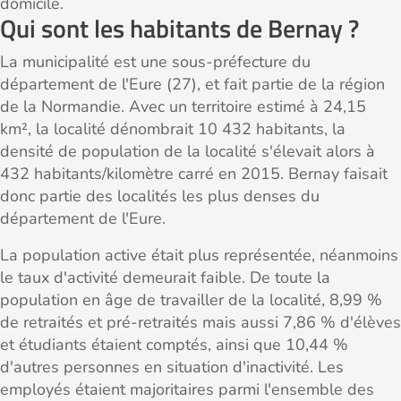
domicile.
Qui sont les habitants de Bernay ?
La municipalité est une sous-préfecture du
département de l'Eure (27), et fait partie de la région
de la Normandie. Avec un territoire estimé à 24,15
km², la localité dénombrait 10 432 habitants, la
densité de population de la localité s'élevait alors à
432 habitants/kilomètre carré en 2015. Bernay faisait
donc partie des localités les plus denses du
département de l'Eure.
La population active était plus représentée, néanmoins
le taux d'activité demeurait faible. De toute la
population en âge de travailler de la localité, 8,99 %
de retraités et pré-retraités mais aussi 7,86 % d'élèves
et étudiants étaient comptés, ainsi que 10,44 %
d'autres personnes en situation d'inactivité. Les
employés étaient majoritaires parmi l'ensemble des