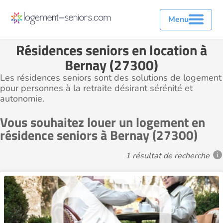
Menu
Résidences seniors en location à
Bernay (27300)
Les résidences seniors sont des solutions de logement
pour personnes à la retraite désirant sérénité et
autonomie.
Vous souhaitez louer un logement en
résidence seniors à Bernay (27300)
1 résultat de recherche