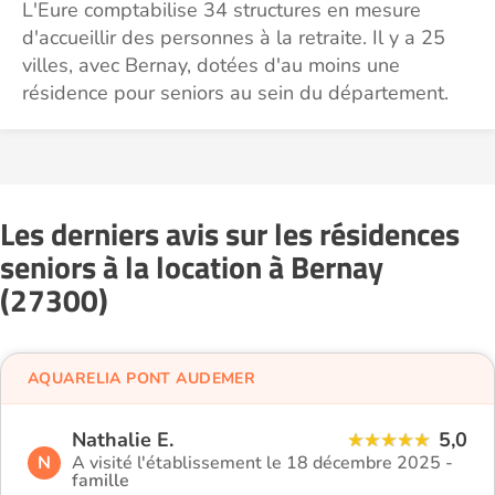
L'Eure comptabilise 34 structures en mesure
d'accueillir des personnes à la retraite. Il y a 25
villes, avec Bernay, dotées d'au moins une
résidence pour seniors au sein du département.
Les derniers avis sur les résidences
seniors à la location à Bernay
(27300)
AQUARELIA PONT AUDEMER
Nathalie E.
5,0
N
A visité l'établissement le 18 décembre 2025 -
famille