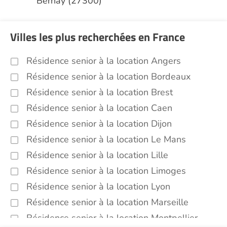
Bernay (27300)
Villes les plus recherchées en France
Résidence senior à la location Angers
Résidence senior à la location Bordeaux
Résidence senior à la location Brest
Résidence senior à la location Caen
Résidence senior à la location Dijon
Résidence senior à la location Le Mans
Résidence senior à la location Lille
Résidence senior à la location Limoges
Résidence senior à la location Lyon
Résidence senior à la location Marseille
Résidence senior à la location Montpellier