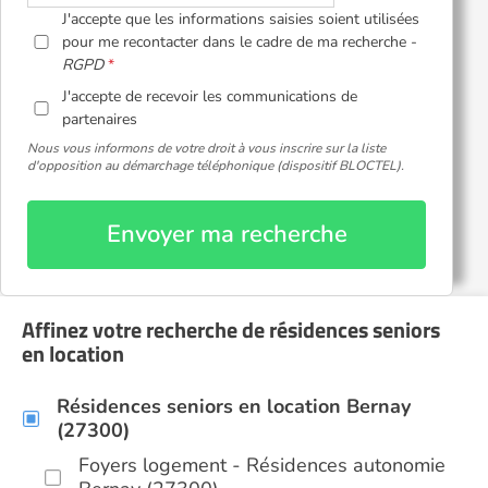
J'accepte que les informations saisies soient utilisées
pour me recontacter dans le cadre de ma recherche -
RGPD
J'accepte de recevoir les communications de
partenaires
Nous vous informons de votre droit à vous inscrire sur la liste
d'opposition au démarchage téléphonique (dispositif BLOCTEL).
Envoyer ma recherche
Affinez votre recherche de résidences seniors
en location
Résidences seniors en location Bernay
(27300)
Foyers logement - Résidences autonomie