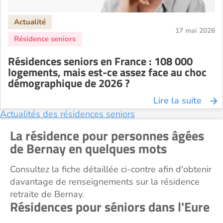
17 mai 2026
Résidences seniors en France : 108 000
logements, mais est-ce assez face au choc
démographique de 2026 ?
Lire la suite
Actualités des résidences seniors
La résidence pour personnes âgées
de Bernay en quelques mots
Consultez la fiche détaillée ci-contre afin d'obtenir
davantage de renseignements sur la résidence
retraite de Bernay.
Résidences pour séniors dans l'Eure