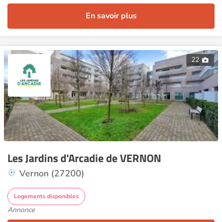
En savoir plus
22
Les Jardins d'Arcadie de VERNON
Vernon (27200)
Logements disponibles
Annonce