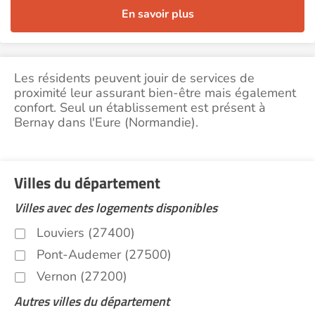
En savoir plus
Les résidents peuvent jouir de services de
proximité leur assurant bien-être mais également
confort. Seul un établissement est présent à
Bernay dans l'Eure (Normandie).
Villes du département
Villes avec des logements disponibles
Louviers (27400)
Pont-Audemer (27500)
Vernon (27200)
Autres villes du département