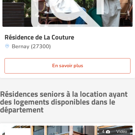
Résidence de La Couture
Bernay (27300)
En savoir plus
Résidences seniors à la location ayant
des logements disponibles dans le
département
4
Vidéo