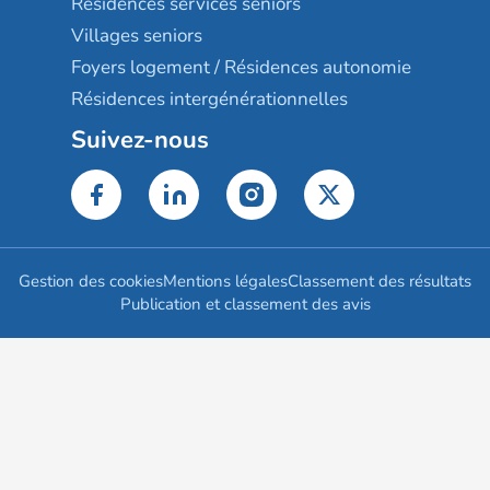
Résidences services seniors
Villages seniors
Foyers logement / Résidences autonomie
Résidences intergénérationnelles
Suivez-nous
Gestion des cookies
Mentions légales
Classement des résultats
Publication et classement des avis