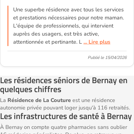
Une superbe résidence avec tous les services
et prestations nécessaires pour notre maman.
L'équipe de professionnels, qui intervient
auprès des usagers, est très active,
attentionnée et pertinante. L
... Lire plus
Publié le 15/04/2026
Les résidences séniors de Bernay en
quelques chiffres
La
Résidence de La Couture
est une résidence
autonomie privée pouvant loger jusqu'à 116 retraités.
Les infrastructures de santé à Bernay
À Bernay on compte quatre pharmacies sans oublier