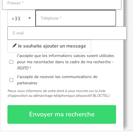
+33
Je souhaite ajouter un message
J'accepte que les informations saisies soient utilisées
pour me recontacter dans le cadre de ma recherche -
RGPD
J'accepte de recevoir les communications de
partenaires
Nous vous informons de votre droit à vous inscrire sur la liste
d'opposition au démarchage téléphonique (dispositif BLOCTEL).
Envoyer ma recherche