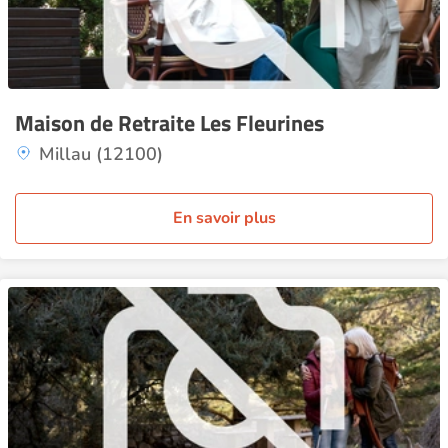
Maison de Retraite Les Fleurines
Millau (12100)
En savoir plus