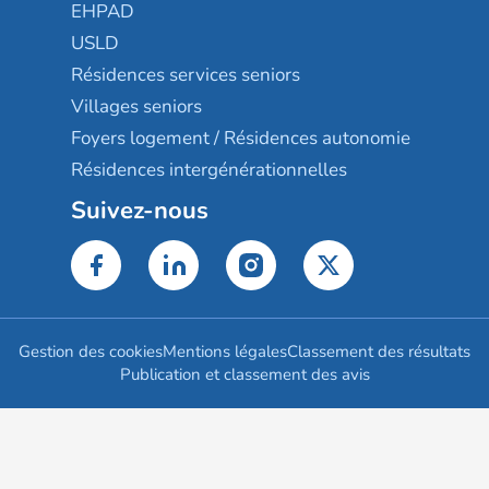
EHPAD
USLD
Résidences services seniors
Villages seniors
Foyers logement / Résidences autonomie
Résidences intergénérationnelles
Suivez-nous
Gestion des cookies
Mentions légales
Classement des résultats
Publication et classement des avis