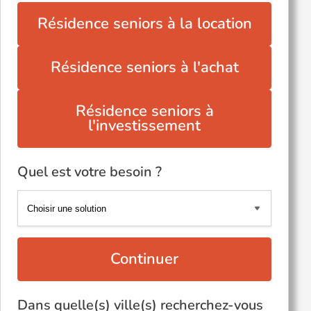
Résidence seniors à la location
Résidence seniors à l'achat
Résidence seniors à
l'investissement
Quel est votre besoin ?
Continuer
Dans quelle(s) ville(s) recherchez-vous