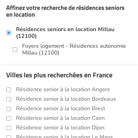
Affinez votre recherche de résidences seniors
en location
Résidences seniors en location Millau
(12100)
Foyers logement - Résidences autonomie
Millau (12100)
Villes les plus recherchées en France
Résidence senior à la location Angers
Résidence senior à la location Bordeaux
Résidence senior à la location Brest
Résidence senior à la location Caen
Résidence senior à la location Dijon
Résidence senior à la location Le Mans