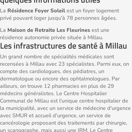
La
Résidence Foyer Soleil
est un foyer logement
privé pouvant loger jusqu'à 78 personnes âgées.
La
Maison de Retraite Les Fleurines
est une
résidence autonomie privée située à Millau.
Les infrastructures de santé à Millau
Un grand nombre de spécialités médicales sont
recensées à Millau avec 23 spécialistes. Parmi eux, on
compte des cardiologues, des pédiatres, un
dermatologue ou encore des ophtalmologues. Par
ailleurs, on trouve 12 pharmacies en plus de 29
médecins généralistes. Le Centre Hospitalier
Communal de Millau est l'unique centre hospitalier de
la municipalité, avec un service de médecine d'urgence
avec SMUR et accueil d'urgence, un service de
cancérologie proposant des traitements par chirurgie,
un scanographe, mais aussi une IRM. Le Centre