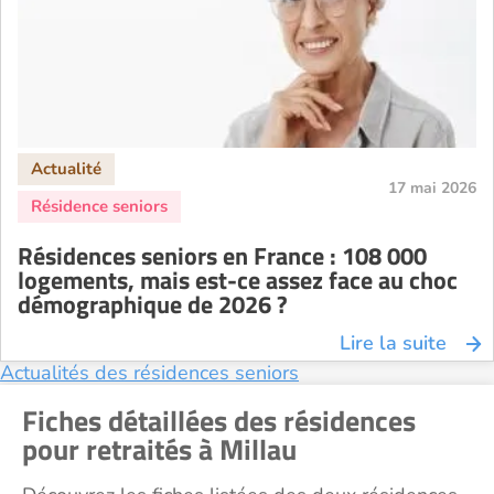
Recherche par ville
17 mai 2026
Résidences seniors en France : 108 000
logements, mais est-ce assez face au choc
démographique de 2026 ?
Lire la suite
Actualités des résidences seniors
Fiches détaillées des résidences
pour retraités à Millau