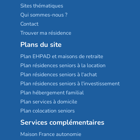
Résidences services Villa Médicis
Sites thématiques
Qui sommes-nous ?
Contact
Trouver ma résidence
Plans du site
Plan EHPAD et maisons de retraite
Plan résidences seniors à la location
Plan résidences seniors à l'achat
Plan résidences seniors à l'investissement
Plan hébergement familial
Plan services à domicile
Plan colocation seniors
Services complémentaires
Maison France autonomie