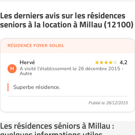
Les derniers avis sur les résidences
seniors à la location à Millau (12100)
RÉSIDENCE FOYER SOLEIL
Hervé
4,2
H
A visité l'établissement le 26 décembre 2015 -
Autre
Superbe résidence.
Publié le 26/12/2015
Les résidences séniors à Millau :
quelques informations utiles