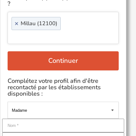
?
×
Millau (12100)
Continuer
Complétez votre profil afin d'être
recontacté par les établissements
disponibles :