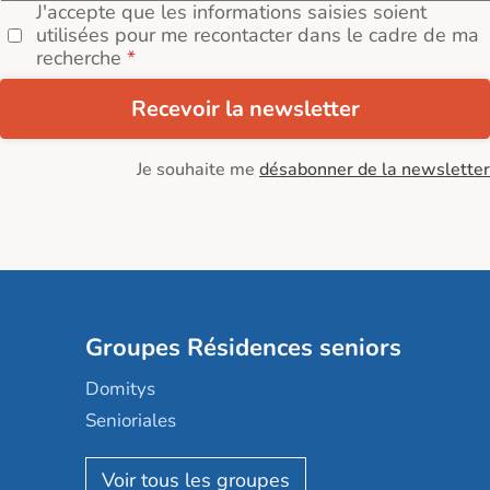
J'accepte que les informations saisies soient
utilisées pour me recontacter dans le cadre de ma
recherche
Recevoir la newsletter
Je souhaite me
désabonner de la newsletter
Groupes Résidences seniors
Domitys
Senioriales
Nohée
Les Résidentiels