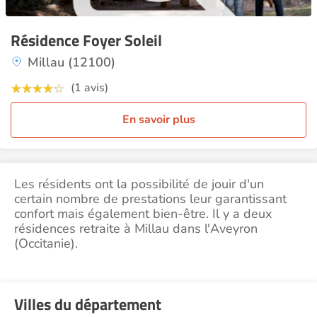
Résidence Foyer Soleil
Millau (12100)
(1 avis)
En savoir plus
Les résidents ont la possibilité de jouir d'un
certain nombre de prestations leur garantissant
confort mais également bien-être. Il y a deux
résidences retraite à Millau dans l'Aveyron
(Occitanie).
Villes du département