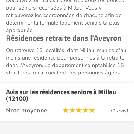
Découvrez les fiches listées des deux résidences
pour séniors recensées à Millau. Vous y
retrouverez les coordonnées de chacune afin de
déterminer la formule logement seniors la plus
appropriée.
Résidences retraite dans l'Aveyron
On retrouve 13 localités, dont Millau, munies d'au
moins une résidence pour personnes à la retraite
dans l'Aveyron. Le département comptabilise 15
structures qui accueillent des personnes âgées.
Avis sur les résidences seniors à Millau
(12100)
Note moyenne
(1 avis)