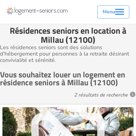
Menu
Résidences seniors en location à
Millau (12100)
Les résidences seniors sont des solutions
d'hébergement pour personnes à la retraite désirant
convivialité et sérénité.
Vous souhaitez louer un logement en
résidence seniors à Millau (12100)
2 résultats de recherche