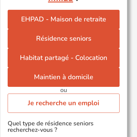
EHPAD - Maison de retraite
Résidence seniors
Habitat partagé - Colocation
Maintien à domicile
ou
Je recherche un emploi
Quel type de résidence seniors
recherchez-vous ?