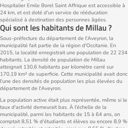
Hospitalier Emile Borel Saint Affrique est accessible à
24 km, et est doté d'un service de rééducation
spécialisé à destination des personnes âgées.
Qui sont les habitants de Millau ?
Sous-préfecture du département de l'Aveyron, la
municipalité fait partie de la région d'Occitanie. En
2015, la localité enregistrait une population de 22 234
habitants. La densité de population de Millau
atteignait 130,6 habitants par kilomètre carré sur
170,19 km² de superficie. Cette municipalité avait donc
l'une des densités de population les plus élevées du
département de l'Aveyron.
La population active était plus représentée, même si le
taux d'activité demeurait bas. À l'échelle de la
municipalité, parmi les habitants de 15 à 64 ans, on
comptait 8,51 % d'étudiants et élèves ou encore 8,9 %