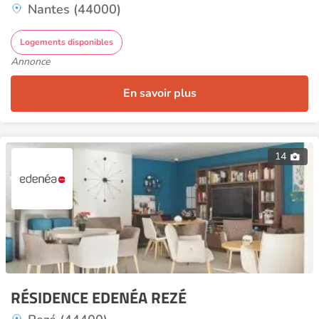
Nantes (44000)
Logements disponibles
Annonce
En savoir plus
14
RÉSIDENCE EDENÉA REZÉ