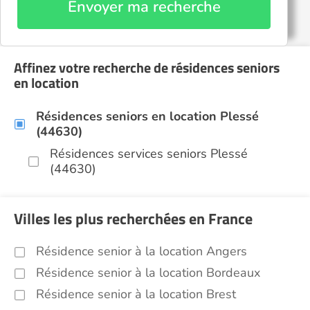
Envoyer ma recherche
Affinez votre recherche de résidences seniors
en location
Résidences seniors en location Plessé
(44630)
Résidences services seniors Plessé
(44630)
Villes les plus recherchées en France
Résidence senior à la location Angers
Résidence senior à la location Bordeaux
Résidence senior à la location Brest