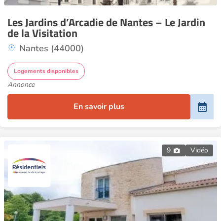
Les Jardins d’Arcadie de Nantes – Le Jardin
de la Visitation
Nantes (44000)
Logements disponibles
Annonce
En savoir plus
9
Vidéo