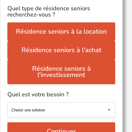
Quel type de résidence seniors
recherchez-vous ?
Résidence seniors à la location
Résidence seniors à l'achat
Résidence seniors à
l'investissement
Quel est votre besoin ?
Continuer