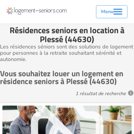
Menu
Résidences seniors en location à
Plessé (44630)
Les résidences séniors sont des solutions de logement
pour personnes à la retraite souhaitant sérénité et
autonomie.
Vous souhaitez louer un logement en
résidence seniors à Plessé (44630)
1 résultat de recherche