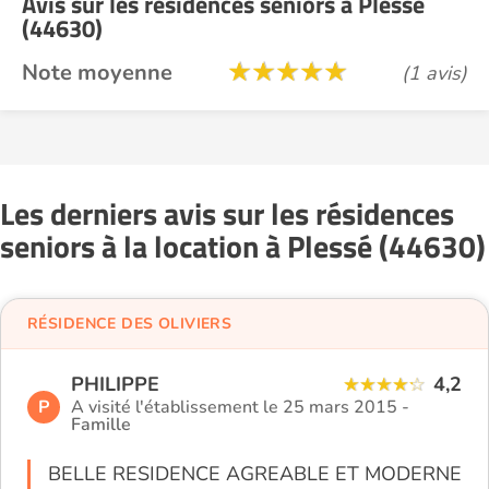
Avis sur les résidences seniors à Plessé
(44630)
Note moyenne
(1 avis)
Les derniers avis sur les résidences
seniors à la location à Plessé (44630)
RÉSIDENCE DES OLIVIERS
PHILIPPE
4,2
P
A visité l'établissement le 25 mars 2015 -
Famille
BELLE RESIDENCE AGREABLE ET MODERNE