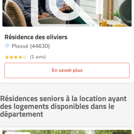
Résidence des oliviers
Plessé (44630)
(1 avis)
En savoir plus
Résidences seniors à la location ayant
des logements disponibles dans le
département