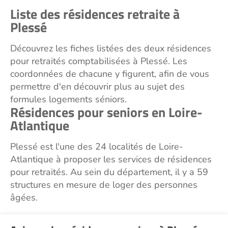
Liste des résidences retraite à
Plessé
Découvrez les fiches listées des deux résidences
pour retraités comptabilisées à Plessé. Les
coordonnées de chacune y figurent, afin de vous
permettre d'en découvrir plus au sujet des
formules logements séniors.
Résidences pour seniors en Loire-
Atlantique
Plessé est l'une des 24 localités de Loire-
Atlantique à proposer les services de résidences
pour retraités. Au sein du département, il y a 59
structures en mesure de loger des personnes
âgées.