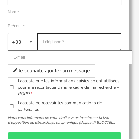
+33
Je souhaite ajouter un message
J'accepte que les informations saisies soient utilisées
pour me recontacter dans le cadre de ma recherche -
RGPD
J'accepte de recevoir les communications de
partenaires
Nous vous informons de votre droit à vous inscrire sur la liste
d'opposition au démarchage téléphonique (dispositif BLOCTEL).