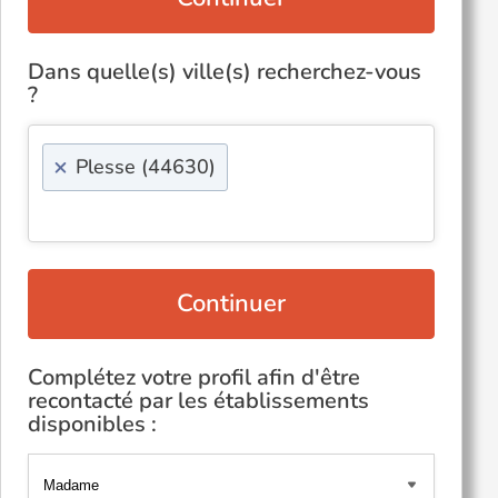
Dans quelle(s) ville(s) recherchez-vous
?
×
Plesse (44630)
Continuer
Complétez votre profil afin d'être
recontacté par les établissements
disponibles :