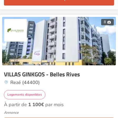
8
VILLAS GINKGOS - Belles Rives
Rezé (44400)
Logements disponibles
À partir de
1 100€
par mois
Annonce