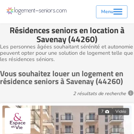
Menu
Résidences seniors en location à
Savenay (44260)
Les personnes âgées souhaitant sérénité et autonomie
peuvent opter pour une solution de logement telle que
les résidences séniors.
Vous souhaitez louer un logement en
résidence seniors à Savenay (44260)
2 résultats de recherche
7
Vidéo