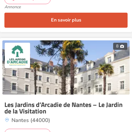
Annonce
En savoir plus
8
Les Jardins d’Arcadie de Nantes – Le Jardin
de la Visitation
Nantes (44000)