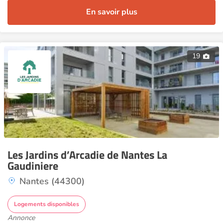
En savoir plus
19
Les Jardins d’Arcadie de Nantes La
Gaudiniere
Nantes (44300)
Logements disponibles
Annonce