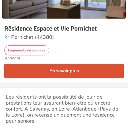
Résidence Espace et Vie Pornichet
Pornichet (44380)
Logements disponibles
Annonce
En savoir plus
Les résidents ont la possibilité de jouir de
prestations leur assurant bien-être ou encore
confort. À Savenay, en Loire-Atlantique (Pays de
la Loire), on recense uniquement une résidence
pour seniors.