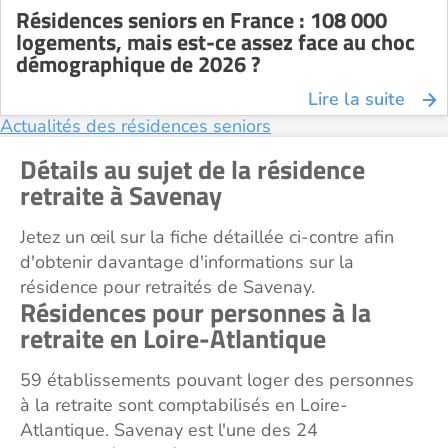
Résidences seniors en France : 108 000
logements, mais est-ce assez face au choc
démographique de 2026 ?
Lire la suite
Actualités des résidences seniors
Détails au sujet de la résidence
retraite à Savenay
Jetez un œil sur la fiche détaillée ci-contre afin
d'obtenir davantage d'informations sur la
résidence pour retraités de Savenay.
Résidences pour personnes à la
retraite en Loire-Atlantique
59 établissements pouvant loger des personnes
à la retraite sont comptabilisés en Loire-
Atlantique. Savenay est l'une des 24