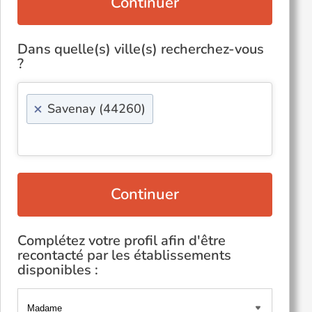
Continuer
Dans quelle(s) ville(s) recherchez-vous
?
×
Savenay (44260)
Continuer
Complétez votre profil afin d'être
recontacté par les établissements
disponibles :