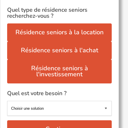
Quel type de résidence seniors
recherchez-vous ?
Résidence seniors à la location
Résidence seniors à l'achat
Résidence seniors à
l'investissement
Quel est votre besoin ?