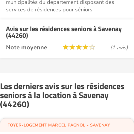
municipalités du département disposant des
services de résidences pour séniors.
Avis sur les résidences seniors à Savenay
(44260)
Note moyenne
(1 avis)
Les derniers avis sur les résidences
seniors à la location à Savenay
(44260)
FOYER-LOGEMENT MARCEL PAGNOL - SAVENAY