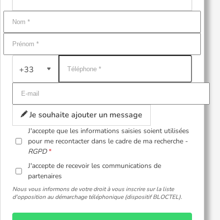
+33
Je souhaite ajouter un message
J'accepte que les informations saisies soient utilisées
pour me recontacter dans le cadre de ma recherche -
RGPD
J'accepte de recevoir les communications de
partenaires
Nous vous informons de votre droit à vous inscrire sur la liste
d'opposition au démarchage téléphonique (dispositif BLOCTEL).