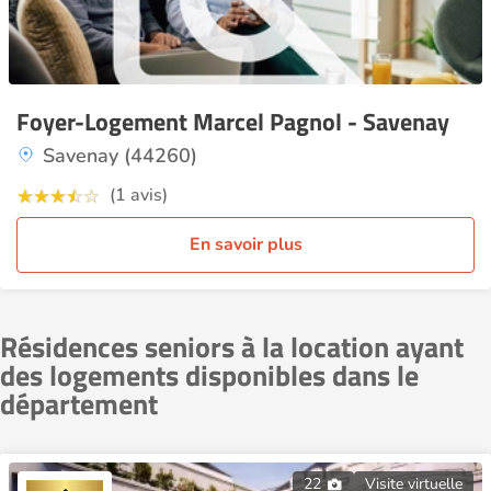
Foyer-Logement Marcel Pagnol - Savenay
Savenay (44260)
(1 avis)
En savoir plus
Résidences seniors à la location ayant
des logements disponibles dans le
département
22
Visite virtuelle