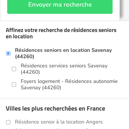
Envoyer ma recherche
Affinez votre recherche de résidences seniors
en location
Résidences seniors en location Savenay
(44260)
Résidences services seniors Savenay
(44260)
Foyers logement - Résidences autonomie
Savenay (44260)
Villes les plus recherchées en France
Résidence senior à la location Angers