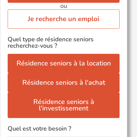
ou
Je recherche un emploi
Quel type de résidence seniors
recherchez-vous ?
Résidence seniors à la location
Résidence seniors à l'achat
Résidence seniors à
l'investissement
Quel est votre besoin ?