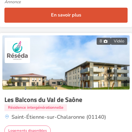
Annonce
En savoir plus
8
Vidéo
Les Balcons du Val de Saône
Résidence intergénérationnelle
Saint-Étienne-sur-Chalaronne (01140)
Logements disponibles