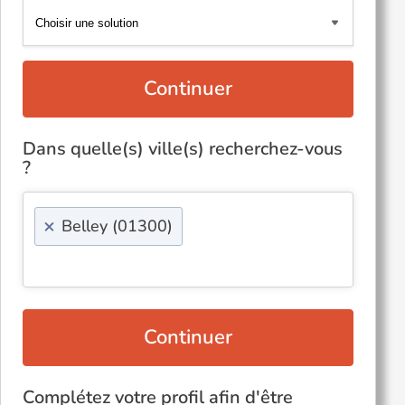
Continuer
Dans quelle(s) ville(s) recherchez-vous
?
×
Belley (01300)
Continuer
Complétez votre profil afin d'être