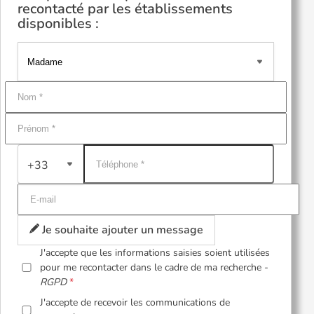
recontacté par les établissements
disponibles :
+33
Je souhaite ajouter un message
J'accepte que les informations saisies soient utilisées
pour me recontacter dans le cadre de ma recherche -
RGPD
J'accepte de recevoir les communications de