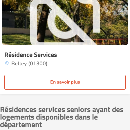
Résidence Services
Belley (01300)
En savoir plus
Résidences services seniors ayant des
logements disponibles dans le
département