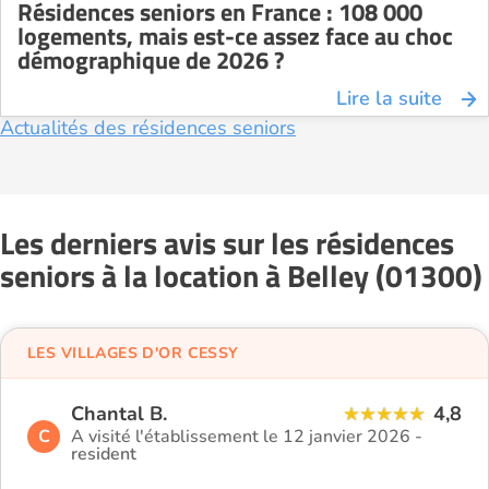
Résidences seniors en France : 108 000
logements, mais est-ce assez face au choc
démographique de 2026 ?
Lire la suite
Actualités des résidences seniors
Les derniers avis sur les résidences
seniors à la location à Belley (01300)
LES VILLAGES D'OR CESSY
Chantal B.
4,8
C
A visité l'établissement le 12 janvier 2026 -
resident