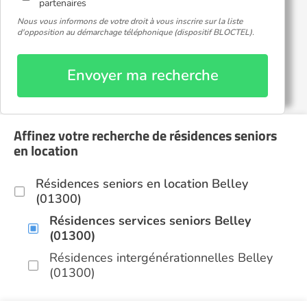
partenaires
Nous vous informons de votre droit à vous inscrire sur la liste
d'opposition au démarchage téléphonique (dispositif BLOCTEL).
Envoyer ma recherche
Affinez votre recherche de résidences seniors
en location
Résidences seniors en location Belley
(01300)
Résidences services seniors Belley
(01300)
Résidences intergénérationnelles Belley
(01300)