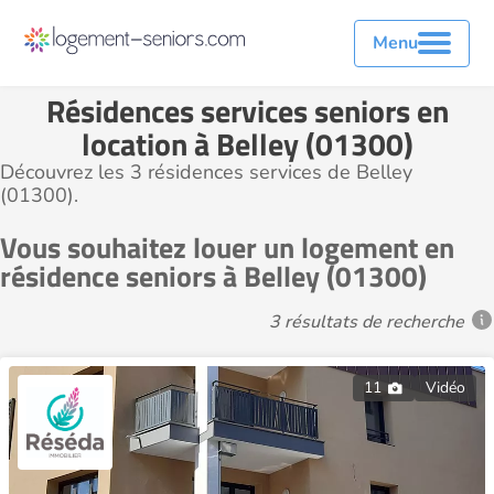
Menu
Résidences services seniors en
location à Belley (01300)
Découvrez les 3 résidences services de Belley
(01300).
Vous souhaitez louer un logement en
résidence seniors à Belley (01300)
3 résultats de recherche
11
Vidéo