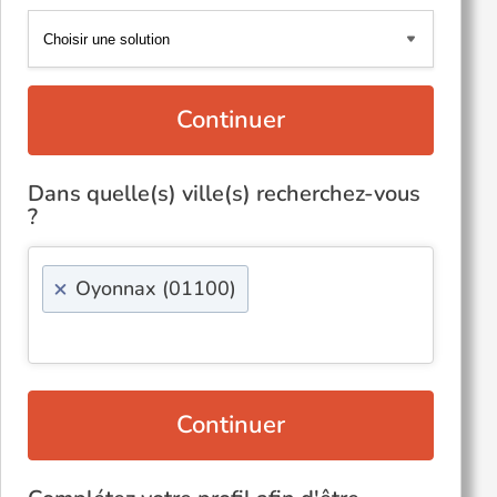
Continuer
Dans quelle(s) ville(s) recherchez-vous
?
×
Oyonnax (01100)
Continuer