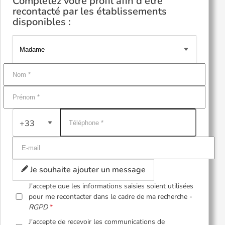
Complétez votre profil afin d'être
recontacté par les établissements
disponibles :
+33
Je souhaite ajouter un message
J'accepte que les informations saisies soient utilisées
pour me recontacter dans le cadre de ma recherche -
RGPD
J'accepte de recevoir les communications de