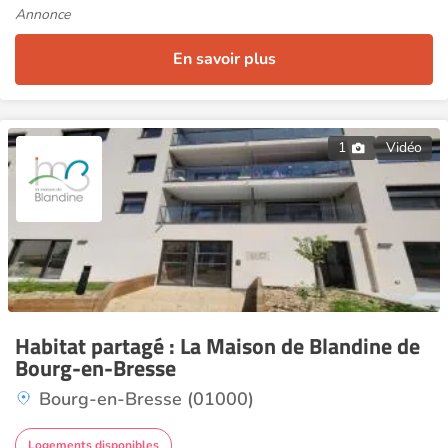
Annonce
En savoir plus
1
Vidéo
Habitat partagé : La Maison de Blandine de
Bourg-en-Bresse
Bourg-en-Bresse (01000)
Logements disponibles