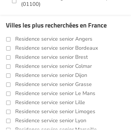
(01100)
Villes les plus recherchées en France
Residence service senior Angers
Residence service senior Bordeaux
Residence service senior Brest
Residence service senior Colmar
Residence service senior Dijon
Residence service senior Grasse
Residence service senior Le Mans
Residence service senior Lille
Residence service senior Limoges
Residence service senior Lyon
Residence service senior Marseille