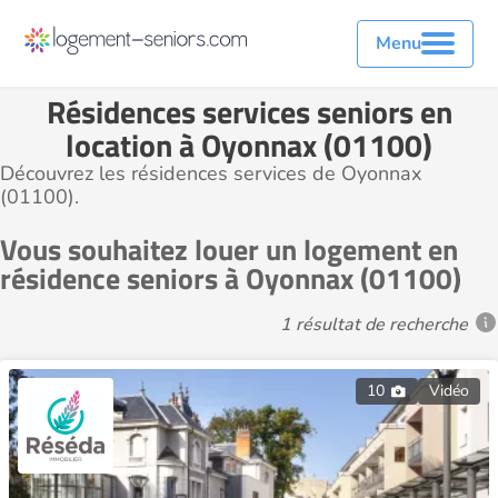
Menu
Résidences services seniors en
location à Oyonnax (01100)
Découvrez les résidences services de Oyonnax
(01100).
Vous souhaitez louer un logement en
résidence seniors à Oyonnax (01100)
1 résultat de recherche
10
Vidéo