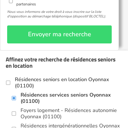
partenaires
Nous vous informons de votre droit à vous inscrire sur la liste
d'opposition au démarchage téléphonique (dispositif BLOCTEL).
Envoyer ma recherche
Affinez votre recherche de résidences seniors
en location
Résidences seniors en location Oyonnax
(01100)
Résidences services seniors Oyonnax
(01100)
Foyers logement - Résidences autonomie
Oyonnax (01100)
Résidences intergénérationnelles Oyonnax