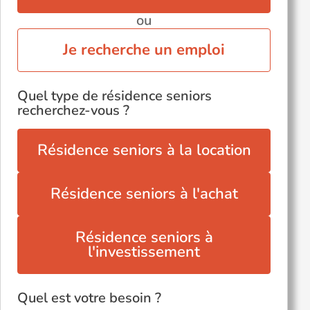
ou
Je recherche un emploi
Quel type de résidence seniors
recherchez-vous ?
Résidence seniors à la location
Résidence seniors à l'achat
Résidence seniors à
l'investissement
Quel est votre besoin ?