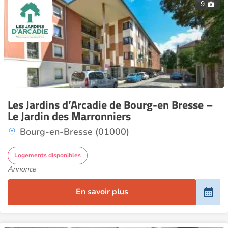
9
Les Jardins d’Arcadie de Bourg-en Bresse –
Le Jardin des Marronniers
Bourg-en-Bresse (01000)
Logements disponibles
Annonce
En savoir plus