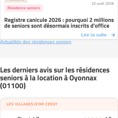
10 août 2026
Registre canicule 2026 : pourquoi 2 millions
de seniors sont désormais inscrits d'office
Lire la suite
Actualités des résidences seniors
Les derniers avis sur les résidences
seniors à la location à Oyonnax
(01100)
LES VILLAGES D'OR CESSY