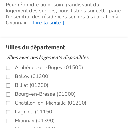
Pour répondre au besoin grandissant du
logement des seniors, nous listons sur cette page
l’ensemble des résidences seniors à la location à
Oyonnax.
…
Lire la suite
↓
Villes du département
Villes avec des logements disponibles
Ambérieu-en-Bugey (01500)
Belley (01300)
Billiat (01200)
Bourg-en-Bresse (01000)
Châtillon-en-Michaille (01200)
Lagnieu (01150)
Mionnay (01390)