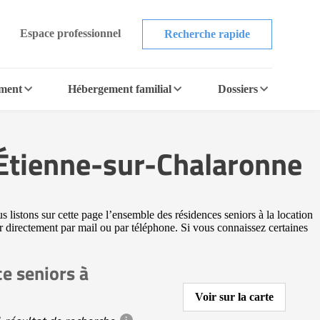
Espace professionnel
Recherche rapide
ement
Hébergement familial
Dossiers
-Étienne-sur-Chalaronne
listons sur cette page l’ensemble des résidences seniors à la location
er directement par mail ou par téléphone. Si vous connaissez certaines
e seniors à
Voir sur la carte