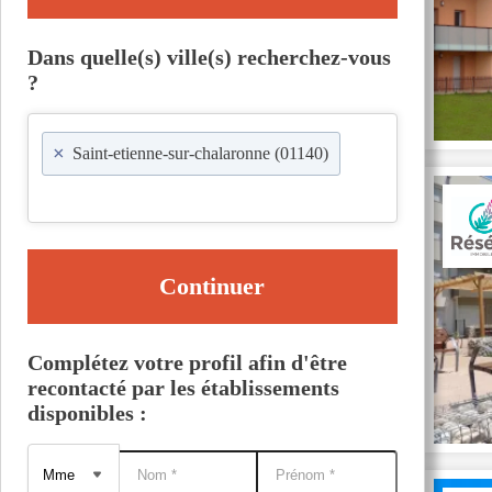
Dans quelle(s) ville(s) recherchez-vous
?
×
Saint-etienne-sur-chalaronne (01140)
Continuer
Complétez votre profil afin d'être
recontacté par les établissements
disponibles :