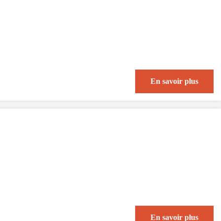
En savoir plus
En savoir plus