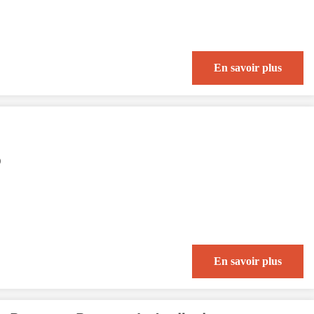
En savoir plus
)
En savoir plus