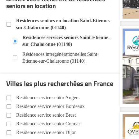
seniors en location
Résidences seniors en location Saint-Étienne-
sur-Chalaronne (01140)
Résidences services seniors Saint-Étienne-
sur-Chalaronne (01140)
Résidences intergénérationnelles Saint-
Étienne-sur-Chalaronne (01140)
Villes les plus recherchées en France
Residence service senior Angers
Residence service senior Bordeaux
Residence service senior Brest
Residence service senior Colmar
Residence service senior Dijon