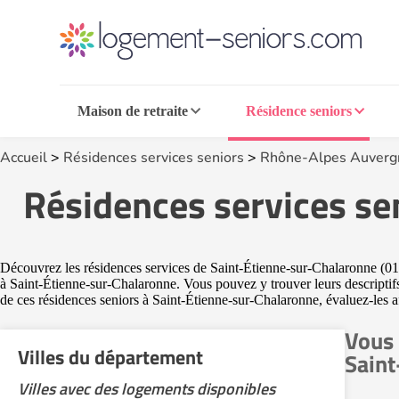
Maison de retraite
Résidence seniors
Accueil
>
Résidences services seniors
>
Rhône-Alpes Auverg
Résidences services se
Découvrez les résidences services de Saint-Étienne-sur-Chalaronne (011
à Saint-Étienne-sur-Chalaronne. Vous pouvez y trouver leurs descriptifs
de ces résidences seniors à Saint-Étienne-sur-Chalaronne, évaluez-les afi
Vous 
Villes du département
Saint
Villes avec des logements disponibles