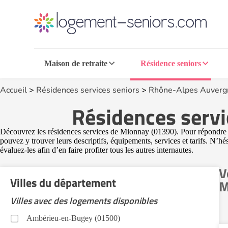
Maison de retraite
Résidence seniors
Accueil
>
Résidences services seniors
>
Rhône-Alpes Auverg
Résidences servi
Découvrez les résidences services de Mionnay (01390). Pour répondre au
pouvez y trouver leurs descriptifs, équipements, services et tarifs. N’h
évaluez-les afin d’en faire profiter tous les autres internautes.
V
Villes du département
M
Villes avec des logements disponibles
Ambérieu-en-Bugey (01500)