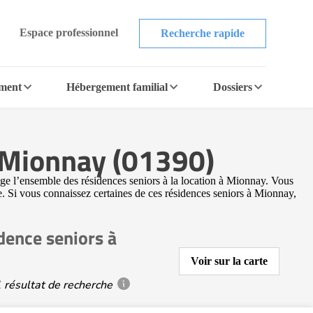
Espace professionnel
Recherche rapide
ement
Hébergement familial
Dossiers
à Mionnay (01390)
ge l’ensemble des résidences seniors à la location à Mionnay. Vous
ne. Si vous connaissez certaines de ces résidences seniors à Mionnay,
dence seniors à
Voir sur la carte
 résultat de recherche