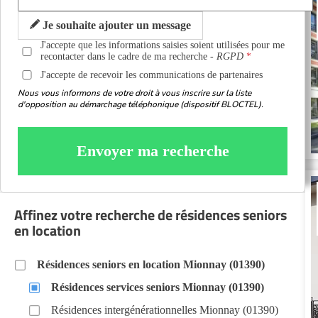
Je souhaite ajouter un message
J'accepte que les informations saisies soient utilisées pour me
recontacter dans le cadre de ma recherche -
RGPD
J'accepte de recevoir les communications de partenaires
Nous vous informons de votre droit à vous inscrire sur la liste
d'opposition au démarchage téléphonique (dispositif BLOCTEL).
Envoyer ma recherche
Affinez votre recherche de résidences seniors
en location
Résidences seniors en location Mionnay (01390)
Résidences services seniors Mionnay (01390)
Résidences intergénérationnelles Mionnay (01390)