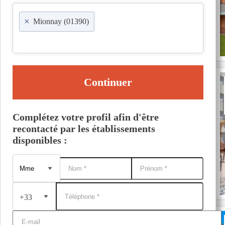
×
Mionnay (01390)
Continuer
Complétez votre profil afin d'être
recontacté par les établissements
disponibles :
+33