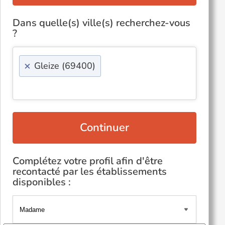
Dans quelle(s) ville(s) recherchez-vous
?
×
Gleize (69400)
Continuer
Complétez votre profil afin d'être
recontacté par les établissements
disponibles :