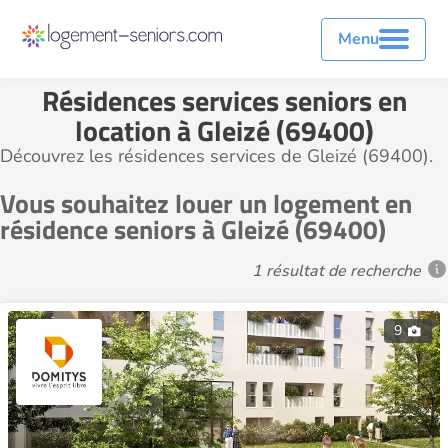
Menu
Résidences services seniors en
location à Gleizé (69400)
Découvrez les résidences services de Gleizé (69400).
Vous souhaitez louer un logement en
résidence seniors à Gleizé (69400)
1 résultat de recherche
9