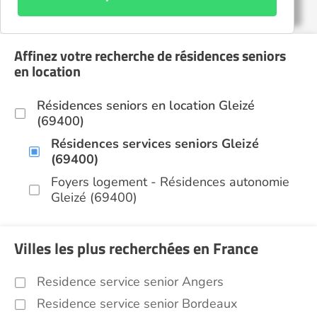
Affinez votre recherche de résidences seniors
en location
Résidences seniors en location Gleizé
(69400)
Résidences services seniors Gleizé
(69400)
Foyers logement - Résidences autonomie
Gleizé (69400)
Villes les plus recherchées en France
Residence service senior Angers
Residence service senior Bordeaux