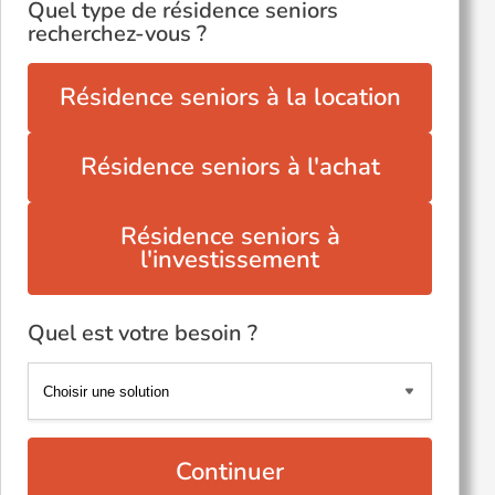
Quel type de résidence seniors
recherchez-vous ?
Résidence seniors à la location
Résidence seniors à l'achat
Résidence seniors à
l'investissement
Quel est votre besoin ?
Continuer