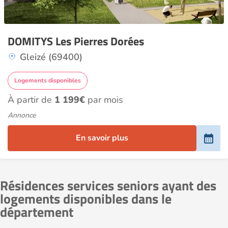
DOMITYS Les Pierres Dorées
Gleizé (69400)
Logements disponibles
À partir de
1 199€
par mois
Annonce
En savoir plus
Résidences services seniors ayant des
logements disponibles dans le
département