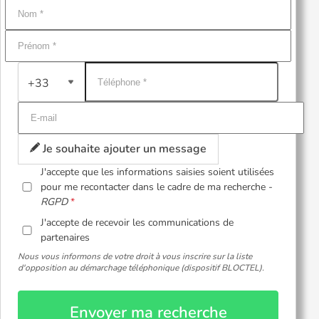
+33
Je souhaite ajouter un message
J'accepte que les informations saisies soient utilisées
pour me recontacter dans le cadre de ma recherche -
RGPD
J'accepte de recevoir les communications de
partenaires
Nous vous informons de votre droit à vous inscrire sur la liste
d'opposition au démarchage téléphonique (dispositif BLOCTEL).
Envoyer ma recherche