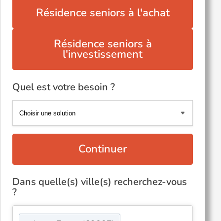
Résidence seniors à l'achat
Résidence seniors à
l'investissement
Quel est votre besoin ?
Continuer
Dans quelle(s) ville(s) recherchez-vous
?