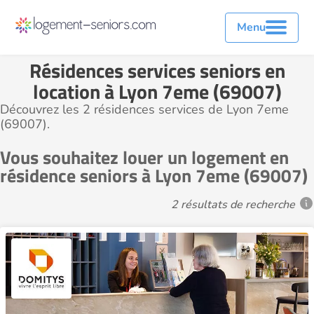
Menu
Résidences services seniors en
location à Lyon 7eme (69007)
Découvrez les 2 résidences services de Lyon 7eme
(69007).
Vous souhaitez louer un logement en
résidence seniors à Lyon 7eme (69007)
2 résultats de recherche