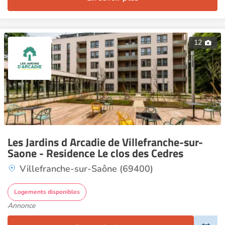
12
Les Jardins d Arcadie de Villefranche-sur-
Saone - Residence Le clos des Cedres
Villefranche-sur-Saône (69400)
Logements disponibles
Annonce