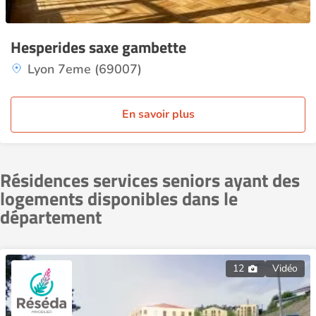
Hesperides saxe gambette
Lyon 7eme (69007)
En savoir plus
Résidences services seniors ayant des
logements disponibles dans le
département
12
Vidéo