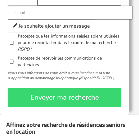
Je souhaite ajouter un message
J'accepte que les informations saisies soient utilisées
pour me recontacter dans le cadre de ma recherche -
RGPD
J'accepte de recevoir les communications de
partenaires
Nous vous informons de votre droit à vous inscrire sur la liste
d'opposition au démarchage téléphonique (dispositif BLOCTEL).
Envoyer ma recherche
Affinez votre recherche de résidences seniors
en location