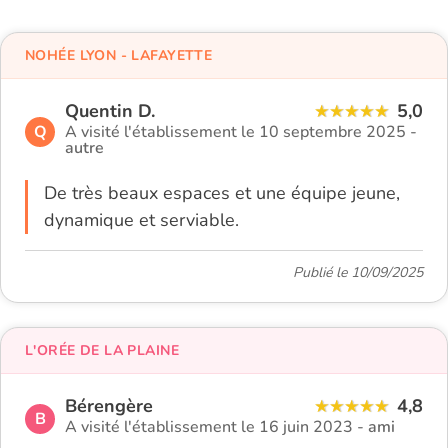
NOHÉE LYON - LAFAYETTE
Quentin D.
5,0
Q
A visité l'établissement le 10 septembre 2025 -
autre
De très beaux espaces et une équipe jeune,
dynamique et serviable.
Publié le 10/09/2025
L'ORÉE DE LA PLAINE
Bérengère
4,8
B
A visité l'établissement le 16 juin 2023 -
ami