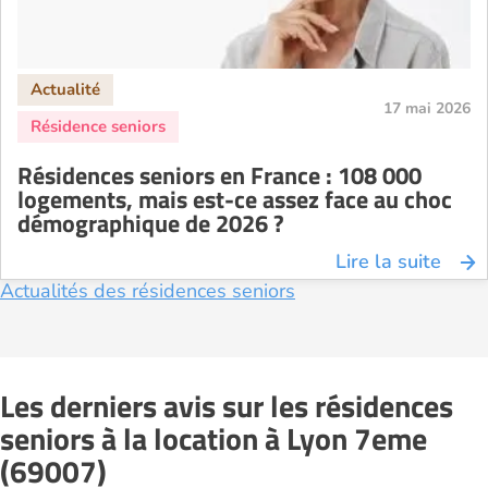
17 mai 2026
Résidences seniors en France : 108 000
logements, mais est-ce assez face au choc
démographique de 2026 ?
Lire la suite
Actualités des résidences seniors
Les derniers avis sur les résidences
seniors à la location à Lyon 7eme
(69007)