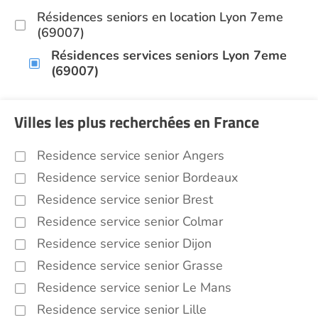
Résidences seniors en location Lyon 7eme
(69007)
Résidences services seniors Lyon 7eme
(69007)
Villes les plus recherchées en France
Residence service senior Angers
Residence service senior Bordeaux
Residence service senior Brest
Residence service senior Colmar
Residence service senior Dijon
Residence service senior Grasse
Residence service senior Le Mans
Residence service senior Lille