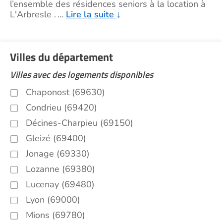
l’ensemble des résidences seniors à la location à
L'Arbresle .
…
Lire la suite
↓
Villes du département
Villes avec des logements disponibles
Chaponost (69630)
Condrieu (69420)
Décines-Charpieu (69150)
Gleizé (69400)
Jonage (69330)
Lozanne (69380)
Lucenay (69480)
Lyon (69000)
Mions (69780)