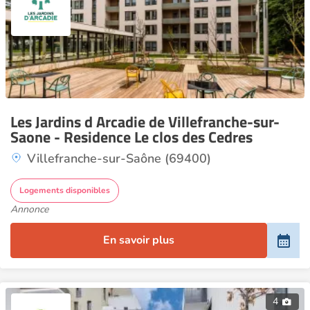
Les Jardins d Arcadie de Villefranche-sur-
Saone - Residence Le clos des Cedres
Villefranche-sur-Saône (69400)
Logements disponibles
Annonce
En savoir plus
4