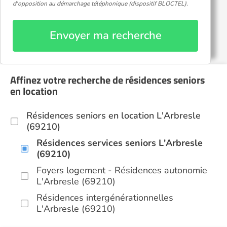
d'opposition au démarchage téléphonique (dispositif BLOCTEL).
Envoyer ma recherche
Affinez votre recherche de résidences seniors
en location
Résidences seniors en location L'Arbresle
(69210)
Résidences services seniors L'Arbresle
(69210)
Foyers logement - Résidences autonomie
L'Arbresle (69210)
Résidences intergénérationnelles
L'Arbresle (69210)