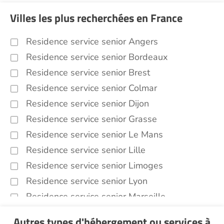
Villes les plus recherchées en France
Residence service senior Angers
Residence service senior Bordeaux
Residence service senior Brest
Residence service senior Colmar
Residence service senior Dijon
Residence service senior Grasse
Residence service senior Le Mans
Residence service senior Lille
Residence service senior Limoges
Residence service senior Lyon
Residence service senior Marseille
Residence service senior Montpellier
Autres types d'hébergement ou services
à