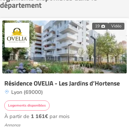
département
19
Vidéo
Résidence OVELIA - Les Jardins d’Hortense
Lyon (69000)
Logements disponibles
À partir de
1 161€
par mois
Annonce