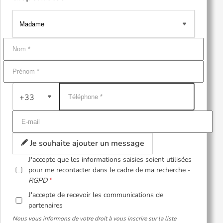
+33
Je souhaite ajouter un message
J'accepte que les informations saisies soient utilisées
pour me recontacter dans le cadre de ma recherche -
RGPD
J'accepte de recevoir les communications de
partenaires
Nous vous informons de votre droit à vous inscrire sur la liste