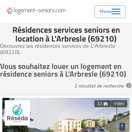
Menu
Résidences services seniors en
location à L'Arbresle (69210)
Découvrez les résidences services de L'Arbresle
(69210).
Vous souhaitez louer un logement en
résidence seniors à L'Arbresle (69210)
1 résultat de recherche
12
Vidéo