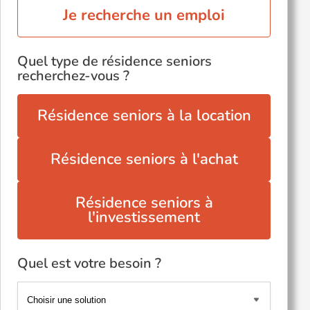
Je recherche un emploi
Quel type de résidence seniors
recherchez-vous ?
Résidence seniors à la location
Résidence seniors à l'achat
Résidence seniors à
l'investissement
Quel est votre besoin ?