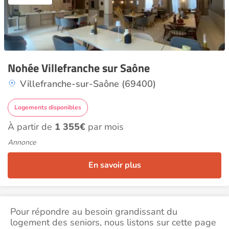
Nohée Villefranche sur Saône
Villefranche-sur-Saône (69400)
Logements disponibles
À partir de
1 355€
par mois
Annonce
En savoir plus
Pour répondre au besoin grandissant du
logement des seniors, nous listons sur cette page