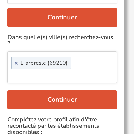
Continuer
Dans quelle(s) ville(s) recherchez-vous
?
×
L-arbresle (69210)
Continuer
Complétez votre profil afin d'être
recontacté par les établissements
disponibles :