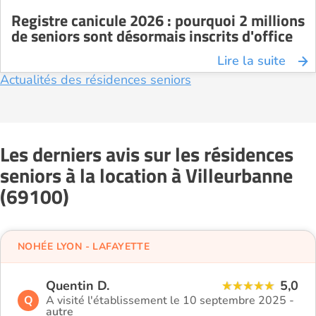
Registre canicule 2026 : pourquoi 2 millions
de seniors sont désormais inscrits d'office
Lire la suite
Actualités des résidences seniors
Les derniers avis sur les résidences
seniors à la location à Villeurbanne
(69100)
NOHÉE LYON - LAFAYETTE
Quentin D.
5,0
Q
A visité l'établissement le 10 septembre 2025 -
autre