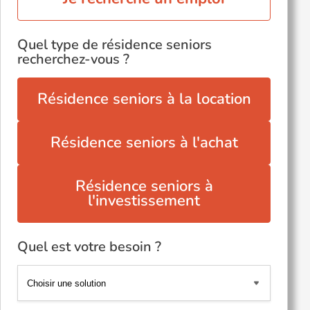
Quel type de résidence seniors
recherchez-vous ?
Résidence seniors à la location
Résidence seniors à l'achat
Résidence seniors à
l'investissement
Quel est votre besoin ?