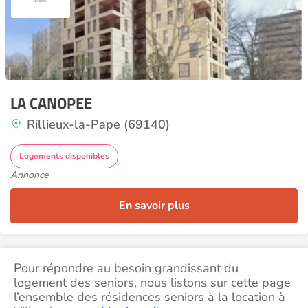
LA CANOPEE
Rillieux-la-Pape (69140)
Logements disponibles
Annonce
En savoir plus
Pour répondre au besoin grandissant du
logement des seniors, nous listons sur cette page
l’ensemble des résidences seniors à la location à