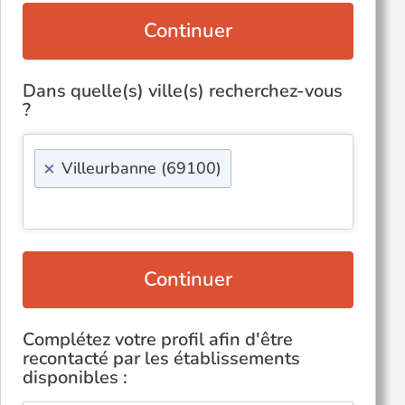
Continuer
Dans quelle(s) ville(s) recherchez-vous
?
×
Villeurbanne (69100)
Continuer
Complétez votre profil afin d'être
recontacté par les établissements
disponibles :