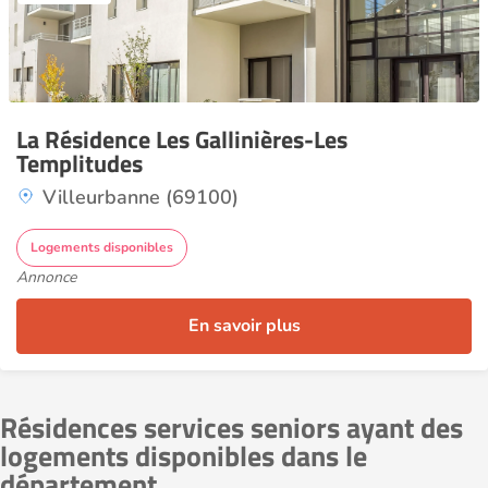
La Résidence Les Gallinières-Les
Templitudes
Villeurbanne (69100)
Logements disponibles
Annonce
En savoir plus
Résidences services seniors ayant des
logements disponibles dans le
département