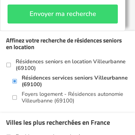
Envoyer ma recherche
Affinez votre recherche de résidences seniors
en location
Résidences seniors en location Villeurbanne
(69100)
Résidences services seniors Villeurbanne
(69100)
Foyers logement - Résidences autonomie
Villeurbanne (69100)
Villes les plus recherchées en France