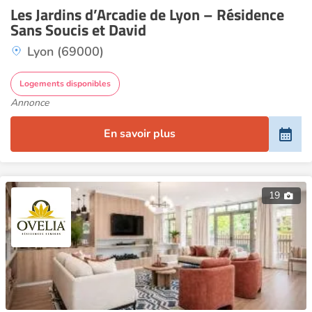
Les Jardins d’Arcadie de Lyon – Résidence
Sans Soucis et David
Lyon (69000)
Logements disponibles
Annonce
En savoir plus
19