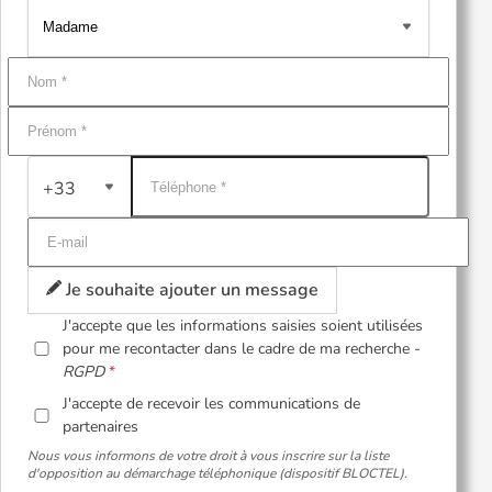
+33
Je souhaite ajouter un message
J'accepte que les informations saisies soient utilisées
pour me recontacter dans le cadre de ma recherche -
RGPD
J'accepte de recevoir les communications de
partenaires
Nous vous informons de votre droit à vous inscrire sur la liste
d'opposition au démarchage téléphonique (dispositif BLOCTEL).