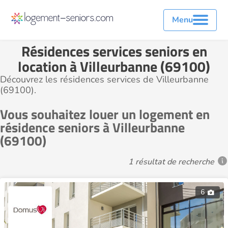
Menu
Résidences services seniors en
location à Villeurbanne (69100)
Découvrez les résidences services de Villeurbanne
(69100).
Vous souhaitez louer un logement en
résidence seniors à Villeurbanne
(69100)
1 résultat de recherche
6