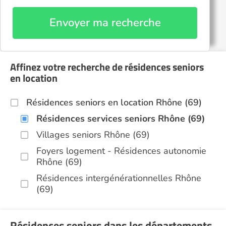
Envoyer ma recherche
Affinez votre recherche de résidences seniors
en location
Résidences seniors en location Rhône (69)
Résidences services seniors Rhône (69)
Villages seniors Rhône (69)
Foyers logement - Résidences autonomie
Rhône (69)
Résidences intergénérationnelles Rhône
(69)
Résidences seniors dans les départements