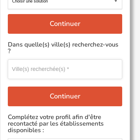
Continuer
Dans quelle(s) ville(s) recherchez-vous
?
Continuer
Complétez votre profil afin d'être
recontacté par les établissements
disponibles :