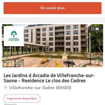
En savoir plus
12
Les Jardins d Arcadie de Villefranche-sur-
Saone - Residence Le clos des Cedres
Villefranche-sur-Saône (69400)
Logements disponibles
Annonce