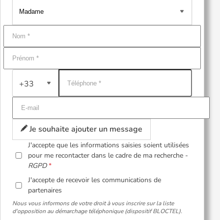
+33
Je souhaite ajouter un message
J'accepte que les informations saisies soient utilisées
pour me recontacter dans le cadre de ma recherche -
RGPD
J'accepte de recevoir les communications de
partenaires
Nous vous informons de votre droit à vous inscrire sur la liste
d'opposition au démarchage téléphonique (dispositif BLOCTEL).