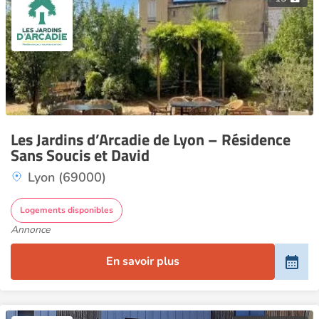
Les Jardins d’Arcadie de Lyon – Résidence
Sans Soucis et David
Lyon (69000)
Logements disponibles
Annonce
En savoir plus