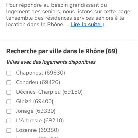
Pour répondre au besoin grandissant du
logement des seniors, nous listons sur cette page
l’ensemble des résidences services seniors à la
location dans le Rhône.
…
Lire la suite
↓
Recherche par ville dans le Rhône (69)
Villes avec des logements disponibles
Chaponost (69630)
Condrieu (69420)
Décines-Charpieu (69150)
Gleizé (69400)
Jonage (69330)
L'Arbresle (69210)
Lozanne (69380)