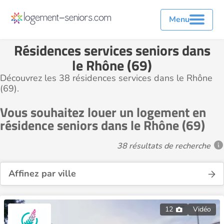
Menu
Résidences services seniors dans
le Rhône (69)
Découvrez les 38 résidences services dans le Rhône
(69).
Vous souhaitez louer un logement en
résidence seniors dans le Rhône (69)
38 résultats de recherche
Affinez par ville
12
Vidéo