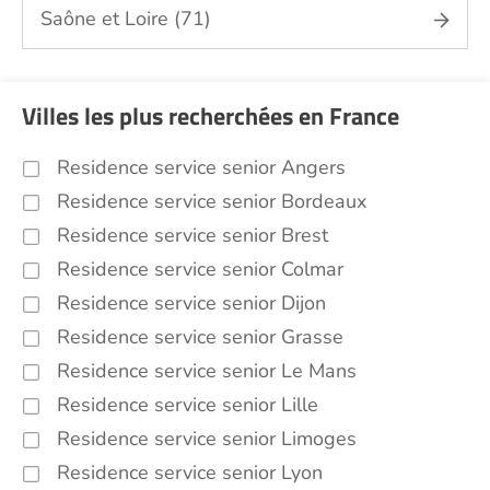
Saône et Loire (71)
Villes les plus recherchées en France
Residence service senior Angers
Residence service senior Bordeaux
Residence service senior Brest
Residence service senior Colmar
Residence service senior Dijon
Residence service senior Grasse
Residence service senior Le Mans
Residence service senior Lille
Residence service senior Limoges
Residence service senior Lyon