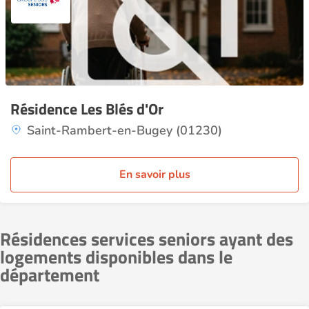
Résidence Les Blés d'Or
Saint-Rambert-en-Bugey (01230)
En savoir plus
Résidences services seniors ayant des
logements disponibles dans le
département