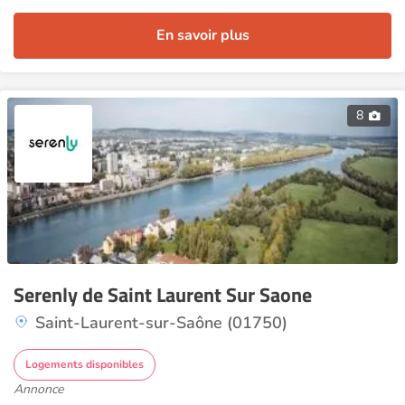
En savoir plus
8
Serenly de Saint Laurent Sur Saone
Saint-Laurent-sur-Saône (01750)
Logements disponibles
Annonce