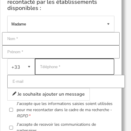
recontacté par les établissements
disponibles :
+33
Je souhaite ajouter un message
J'accepte que les informations saisies soient utilisées
pour me recontacter dans le cadre de ma recherche -
RGPD
J'accepte de recevoir les communications de
partenaires