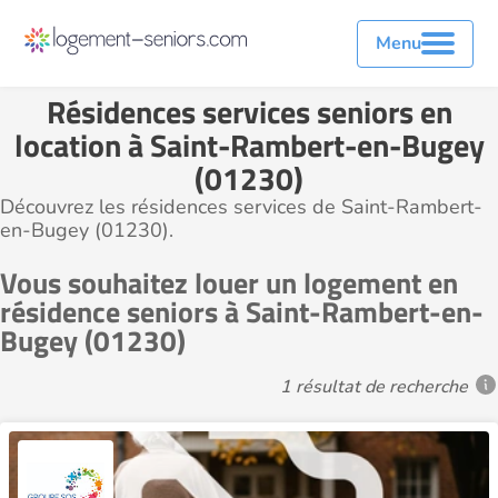
Menu
Résidences services seniors en
location à Saint-Rambert-en-Bugey
(01230)
Découvrez les résidences services de Saint-Rambert-
en-Bugey (01230).
Vous souhaitez louer un logement en
résidence seniors à Saint-Rambert-en-
Bugey (01230)
1 résultat de recherche