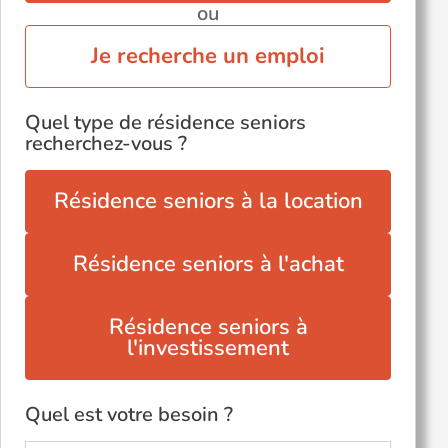
ou
Je recherche un emploi
Quel type de résidence seniors
recherchez-vous ?
Résidence seniors à la location
Résidence seniors à l'achat
Résidence seniors à
l'investissement
Quel est votre besoin ?