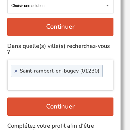
Continuer
Dans quelle(s) ville(s) recherchez-vous
?
×
Saint-rambert-en-bugey (01230)
Continuer
Complétez votre profil afin d'être