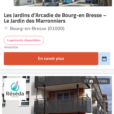
Les Jardins d’Arcadie de Bourg-en Bresse –
Le Jardin des Marronniers
Bourg-en-Bresse (01000)
Logements disponibles
Annonce
En savoir plus
17
Vidéo