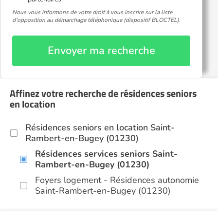
Nous vous informons de votre droit à vous inscrire sur la liste
d'opposition au démarchage téléphonique (dispositif BLOCTEL).
Envoyer ma recherche
Affinez votre recherche de résidences seniors
en location
Résidences seniors en location Saint-
Rambert-en-Bugey (01230)
Résidences services seniors Saint-
Rambert-en-Bugey (01230)
Foyers logement - Résidences autonomie
Saint-Rambert-en-Bugey (01230)