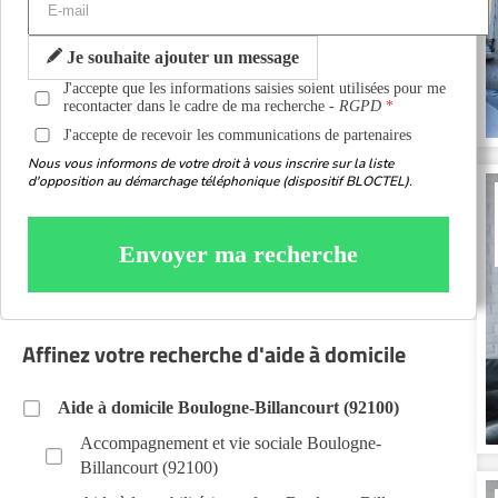
Je souhaite ajouter un message
J'accepte que les informations saisies soient utilisées pour me
recontacter dans le cadre de ma recherche -
RGPD
J'accepte de recevoir les communications de partenaires
Nous vous informons de votre droit à vous inscrire sur la liste
d'opposition au démarchage téléphonique (dispositif BLOCTEL).
Envoyer ma recherche
Affinez votre recherche d'aide à domicile
Aide à domicile Boulogne-Billancourt (92100)
Accompagnement et vie sociale Boulogne-
Billancourt (92100)