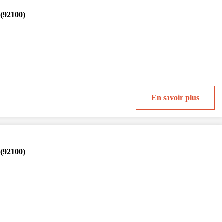
 (92100)
En savoir plus
 (92100)