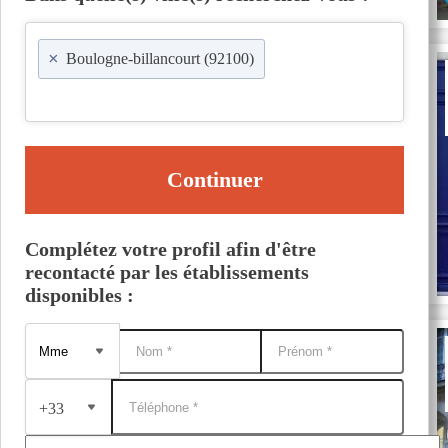
×
Boulogne-billancourt (92100)
Continuer
Complétez votre profil afin d'être
recontacté par les établissements
disponibles :
+33