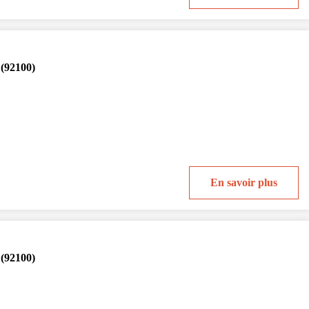
 (92100)
En savoir plus
 (92100)