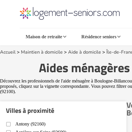
Maison de retraite
Résidence seniors
Accueil
>
Maintien à domicile
>
Aide à domicile
>
Île-de-Fran
Aides ménagères 
Découvrez les professionnels de l'aide ménagère à Boulogne-Billancourt 
proposés, cliquez sur la vignette correspondante. Vous pouvez filtrer ou
(92100).
V
Villes à proximité
B
Antony (92160)