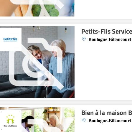
Petits-Fils Servi
Boulogne-Billancourt
Bien à la maison 
Boulogne-Billancourt