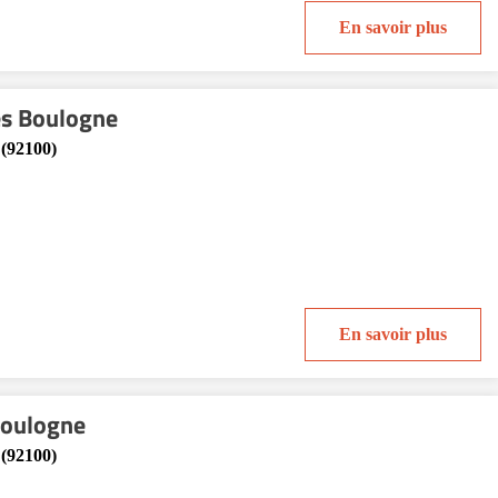
En savoir plus
ces Boulogne
 (92100)
En savoir plus
Boulogne
 (92100)