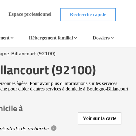
Espace professionnel
Recherche rapide
ement
Hébergement familial
Dossiers
ogne-Billancourt (92100)
llancourt (92100)
rsonnes âgées. Pour avoir plus d'informations sur les services
auche pour cibler d'autres services à domicile à Boulogne-Billancourt
icile à
Voir sur la carte
résultats de recherche