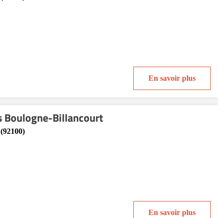
En savoir plus
s Boulogne-Billancourt
 (92100)
En savoir plus