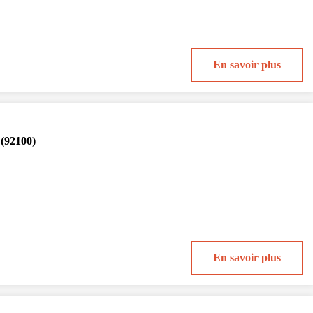
En savoir plus
 (92100)
En savoir plus