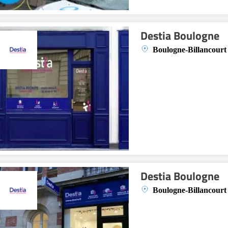
Destia Boulogne
Boulogne-Billancourt
Destia Boulogne
Boulogne-Billancourt