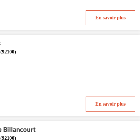
En savoir plus
s
 (92100)
En savoir plus
e Billancourt
 (92100)