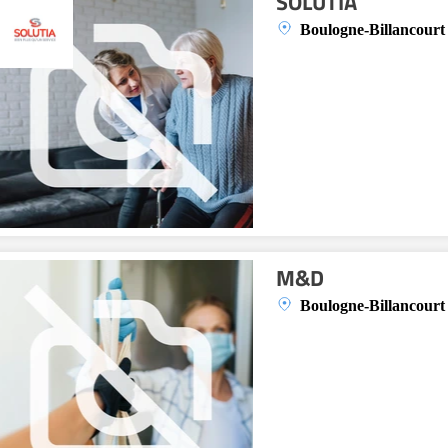
SOLUTIA
Boulogne-Billancourt
M&D
Boulogne-Billancourt