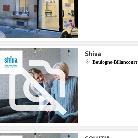
Shiva
Boulogne-Billancourt