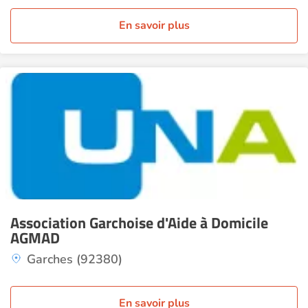
En savoir plus
Association Garchoise d'Aide à Domicile
AGMAD
Garches (92380)
En savoir plus