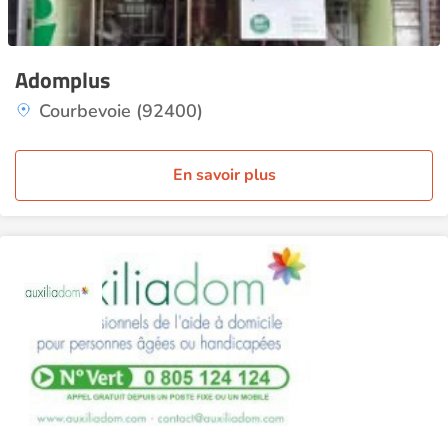
Adomplus
Courbevoie (92400)
En savoir plus