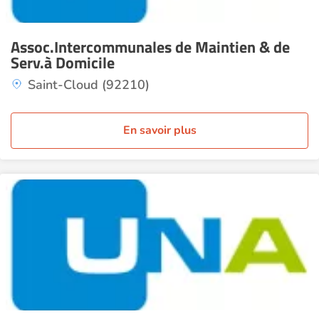
Assoc.Intercommunales de Maintien & de
Serv.à Domicile
Saint-Cloud (92210)
En savoir plus