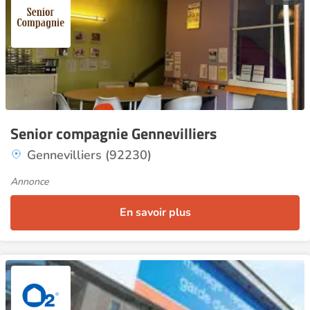
Senior compagnie Gennevilliers
Gennevilliers (92230)
Annonce
En savoir plus