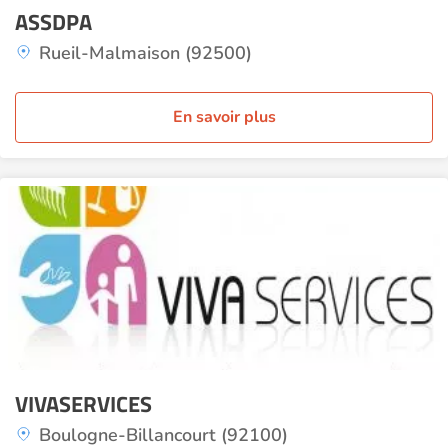
ASSDPA
Rueil-Malmaison (92500)
En savoir plus
VIVASERVICES
Boulogne-Billancourt (92100)