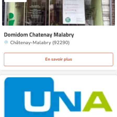
Domidom Chatenay Malabry
Châtenay-Malabry (92290)
En savoir plus