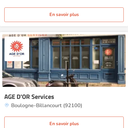
En savoir plus
AGE D'OR Services
Boulogne-Billancourt (92100)
En savoir plus