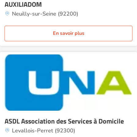
AUXILIADOM
Neuilly-sur-Seine (92200)
En savoir plus
ASDL Association des Services à Domicile
Levallois-Perret (92300)