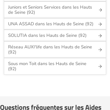
Juniors et Seniors Services dans les Hauts
de Seine (92)
UNA ASSAD dans les Hauts de Seine (92)
SOLUTIA dans les Hauts de Seine (92)
Réseau AUXI'life dans les Hauts de Seine
(92)
Sous mon Toit dans les Hauts de Seine
(92)
Questions fréquentes sur les Aides