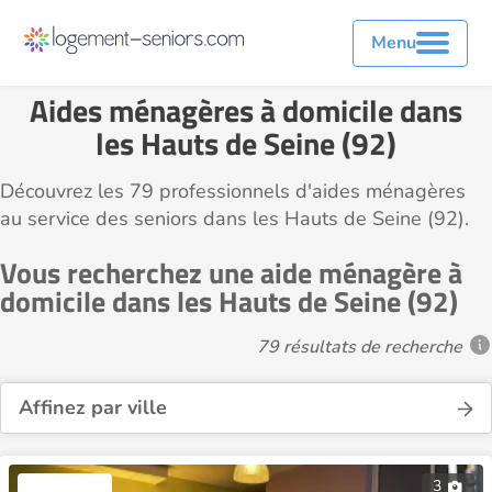
Menu
Aides ménagères à domicile dans
les Hauts de Seine (92)
Découvrez les 79 professionnels d'aides ménagères
au service des seniors dans les Hauts de Seine (92).
Vous recherchez une aide ménagère à
domicile dans les Hauts de Seine (92)
79 résultats de recherche
Affinez par ville
3