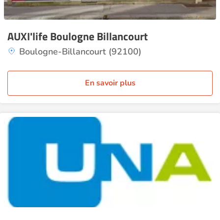
AUXI'life Boulogne Billancourt
Boulogne-Billancourt (92100)
En savoir plus