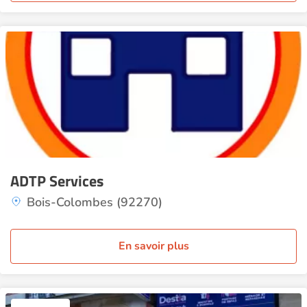
ADTP Services
Bois-Colombes (92270)
En savoir plus