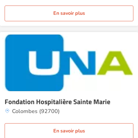
En savoir plus
Fondation Hospitalière Sainte Marie
Colombes (92700)
En savoir plus