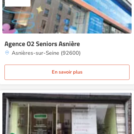
Agence O2 Seniors Asnière
Asnières-sur-Seine (92600)
En savoir plus