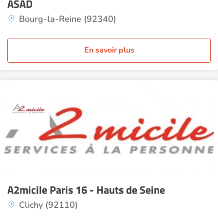
ASAD
Bourg-la-Reine (92340)
En savoir plus
A2micile Paris 16 - Hauts de Seine
Clichy (92110)