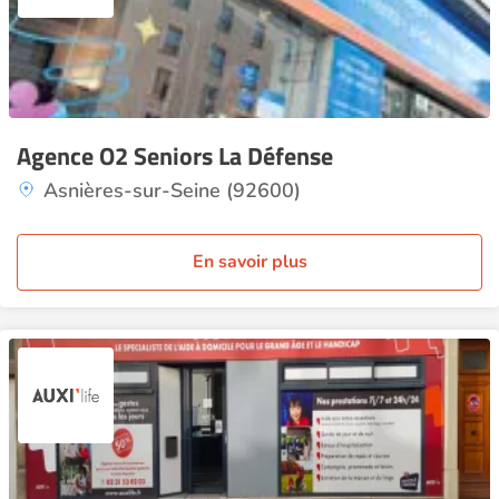
Agence O2 Seniors La Défense
Asnières-sur-Seine (92600)
En savoir plus