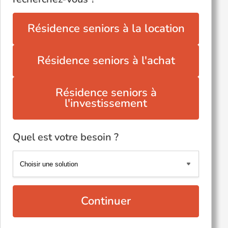
Résidence seniors à la location
Résidence seniors à l'achat
Résidence seniors à
l'investissement
Quel est votre besoin ?
Continuer