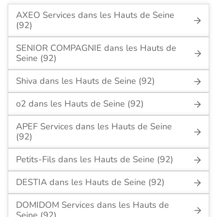
AXEO Services dans les Hauts de Seine
(92)
SENIOR COMPAGNIE dans les Hauts de
Seine (92)
Shiva dans les Hauts de Seine (92)
o2 dans les Hauts de Seine (92)
APEF Services dans les Hauts de Seine
(92)
Petits-Fils dans les Hauts de Seine (92)
DESTIA dans les Hauts de Seine (92)
DOMIDOM Services dans les Hauts de
Seine (92)