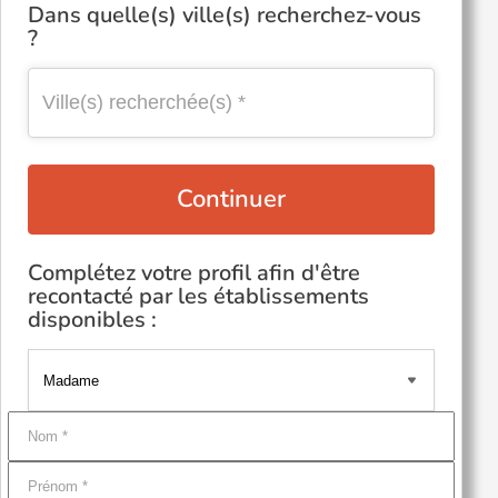
Dans quelle(s) ville(s) recherchez-vous
?
Continuer
Complétez votre profil afin d'être
recontacté par les établissements
disponibles :