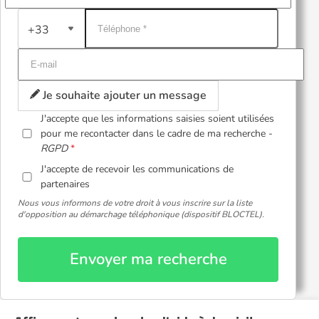
+33
Je souhaite ajouter un message
J'accepte que les informations saisies soient utilisées
pour me recontacter dans le cadre de ma recherche -
RGPD
J'accepte de recevoir les communications de
partenaires
Nous vous informons de votre droit à vous inscrire sur la liste
d'opposition au démarchage téléphonique (dispositif BLOCTEL).
Envoyer ma recherche