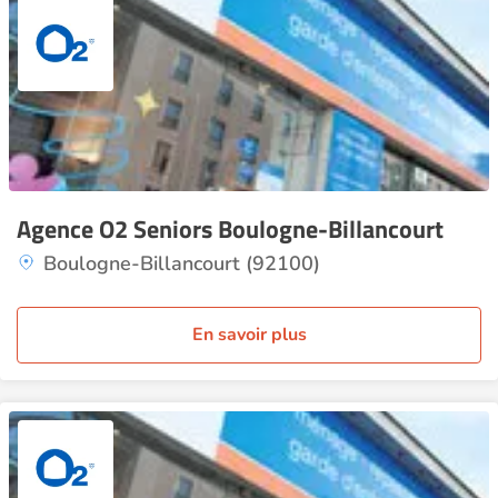
Agence O2 Seniors Boulogne-Billancourt
Boulogne-Billancourt (92100)
En savoir plus