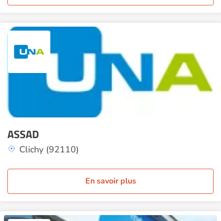
ASSAD
Clichy (92110)
En savoir plus