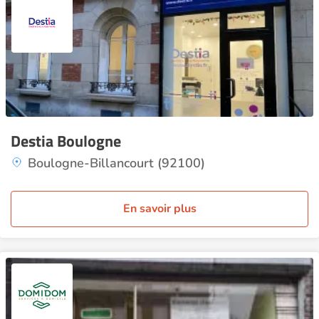
Destia Boulogne
Boulogne-Billancourt (92100)
En savoir plus