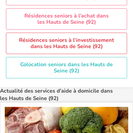
Aide à domicile Rennes
Aide à domicile Saint-Etienne
Résidences seniors à l’achat dans
Aide à domicile Toulouse
les Hauts de Seine (92)
Recherche par ville
Résidences seniors à l’investissement
dans les Hauts de Seine (92)
Colocation seniors dans les Hauts de
Seine (92)
Actualité des services d'aide à domicile dans
les Hauts de Seine (92)