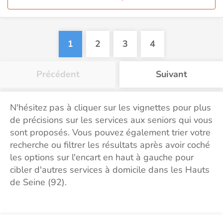
1
2
3
4
Précédent
Suivant
N'hésitez pas à cliquer sur les vignettes pour plus
de précisions sur les services aux seniors qui vous
sont proposés. Vous pouvez également trier votre
recherche ou filtrer les résultats après avoir coché
les options sur l'encart en haut à gauche pour
cibler d'autres services à domicile dans les Hauts
de Seine (92).