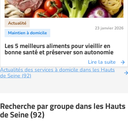
23 janvier 2026
Les 5 meilleurs aliments pour vieillir en
bonne santé et préserver son autonomie
Lire la suite
Actualités des services à domicile dans les Hauts
de Seine (92)
Recherche par groupe dans les Hauts
de Seine (92)