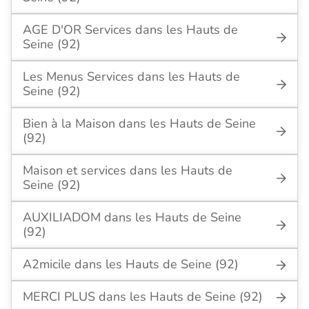
AGE D'OR Services dans les Hauts de
Seine (92)
Les Menus Services dans les Hauts de
Seine (92)
Bien à la Maison dans les Hauts de Seine
(92)
Maison et services dans les Hauts de
Seine (92)
AUXILIADOM dans les Hauts de Seine
(92)
A2micile dans les Hauts de Seine (92)
MERCI PLUS dans les Hauts de Seine (92)