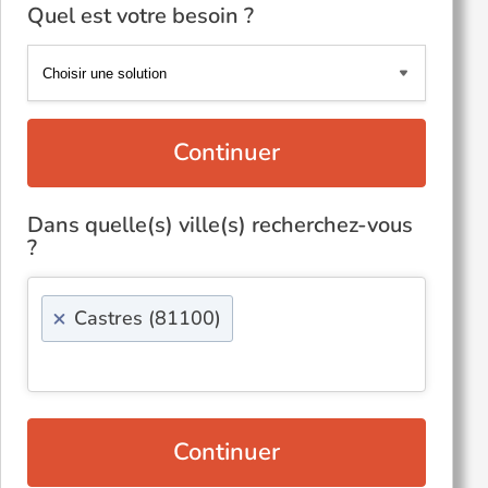
Quel est votre besoin ?
Continuer
Dans quelle(s) ville(s) recherchez-vous
?
×
Castres (81100)
Continuer