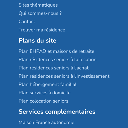
Résidences services Villa Médicis
Sites thématiques
Qui sommes-nous ?
Contact
Trouver ma résidence
Plans du site
Plan EHPAD et maisons de retraite
Plan résidences seniors à la location
Plan résidences seniors à l'achat
Plan résidences seniors à l'investissement
Plan hébergement familial
Plan services à domicile
Plan colocation seniors
Services complémentaires
Maison France autonomie