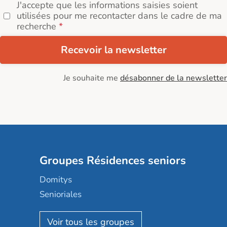
J'accepte que les informations saisies soient
utilisées pour me recontacter dans le cadre de ma
recherche
Recevoir la newsletter
Je souhaite me
désabonner de la newsletter
Groupes Résidences seniors
Domitys
Senioriales
Nohée
Les Résidentiels