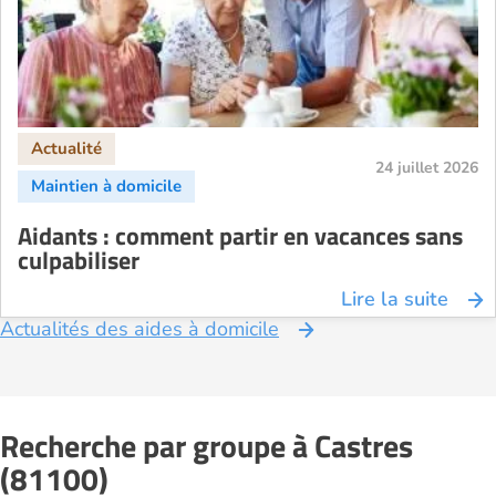
24 juillet 2026
Aidants : comment partir en vacances sans
culpabiliser
Lire la suite
Actualités des aides à domicile
Recherche par groupe à Castres
(81100)