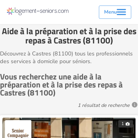
Menu
Aide à la préparation et à la prise des
repas à Castres (81100)
Découvrez à Castres (81100) tous les professionnels
des services à domicile pour séniors.
Vous recherchez une aide à la
préparation et à la prise des repas à
Castres (81100)
1 résultat de recherche
1