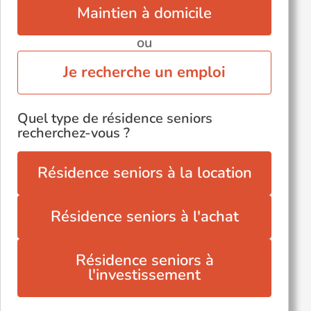
Maintien à domicile
ou
Je recherche un emploi
Quel type de résidence seniors
recherchez-vous ?
Résidence seniors à la location
Résidence seniors à l'achat
Résidence seniors à
l'investissement