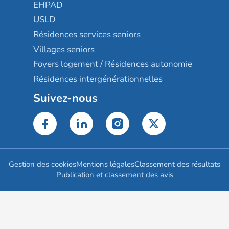
EHPAD
USLD
Résidences services seniors
Villages seniors
Foyers logement / Résidences autonomie
Résidences intergénérationnelles
Suivez-nous
Gestion des cookies
Mentions légales
Classement des résultats
Publication et classement des avis