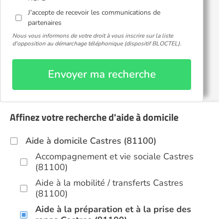
J'accepte de recevoir les communications de
partenaires
Nous vous informons de votre droit à vous inscrire sur la liste
d'opposition au démarchage téléphonique (dispositif BLOCTEL).
Envoyer ma recherche
Affinez votre recherche d'aide à domicile
Aide à domicile Castres (81100)
Accompagnement et vie sociale Castres
(81100)
Aide à la mobilité / transferts Castres
(81100)
Aide à la préparation et à la prise des