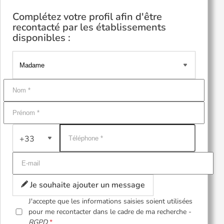
Complétez votre profil afin d'être
recontacté par les établissements
disponibles :
+33
Je souhaite ajouter un message
J'accepte que les informations saisies soient utilisées
pour me recontacter dans le cadre de ma recherche -
RGPD