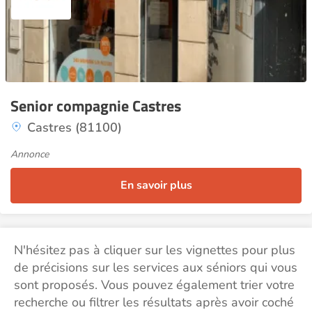
Senior compagnie Castres
Castres (81100)
Annonce
En savoir plus
N'hésitez pas à cliquer sur les vignettes pour plus
de précisions sur les services aux séniors qui vous
sont proposés. Vous pouvez également trier votre
recherche ou filtrer les résultats après avoir coché